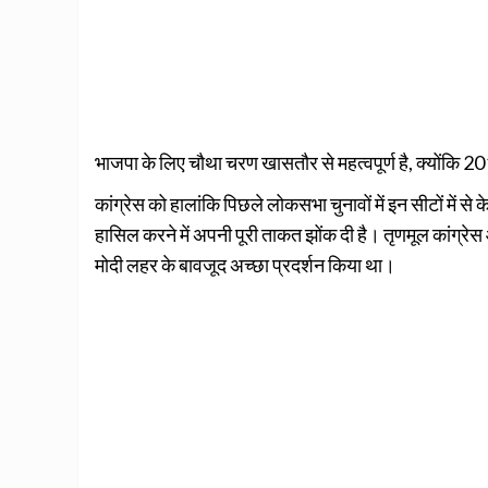
भाजपा के लिए चौथा चरण खासतौर से महत्वपूर्ण है, क्योंकि 2
कांग्रेस को हालांकि पिछले लोकसभा चुनावों में इन सीटों में स
हासिल करने में अपनी पूरी ताकत झोंक दी है। तृणमूल कांग्रे
मोदी लहर के बावजूद अच्छा प्रदर्शन किया था।