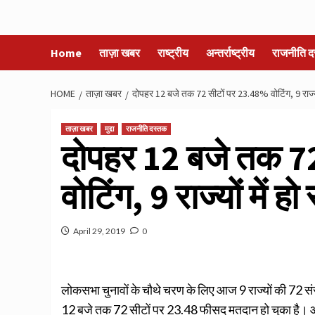
Home
ताज़ा खबर
राष्ट्रीय
अन्तर्राष्ट्रीय
राजनीति द
HOME
ताज़ा खबर
दोपहर 12 बजे तक 72 सीटों पर 23.48% वोटिंग, 9 राज्‍यो
ताज़ा खबर
मुद्दा
राजनीति दस्तक
दोपहर 12 बजे तक 7
वोटिंग, 9 राज्‍यों में 
April 29, 2019
0
लोकसभा चुनावों के चौथे चरण के लिए आज 9 राज्यों की 72 स
12 बजे तक 72 सीटों पर 23.48 फीसद मतदान हो चुका है। आज 9 र