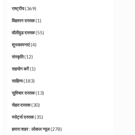
(369)
राष्ट्रीय
(1)
विज्ञापन दस्तक
(55)
वॉलीवुड दस्तक
(4)
शुभकामनाएं
(12)
संस्कृति
(1)
सहयोग करें
(183)
साहित्य
(13)
सुविचार दस्तक
(30)
सेहत दस्तक
(35)
स्पोर्ट्स दस्तक
(278)
हमारा शहर : लोकल न्यूज