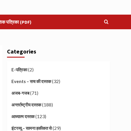
सिक पत्रिका (PDF)
Categories
(2)
E-पत्रिका
(32)
Events – सच की दस्तक
(71)
अजब-गजब
(188)
अन्तर्राष्ट्रीय दस्तक
(123)
आध्यात्म दस्तक
(29)
इंटरव्यू – सामना हकीकत से