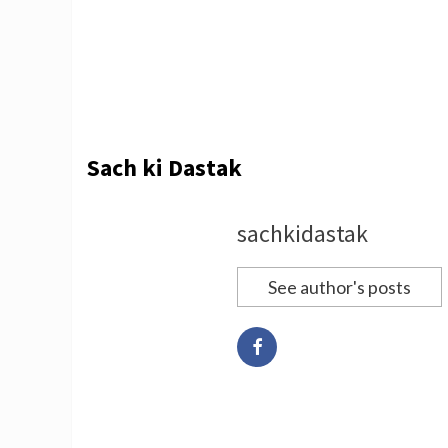
Sach ki Dastak
sachkidastak
See author's posts