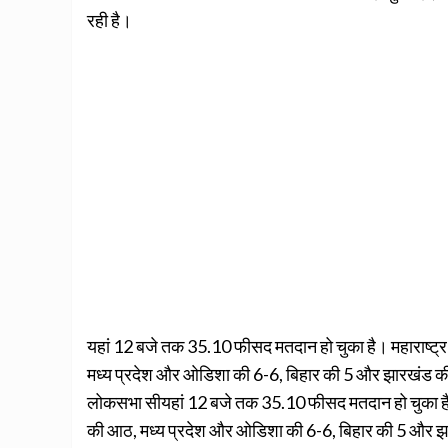
रही है।
यहां 12 बजे तक 35.10 फीसद मतदान हो चुका है। महाराष्ट्
मध्य प्रदेश और ओडिशा की 6-6, बिहार की 5 और झारखंड की 
लोकसभा सीयहां 12 बजे तक 35.10 फीसद मतदान हो चुका है। 
की आठ, मध्य प्रदेश और ओडिशा की 6-6, बिहार की 5 और झार