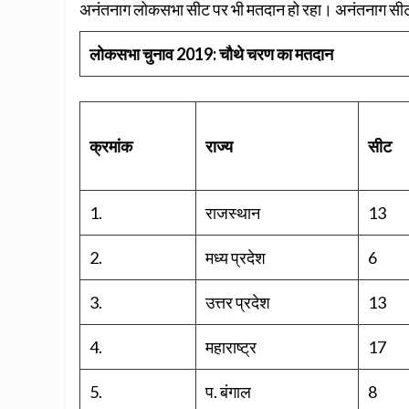
अनंतनाग लोकसभा सीट पर भी मतदान हो रहा। अनंतनाग सीट प
लोकसभा चुनाव 2019: चौथे चरण का मतदान
क्रमांक
राज्य
सीट
1.
राजस्थान
13
2.
मध्य प्रदेश
6
3.
उत्तर प्रदेश
13
4.
महाराष्ट्र
17
5.
प. बंगाल
8