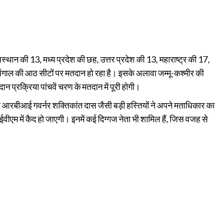
स्थान की 13, मध्य प्रदेश की छह, उत्तर प्रदेश की 13, महाराष्ट्र की 17,
ंगाल की आठ सीटों पर मतदान हो रहा है। इसके अलावा जम्मू-कश्मीर की
 प्रक्रिया पांचवें चरण के मतदान में पूरी होगी।
और आरबीआई गवर्नर शक्तिकांत दास जैसी बड़ी हस्तियों ने अपने मताधिकार का
वीएम में कैद हो जाएगी। इनमें कई दिग्गज नेता भी शामिल हैं, जिस वजह से