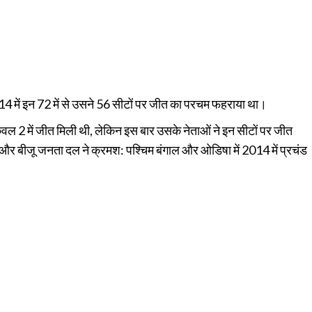
014 में इन 72 में से उसने 56 सीटों पर जीत का परचम फहराया था।
े केवल 2 में जीत मिली थी, लेकिन इस बार उसके नेताओं ने इन सीटों पर जीत
स और बीजू जनता दल ने क्रमश: पश्चिम बंगाल और ओडिषा में 2014 में प्रचंड