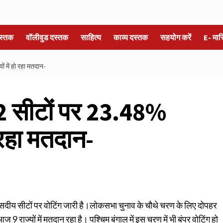
स्तक
वॉलीवुड दस्तक
साहित्य
काव्य दस्तक
सहयोग करें
E- मा
ं में हो रहा मतदान-
2 सीटों पर 23.48%
हो रहा मतदान-
ंसदीय सीटों पर वोटिंग जारी है।लोकसभा चुनाव के चौथे चरण के लिए दोपहर
ाज्‍यों में मतदान रहा है। पश्चिम बंगाल में इस चरण में भी बंपर वोटिंग हो