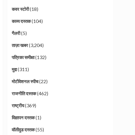
(18)
कवर स्टोरी
(104)
काव्य दस्तक
(5)
गैलरी
(3,204)
ताज़ा खबर
(132)
पत्रिका समीक्षा
(311)
मुद्दा
(22)
मोटीवेशनल स्पीच
(462)
राजनीति दस्तक
(369)
राष्ट्रीय
(1)
विज्ञापन दस्तक
(55)
वॉलीवुड दस्तक