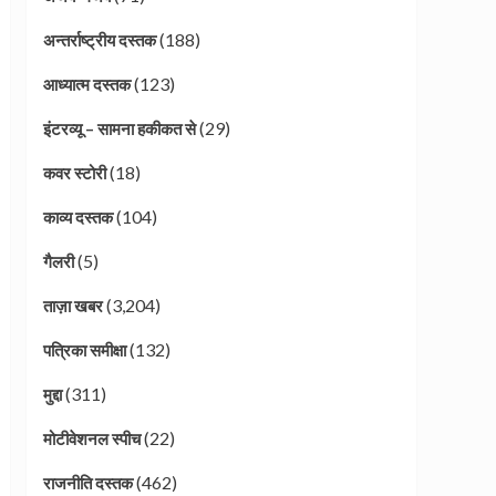
(188)
अन्तर्राष्ट्रीय दस्तक
(123)
आध्यात्म दस्तक
(29)
इंटरव्यू – सामना हकीकत से
(18)
कवर स्टोरी
(104)
काव्य दस्तक
(5)
गैलरी
(3,204)
ताज़ा खबर
(132)
पत्रिका समीक्षा
(311)
मुद्दा
(22)
मोटीवेशनल स्पीच
(462)
राजनीति दस्तक