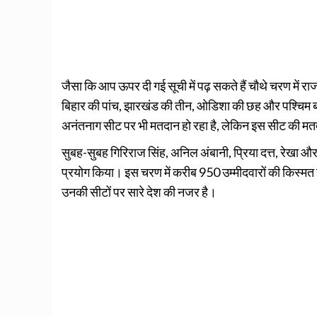
जैसा कि आप ऊपर दी गई सूची में पढ़ सकते हैं चौथे चरण में राज
बिहार की पांच, झारखंड की तीन, ओडिशा की छह और पश्चिम ब
अनंतनाग सीट पर भी मतदान हो रहा है, लेकिन इस सीट की मतदान
सुबह-सुबह गिरिराज सिंह, अनिल अंबानी, प्रिया दत्त, रेखा 
प्रयोग किया। इस चरण में करीब 950 उम्मीदवारों की किस्मत ‌ई
उनकी सीटों पर सारे देश की नजर है।