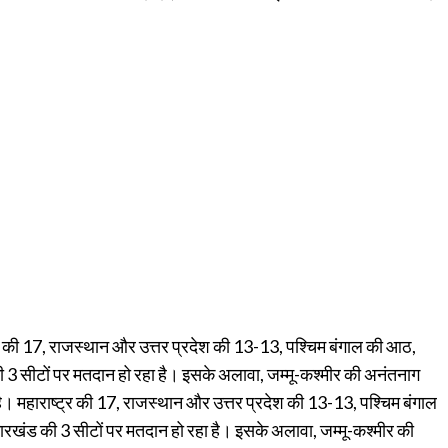
र की 17, राजस्थान और उत्तर प्रदेश की 13-13, पश्चिम बंगाल की आठ,
3 सीटों पर मतदान हो रहा है। इसके अलावा, जम्मू-कश्मीर की अनंतनाग
महाराष्ट्र की 17, राजस्थान और उत्तर प्रदेश की 13-13, पश्चिम बंगाल
खंड की 3 सीटों पर मतदान हो रहा है। इसके अलावा, जम्मू-कश्मीर की