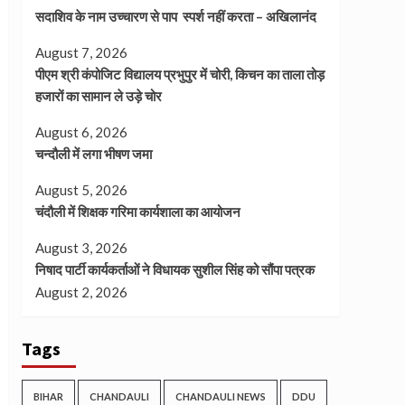
सदाशिव के नाम उच्चारण से पाप स्पर्श नहीं करता – अखिलानंद
August 7, 2026
पीएम श्री कंपोजिट विद्यालय प्रभुपुर में चोरी, किचन का ताला तोड़
हजारों का सामान ले उड़े चोर
August 6, 2026
चन्दौली में लगा भीषण जमा
August 5, 2026
चंदौली में शिक्षक गरिमा कार्यशाला का आयोजन
August 3, 2026
निषाद पार्टी कार्यकर्ताओं ने विधायक सुशील सिंह को सौंपा पत्रक
August 2, 2026
Tags
BIHAR
CHANDAULI
CHANDAULI NEWS
DDU