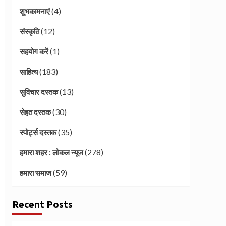
(4)
शुभकामनाएं
(12)
संस्कृति
(1)
सहयोग करें
(183)
साहित्य
(13)
सुविचार दस्तक
(30)
सेहत दस्तक
(35)
स्पोर्ट्स दस्तक
(278)
हमारा शहर : लोकल न्यूज
(59)
हमारा समाज
Recent Posts