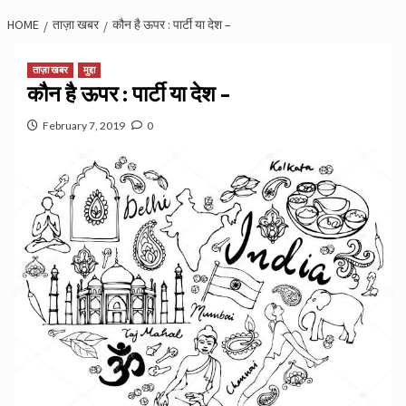
HOME
ताज़ा खबर
कौन है ऊपर : पार्टी या देश –
ताज़ा खबर
मुद्दा
कौन है ऊपर : पार्टी या देश –
February 7, 2019
0