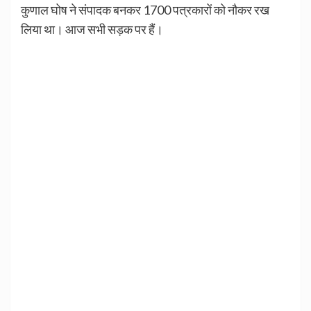
कुणाल घोष ने संपादक बनकर 1700 पत्रकारों को नौकर रख
लिया था। आज सभी सड़क पर हैं।