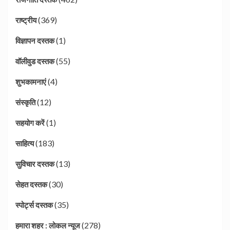
(369)
राष्ट्रीय
(1)
विज्ञापन दस्तक
(55)
वॉलीवुड दस्तक
(4)
शुभकामनाएं
(12)
संस्कृति
(1)
सहयोग करें
(183)
साहित्य
(13)
सुविचार दस्तक
(30)
सेहत दस्तक
(35)
स्पोर्ट्स दस्तक
(278)
हमारा शहर : लोकल न्यूज