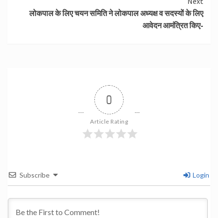
Next
लोकपाल के लिए चयन समिति ने लोकपाल अध्‍यक्ष व सदस्‍यों के लिए
आवेदन आमंत्रित किए-
0
Article Rating
Subscribe
Login