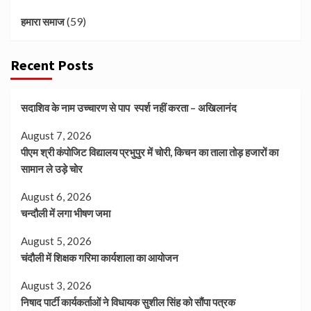
(59)
हमारा समाज
Recent Posts
सदाशिव के नाम उच्चारण से पाप स्पर्श नहीं करता – अखिलानंद
August 7, 2026
पीएम श्री कंपोजिट विद्यालय प्रभुपुर में चोरी, किचन का ताला तोड़ हजारों का
सामान ले उड़े चोर
August 6, 2026
चन्दौली में लगा भीषण जमा
August 5, 2026
चंदौली में शिक्षक गरिमा कार्यशाला का आयोजन
August 3, 2026
निषाद पार्टी कार्यकर्ताओं ने विधायक सुशील सिंह को सौंपा पत्रक