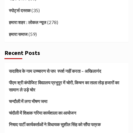
(35)
स्पोर्ट्स दस्तक
(278)
हमारा शहर : लोकल न्यूज
(59)
हमारा समाज
Recent Posts
सदाशिव के नाम उच्चारण से पाप स्पर्श नहीं करता – अखिलानंद
पीएम श्री कंपोजिट विद्यालय प्रभुपुर में चोरी, किचन का ताला तोड़ हजारों का
सामान ले उड़े चोर
चन्दौली में लगा भीषण जमा
चंदौली में शिक्षक गरिमा कार्यशाला का आयोजन
निषाद पार्टी कार्यकर्ताओं ने विधायक सुशील सिंह को सौंपा पत्रक