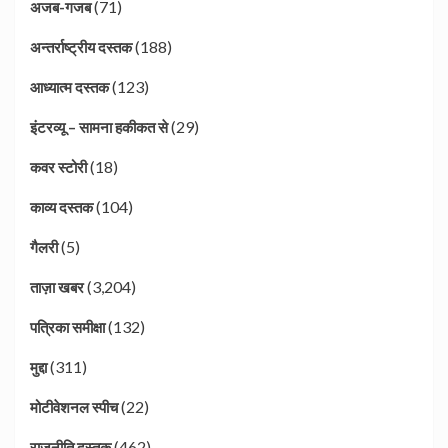
(71)
अजब-गजब
(188)
अन्तर्राष्ट्रीय दस्तक
(123)
आध्यात्म दस्तक
(29)
इंटरव्यू – सामना हकीकत से
(18)
कवर स्टोरी
(104)
काव्य दस्तक
(5)
गैलरी
(3,204)
ताज़ा खबर
(132)
पत्रिका समीक्षा
(311)
मुद्दा
(22)
मोटीवेशनल स्पीच
(462)
राजनीति दस्तक