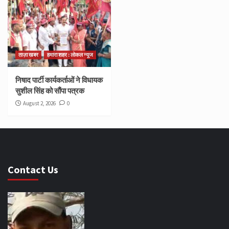
ताज़ा खबर
हमारा शहर : लोकल न्यूज
निषाद पार्टी कार्यकर्ताओं ने विधायक
सुशील सिंह को सौंपा पत्रक
August 2, 2026
0
Contact Us