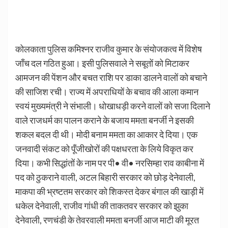
कोलकाता पुलिस कमिश्नर राजीव कुमार के संयोजकत्व में विशेष
जाँच दल गठित हुआ। इसी पुलिसवाले ने सबूतों को मिटाकर
आमजन की पेंशन और बचत राशि पर डाका डालने वालों को बचाने
की साजिश रची। राज्य में अपराधियों के बचाव की आला कमान
स्वयं मुख्यमंत्री ने संभाली। धोखाधड़ी करने वालों को सजा दिलाने
वाले राजधर्म का पालन कराने के बजाय ममता बनर्जी ने इसकी
शकल बदल दी थी। मोदी बनाम ममता का आकार दे दिया। एक
जनवादी संकट को पूँजीखोरों की पक्षधरता के लिये विकृत कर
दिया। कभी सिद्धांतों के नाम पर पी• वी• नरसिम्हा राव काबीना में
पद को ठुकराने वाली, अटल बिहारी सरकार को छोड़ देनेवाली,
माकपा की भ्रष्टतम सरकार को शिकस्त देकर बंगाल की खाड़ी में
धकेल देनेवाली, राजीव गांधी की ताकतवर सरकार को झुका
देनेवाली, रणचंडी के तेवरवाली ममता बनर्जी आज माटी की मूरत