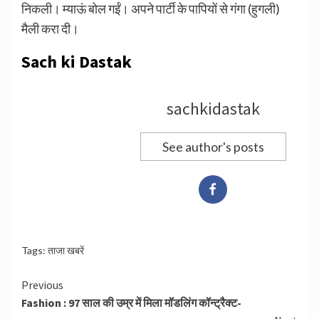
निकली। म्याऊं बोल गईं। अपने पार्टी के पापियों से गंगा (हुगली)
मैली करा दी।
Sach ki Dastak
sachkidastak
See author's posts
Tags:
ताजा खबरें
Continue
Previous
Fashion : 97 साल की उम्र में मिला मॉडलिंग कॉन्ट्रैक्ट-
Reading