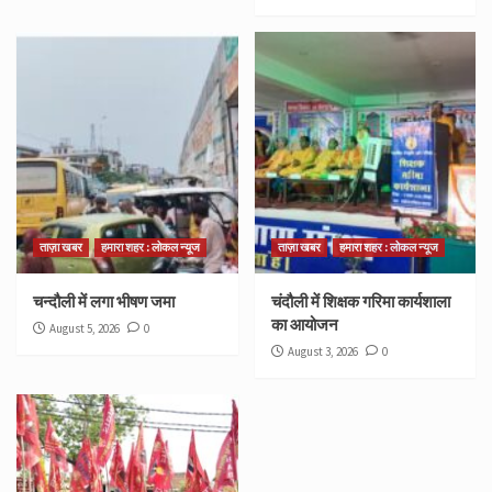
ताज़ा खबर
हमारा शहर : लोकल न्यूज
ताज़ा खबर
हमारा शहर : लोकल न्यूज
चन्दौली में लगा भीषण जमा
चंदौली में शिक्षक गरिमा कार्यशाला
का आयोजन
August 5, 2026
0
August 3, 2026
0