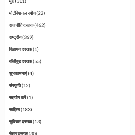
(311)
मुद्दा
(22)
मोटीवेशनल स्पीच
(462)
राजनीति दस्तक
(369)
राष्ट्रीय
(1)
विज्ञापन दस्तक
(55)
वॉलीवुड दस्तक
(4)
शुभकामनाएं
(12)
संस्कृति
(1)
सहयोग करें
(183)
साहित्य
(13)
सुविचार दस्तक
(30)
सेहत दस्तक