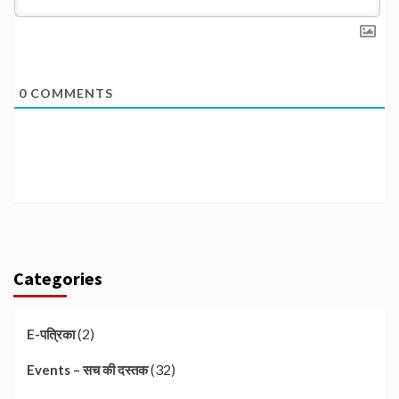
0
COMMENTS
Categories
(2)
E-पत्रिका
(32)
Events – सच की दस्तक