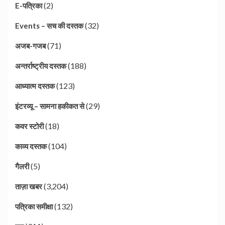
(2)
E-पत्रिका
(32)
Events – सच की दस्तक
(71)
अजब-गजब
(188)
अन्तर्राष्ट्रीय दस्तक
(123)
आध्यात्म दस्तक
(29)
इंटरव्यू – सामना हकीकत से
(18)
कवर स्टोरी
(104)
काव्य दस्तक
(5)
गैलरी
(3,204)
ताज़ा खबर
(132)
पत्रिका समीक्षा