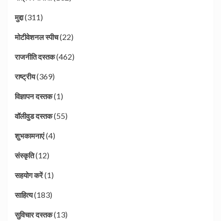
(311)
मुद्दा
(22)
मोटीवेशनल स्पीच
(462)
राजनीति दस्तक
(369)
राष्ट्रीय
(1)
विज्ञापन दस्तक
(55)
वॉलीवुड दस्तक
(4)
शुभकामनाएं
(12)
संस्कृति
(1)
सहयोग करें
(183)
साहित्य
(13)
सुविचार दस्तक