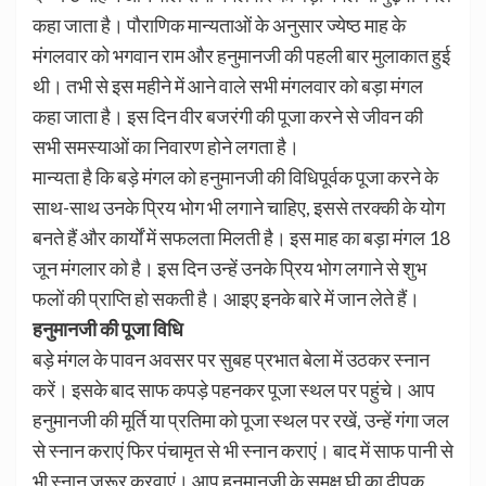
कहा जाता है। पौराणिक मान्यताओं के अनुसार ज्येष्ठ माह के
मंगलवार को भगवान राम और हनुमानजी की पहली बार मुलाकात हुई
थी। तभी से इस महीने में आने वाले सभी मंगलवार को बड़ा मंगल
कहा जाता है। इस दिन वीर बजरंगी की पूजा करने से जीवन की
सभी समस्याओं का निवारण होने लगता है।
मान्यता है कि बड़े मंगल को हनुमानजी की विधिपूर्वक पूजा करने के
साथ-साथ उनके प्रिय भोग भी लगाने चाहिए, इससे तरक्की के योग
बनते हैं और कार्यों में सफलता मिलती है। इस माह का बड़ा मंगल 18
जून मंगलार को है। इस दिन उन्हें उनके प्रिय भोग लगाने से शुभ
फलों की प्राप्ति हो सकती है। आइए इनके बारे में जान लेते हैं।
हनुमानजी की पूजा विधि
बड़े मंगल के पावन अवसर पर सुबह प्रभात बेला में उठकर स्नान
करें। इसके बाद साफ कपड़े पहनकर पूजा स्थल पर पहुंचे। आप
हनुमानजी की मूर्ति या प्रतिमा को पूजा स्थल पर रखें, उन्हें गंगा जल
से स्नान कराएं फिर पंचामृत से भी स्नान कराएं। बाद में साफ पानी से
भी स्नान जरूर करवाएं। आप हनुमानजी के समक्ष घी का दीपक