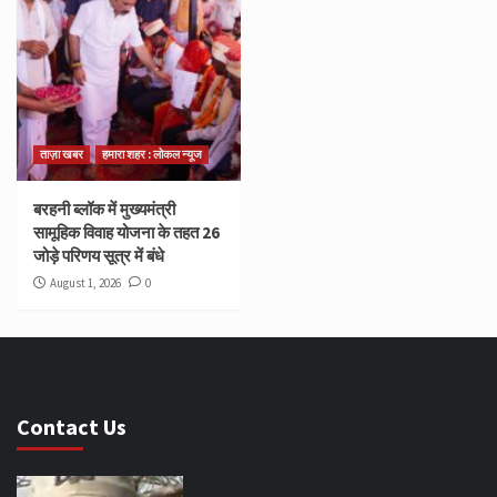
ताज़ा खबर
हमारा शहर : लोकल न्यूज
बरहनी ब्लॉक में मुख्यमंत्री
सामूहिक विवाह योजना के तहत 26
जोड़े परिणय सूत्र में बंधे
August 1, 2026
0
Contact Us