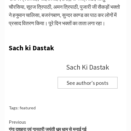
चौरसिया, सूरज त्रिपाठी, अमन त्रिपाठी, पुजारी जी सैकड़ों भक्तो
ने हनुमान चालिसा, बजरंगबाण, सुन्दर काण्ड का पाठ कर लोगों में
प्रसाद वितरण किया। पूरे दिन भक्तों का ताता लगा रहा।
Sach ki Dastak
Sach Ki Dastak
See author's posts
Tags:
featured
Continue
Previous
गंगा दशहरा एवं गायत्री जयंती धूम धाम से मनाई गई