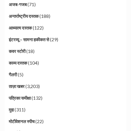
(71)
अजब-गजब
(188)
अन्तर्राष्ट्रीय दस्तक
(122)
आध्यात्म दस्तक
(29)
इंटरव्यू – सामना हकीकत से
(18)
कवर स्टोरी
(104)
काव्य दस्तक
(5)
गैलरी
(3,203)
ताज़ा खबर
(132)
पत्रिका समीक्षा
(311)
मुद्दा
(22)
मोटीवेशनल स्पीच