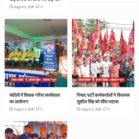
August 6, 2026
0
ताज़ा खबर
हमारा शहर : लोकल न्यूज
ताज़ा खबर
हमारा शहर : लोकल न्यूज
चंदौली में शिक्षक गरिमा कार्यशाला
निषाद पार्टी कार्यकर्ताओं ने विधायक
का आयोजन
सुशील सिंह को सौंपा पत्रक
August 3, 2026
0
August 2, 2026
0