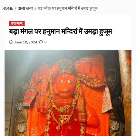
HOME
ताज़ा खबर
बड़ा मंगल पर हनुमान मन्दिरां में उमड़ा हुजूम
ताज़ा खबर
बड़ा मंगल पर हनुमान मन्दिरां में उमड़ा हुजूम
June 18, 2024
0