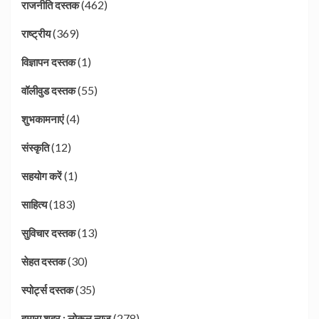
(462)
राजनीति दस्तक
(369)
राष्ट्रीय
(1)
विज्ञापन दस्तक
(55)
वॉलीवुड दस्तक
(4)
शुभकामनाएं
(12)
संस्कृति
(1)
सहयोग करें
(183)
साहित्य
(13)
सुविचार दस्तक
(30)
सेहत दस्तक
(35)
स्पोर्ट्स दस्तक
(278)
हमारा शहर : लोकल न्यूज