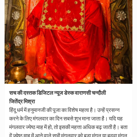
सच की दस्तक डिजिटल न्यूज डेस्क वाराणसी चन्दौली
जितेंद्र मिश्रा
हिंदू धर्म में हनुमानजी की पूजा का विशेष महत्व है। उन्हें प्रसन्न
करने के लिए मंगलवार का दिन सबसे शुभ माना जाता है। यदि यह
मंगलवार ज्येष्ठ माह में हो, तो इसकी महत्ता अधिक बढ़ जाती है। बता
दें ज्येष्ठ माह में आने वाले सभी मंगलवार को बड़ा मंगल या बुढ़वा मंगल