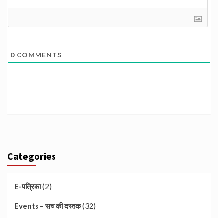
0
COMMENTS
Categories
(2)
E-पत्रिका
(32)
Events – सच की दस्तक