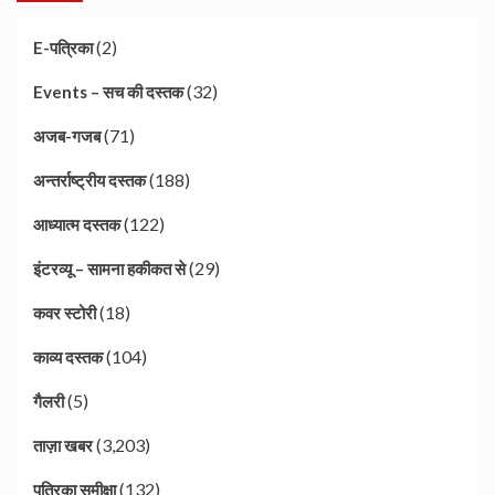
(2)
E-पत्रिका
(32)
Events – सच की दस्तक
(71)
अजब-गजब
(188)
अन्तर्राष्ट्रीय दस्तक
(122)
आध्यात्म दस्तक
(29)
इंटरव्यू – सामना हकीकत से
(18)
कवर स्टोरी
(104)
काव्य दस्तक
(5)
गैलरी
(3,203)
ताज़ा खबर
(132)
पत्रिका समीक्षा