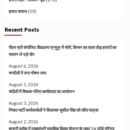
(59)
हमारा समाज
Recent Posts
पीएम श्री कंपोजिट विद्यालय प्रभुपुर में चोरी, किचन का ताला तोड़ हजारों का
सामान ले उड़े चोर
August 6, 2026
चन्दौली में लगा भीषण जमा
August 5, 2026
चंदौली में शिक्षक गरिमा कार्यशाला का आयोजन
August 3, 2026
निषाद पार्टी कार्यकर्ताओं ने विधायक सुशील सिंह को सौंपा पत्रक
August 2, 2026
बरहनी ब्लॉक में मुख्यमंत्री सामूहिक विवाह योजना के तहत 26 जोड़े परिणय