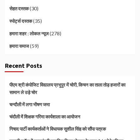
(30)
सेहत दस्तक
(35)
स्पोर्ट्स दस्तक
(278)
हमारा शहर : लोकल न्यूज
(59)
हमारा समाज
Recent Posts
पीएम श्री कंपोजिट विद्यालय प्रभुपुर में चोरी, किचन का ताला तोड़ हजारों का
सामान ले उड़े चोर
चन्दौली में लगा भीषण जमा
चंदौली में शिक्षक गरिमा कार्यशाला का आयोजन
निषाद पार्टी कार्यकर्ताओं ने विधायक सुशील सिंह को सौंपा पत्रक