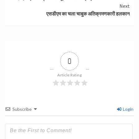
Reading
Next
एसडीएम का चला चाबुक अतिक्रमणकारी हलकान
0
Article Rating
Subscribe
Login