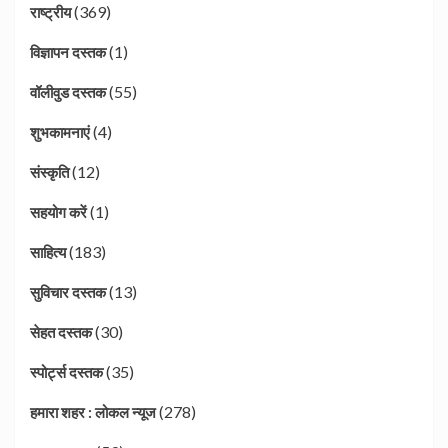
(369)
राष्ट्रीय
(1)
विज्ञापन दस्तक
(55)
वॉलीवुड दस्तक
(4)
शुभकामनाएं
(12)
संस्कृति
(1)
सहयोग करें
(183)
साहित्य
(13)
सुविचार दस्तक
(30)
सेहत दस्तक
(35)
स्पोर्ट्स दस्तक
(278)
हमारा शहर : लोकल न्यूज