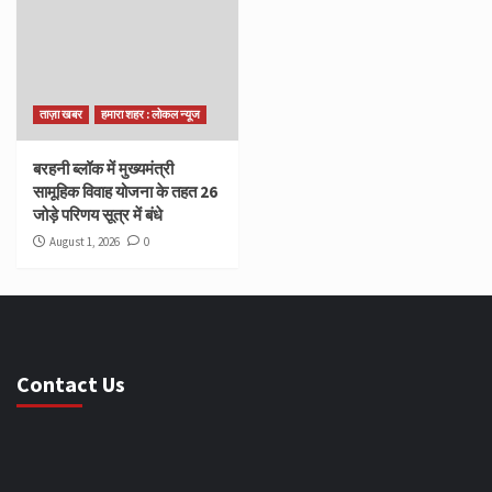
ताज़ा खबर
हमारा शहर : लोकल न्यूज
बरहनी ब्लॉक में मुख्यमंत्री
सामूहिक विवाह योजना के तहत 26
जोड़े परिणय सूत्र में बंधे
August 1, 2026
0
Contact Us