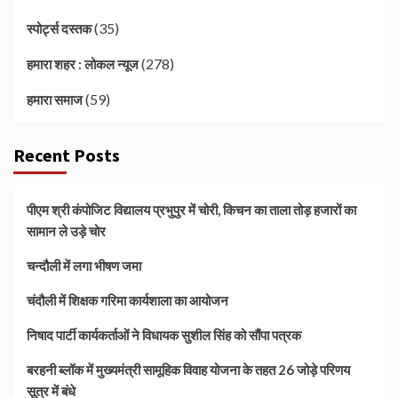
(35)
स्पोर्ट्स दस्तक
(278)
हमारा शहर : लोकल न्यूज
(59)
हमारा समाज
Recent Posts
पीएम श्री कंपोजिट विद्यालय प्रभुपुर में चोरी, किचन का ताला तोड़ हजारों का
सामान ले उड़े चोर
चन्दौली में लगा भीषण जमा
चंदौली में शिक्षक गरिमा कार्यशाला का आयोजन
निषाद पार्टी कार्यकर्ताओं ने विधायक सुशील सिंह को सौंपा पत्रक
बरहनी ब्लॉक में मुख्यमंत्री सामूहिक विवाह योजना के तहत 26 जोड़े परिणय
सूत्र में बंधे