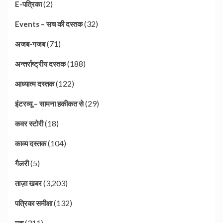
(2)
E-पत्रिका
(32)
Events – सच की दस्तक
(71)
अजब-गजब
(188)
अन्तर्राष्ट्रीय दस्तक
(122)
आध्यात्म दस्तक
(29)
इंटरव्यू – सामना हकीकत से
(18)
कवर स्टोरी
(104)
काव्य दस्तक
(5)
गैलरी
(3,203)
ताज़ा खबर
(132)
पत्रिका समीक्षा
(311)
मुद्दा