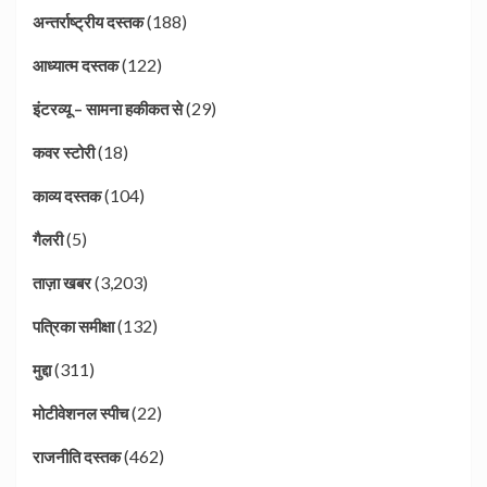
(188)
अन्तर्राष्ट्रीय दस्तक
(122)
आध्यात्म दस्तक
(29)
इंटरव्यू – सामना हकीकत से
(18)
कवर स्टोरी
(104)
काव्य दस्तक
(5)
गैलरी
(3,203)
ताज़ा खबर
(132)
पत्रिका समीक्षा
(311)
मुद्दा
(22)
मोटीवेशनल स्पीच
(462)
राजनीति दस्तक