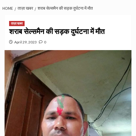
HOME
ताज़ा खबर
शराब सेल्समैन की सड़क दुर्घटना में मौत
ताज़ा खबर
शराब सेल्समैन की सड़क दुर्घटना में मौत
April 29, 2023
0