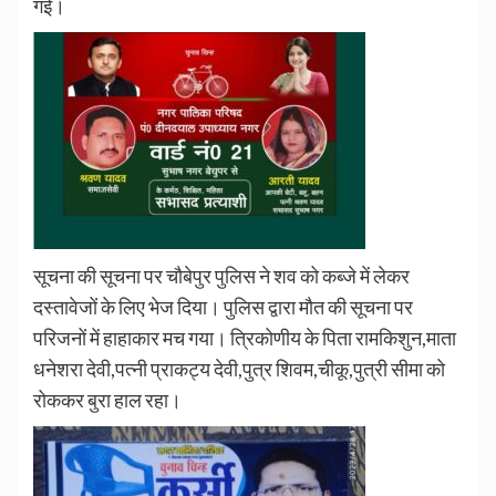
गई।
सूचना की सूचना पर चौबेपुर पुलिस ने शव को कब्जे में लेकर
दस्तावेजों के लिए भेज दिया।
पुलिस द्वारा मौत की सूचना पर
परिजनों में हाहाकार मच गया।
त्रिकोणीय के पिता रामकिशुन,माता
धनेशरा देवी,पत्नी प्राकट्य देवी,पुत्र शिवम,चीकू,पुत्री सीमा को
रोककर बुरा हाल रहा।