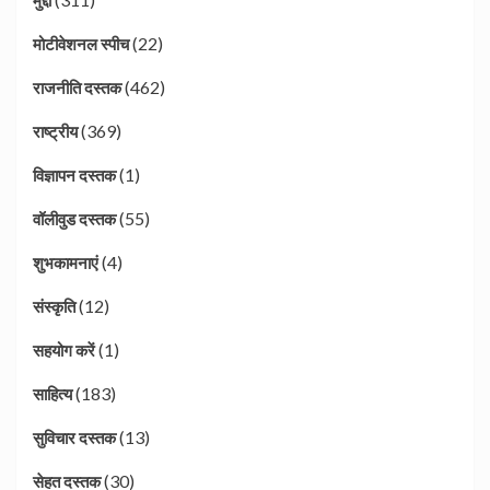
(22)
मोटीवेशनल स्पीच
(462)
राजनीति दस्तक
(369)
राष्ट्रीय
(1)
विज्ञापन दस्तक
(55)
वॉलीवुड दस्तक
(4)
शुभकामनाएं
(12)
संस्कृति
(1)
सहयोग करें
(183)
साहित्य
(13)
सुविचार दस्तक
(30)
सेहत दस्तक