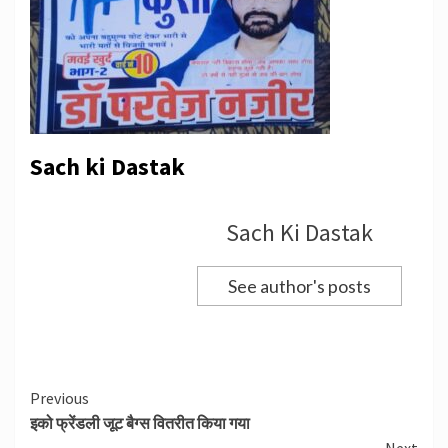
Sach ki Dastak
Sach Ki Dastak
See author's posts
Continue
Previous
इको फ्रेंडली जूट बैग्स वितरीत किया गया
Reading
Next