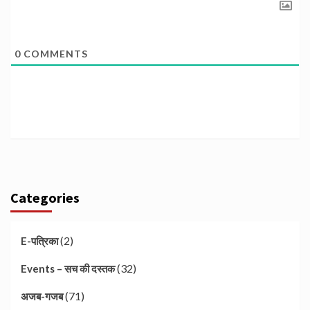
0
COMMENTS
Categories
(2)
E-पत्रिका
(32)
Events – सच की दस्तक
(71)
अजब-गजब