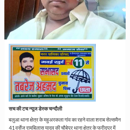
सच की टच न्यूज डेस्क चन्दौली
बलुआ थाना क्षेत्र के महुअरकला गांव का रहने वाला शराब सेल्समैन
41 वर्सेज रामबिलास यादव की चौबेपुर थाना क्षेत्र के फरीदपुर में