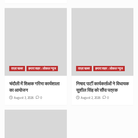
ताज़ा खबर
हमारा शहर : लोकल न्यूज
ताज़ा खबर
हमारा शहर : लोकल न्यूज
चंदौली में शिक्षक गरिमा कार्यशाला
निषाद पार्टी कार्यकर्ताओं ने विधायक
का आयोजन
सुशील सिंह को सौंपा पत्रक
August 3, 2026
0
August 2, 2026
0