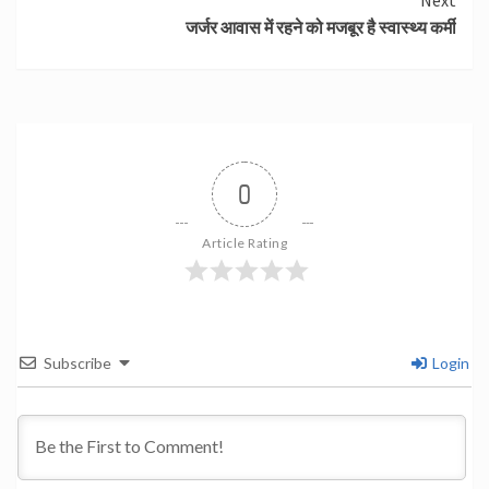
जर्जर आवास में रहने को मजबूर है स्वास्थ्य कर्मी
0
Article Rating
Subscribe
Login