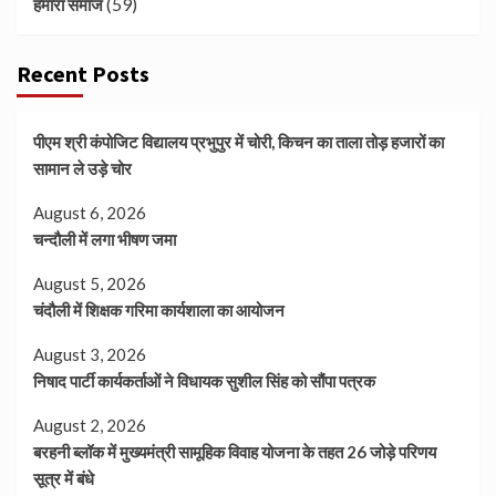
(59)
हमारा समाज
Recent Posts
पीएम श्री कंपोजिट विद्यालय प्रभुपुर में चोरी, किचन का ताला तोड़ हजारों का
सामान ले उड़े चोर
August 6, 2026
चन्दौली में लगा भीषण जमा
August 5, 2026
चंदौली में शिक्षक गरिमा कार्यशाला का आयोजन
August 3, 2026
निषाद पार्टी कार्यकर्ताओं ने विधायक सुशील सिंह को सौंपा पत्रक
August 2, 2026
बरहनी ब्लॉक में मुख्यमंत्री सामूहिक विवाह योजना के तहत 26 जोड़े परिणय
सूत्र में बंधे