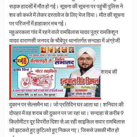
सड़क हादसों में मौत हो गई।
सूचना की सूचना पर पहुंची पुलिस ने
शव को कब्जे में लेकर दस्तावेज के लिए भेज दिया।
मौत की सूचना
पर परिजनों में हाहाकार मच गई।
महुअरकला गांव में रहने वाले रामबिलास यादव पुत्र रामकिशुन
यादव वाराणसी जनपद के चौबेपुर थानांतर्गत सन्दाहा में अंग्रेजी
शराब की
दुकान पर सेल्समैन था।
जो प्रतिदिन घर आता था।
शनिवार की
दोपहर में वह शराब की दुकान पर जा रहा था।
सन्दाहा से करीब 9
किलोमीटर दूर विपरीत दिशा से आ रही साइकिल सवार रामबिलास
को झटकते हुए कुटिलते हुए निकल गए।
जिससे उसकी मौत हो