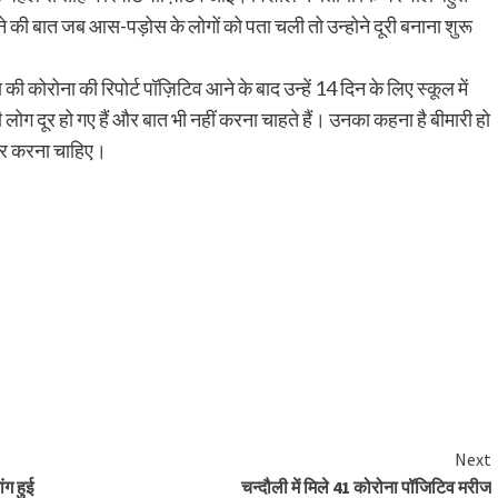
े की बात जब आस-पड़ोस के लोगों को पता चली तो उन्होने दूरी बनाना शुरू
ी कोरोना की रिपोर्ट पॉज़िटिव आने के बाद उन्हें 14 दिन के लिए स्कूल में
ोग दूर हो गए हैं और बात भी नहीं करना चाहते हैं। उनका कहना है बीमारी हो
ार करना चाहिए।
Next
ंग हुई
चन्दौली में मिले 41 कोरोना पॉजिटिव मरीज