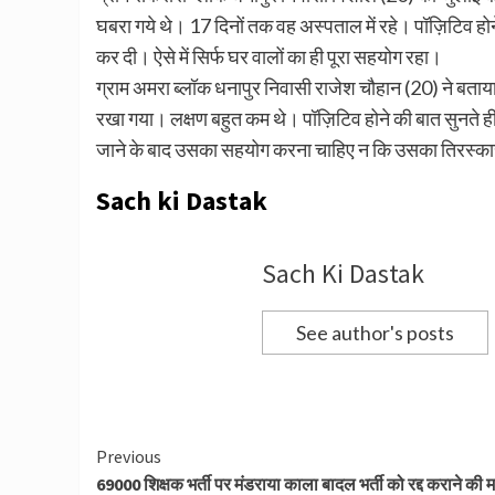
घबरा गये थे। 17 दिनों तक वह अस्पताल में रहे। पॉज़िटिव होन
कर दी। ऐसे में सिर्फ घर वालों का ही पूरा सहयोग रहा।
ग्राम अमरा ब्लॉक धनापुर निवासी राजेश चौहान (20) ने बताया क
रखा गया। लक्षण बहुत कम थे। पॉज़िटिव होने की बात सुनते ही ल
जाने के बाद उसका सहयोग करना चाहिए न कि उसका तिरस्क
Sach ki Dastak
Sach Ki Dastak
See author's posts
Continue
Previous
69000 शिक्षक भर्ती पर मंडराया काला बादल भर्ती को रद्द कराने की मा