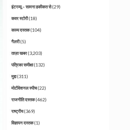
(29)
इंटरव्यू – सामना हकीकत से
(18)
कवर स्टोरी
(104)
काव्य दस्तक
(5)
गैलरी
(3,203)
ताज़ा खबर
(132)
पत्रिका समीक्षा
(311)
मुद्दा
(22)
मोटीवेशनल स्पीच
(462)
राजनीति दस्तक
(369)
राष्ट्रीय
(1)
विज्ञापन दस्तक