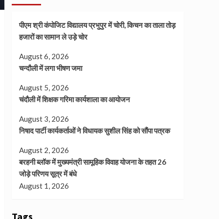
पीएम श्री कंपोजिट विद्यालय प्रभुपुर में चोरी, किचन का ताला तोड़
हजारों का सामान ले उड़े चोर
August 6, 2026
चन्दौली में लगा भीषण जमा
August 5, 2026
चंदौली में शिक्षक गरिमा कार्यशाला का आयोजन
August 3, 2026
निषाद पार्टी कार्यकर्ताओं ने विधायक सुशील सिंह को सौंपा पत्रक
August 2, 2026
बरहनी ब्लॉक में मुख्यमंत्री सामूहिक विवाह योजना के तहत 26
जोड़े परिणय सूत्र में बंधे
August 1, 2026
Tags