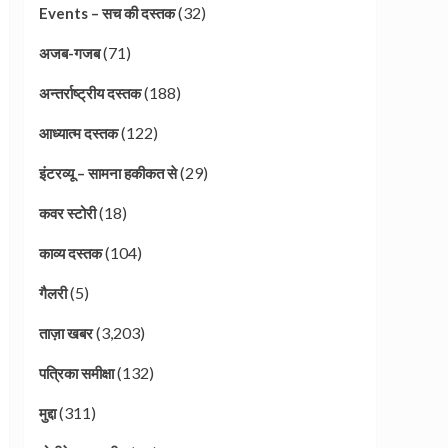
(32)
Events – सच की दस्तक
(71)
अजब-गजब
(188)
अन्तर्राष्ट्रीय दस्तक
(122)
आध्यात्म दस्तक
(29)
इंटरव्यू – सामना हकीकत से
(18)
कवर स्टोरी
(104)
काव्य दस्तक
(5)
गैलरी
(3,203)
ताज़ा खबर
(132)
पत्रिका समीक्षा
(311)
मुद्दा