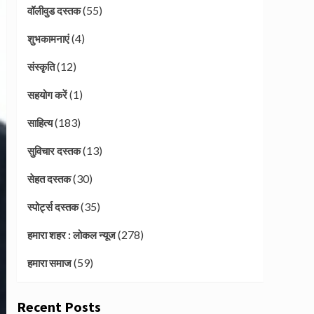
(55)
वॉलीवुड दस्तक
(4)
शुभकामनाएं
(12)
संस्कृति
(1)
सहयोग करें
(183)
साहित्य
(13)
सुविचार दस्तक
(30)
सेहत दस्तक
(35)
स्पोर्ट्स दस्तक
(278)
हमारा शहर : लोकल न्यूज
(59)
हमारा समाज
Recent Posts