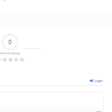
0
Article Rating
Login