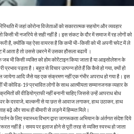
परिस्थिति में जहां कोरोना विजेताओं को सकारात्मक सहयोग और व्यवहार
 किसी भी नजरिये से सही नहीं है। इस संकट के दौर में समाज में रह लोगों को
 जरूरी है, क्योंकि यह ऐसा वायरस है कि कभी भी–किसी को भी अपनी चपेट में ले
में आता है तो उससे उबरने में उसका हौसला बढायें ।
जब भी किसी व्यक्ति को होम कोरेंटाइन किया जाता है या आइसोलेशन के
्रभाव पड़ता है। बहुत से विचार उत्पन्न होते हैं कि कैसे हो गया, क्यों हो
 चल जायेगा आदि जैसे यह एक संक्रमण नहीं एक गंभीर अपराध हो गया है। इस
हीं भी कोविड-19 प्रभावित लोगों के साथ आत्मीयता सम्मानजनक व्यहार के
्रमितों की वीडियोग्राफी नहीं बनानी चाहिए जिससे उन्हें आपराध बोध
 घर के दरवाजे, बाल्कनी से या छत से आवाज लगाकर, हाथ उठाकर, हाथ
 बढ़े और साथ ही बीमारी से लड़ने में हिम्मत मिले।
वर्तन के लिए स्वास्थ्य विभाग द्वारा जागरूकता अभियान के अंर्तगत संदेश दिये
रूरत नहीं है। समय पर इलाज होने से पूरी तरह से व्यक्ति स्वस्थ हो जाता