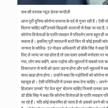
सच की दस्तक न्यूज़ डेस्क चन्दौली
आज पूरी दुनिया कोरोना वायरस के दर्द से गुजर रही है। ऐसी 
मिलना चाहिए वहीँ उनको खिड़की-दरवाजों से देखा जा रहा है, जो
कोरोना विजेताओं के प्रति व्यवहार में परिवर्तन लाना बहुत ही
सकता है। इसलिए पूरी सावधानी बरतें फिर भी कोई इसकी चपेट 
जनपद के कोविड-19 नोडल अधिकारी डॉ डीके सिंह ने कहा कि 
लिए ले जाया जा रहा होता है तो उस वक़्त उसकी मनोदशा पर भारी प
गया, लोग क्या कहेंगे, आस-पड़ोस और मुहल्लों में सबको पता
विचारधारा से सभी को ऊपर उठना होगा और घरों-मुहल्लों मे क
साथ खड़ा होना होगा। उन्होने कहा कि पड़ोसियों को कोरोना संक
महसूस हो। ऐसी परिस्थिति में उनका साथ देना चाहिए। अपने
हिलाकर उनको ‘गेट वेल सून’ बोलना चाहिए जिससे उनका उत्साह
डॉ डीके सिंह ने कहा कि कोरोना विजेताओं के प्रति व्यवहार परि
जा रहे हैं। यदि कोई संक्रमित हो जाता है तो उसको डरने की ज