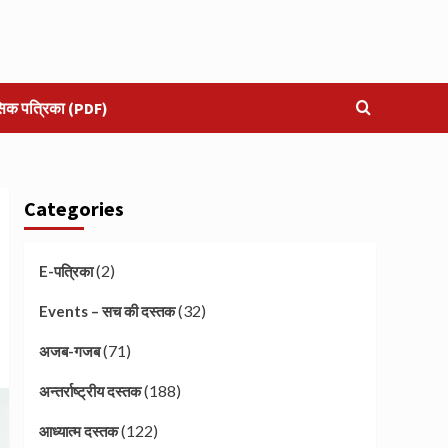
सिक पत्रिका (PDF)
Categories
(2)
E-पत्रिका
(32)
Events – सच की दस्तक
(71)
अजब-गजब
(188)
अन्तर्राष्ट्रीय दस्तक
(122)
आध्यात्म दस्तक