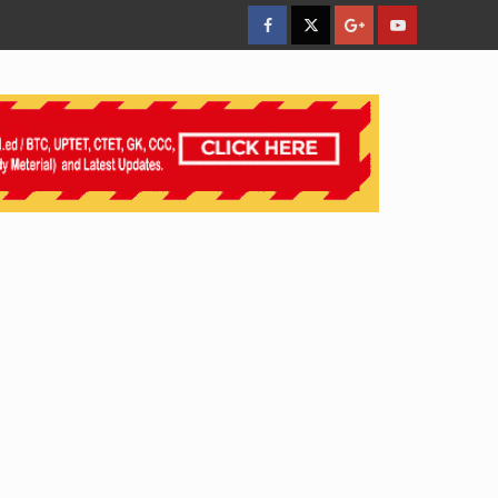
facebook
Twitter
Google
YouTube
Plus