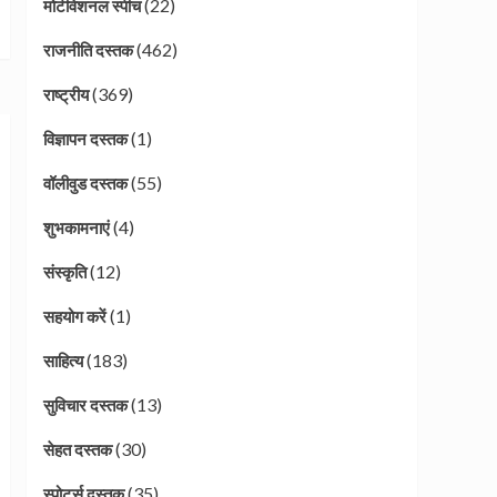
(22)
मोटीवेशनल स्पीच
(462)
राजनीति दस्तक
(369)
राष्ट्रीय
(1)
विज्ञापन दस्तक
(55)
वॉलीवुड दस्तक
(4)
शुभकामनाएं
(12)
संस्कृति
(1)
सहयोग करें
(183)
साहित्य
(13)
सुविचार दस्तक
(30)
सेहत दस्तक
(35)
स्पोर्ट्स दस्तक