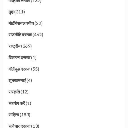
(132)
पत्रिका समीक्षा
(311)
मुद्दा
(22)
मोटीवेशनल स्पीच
(462)
राजनीति दस्तक
(369)
राष्ट्रीय
(1)
विज्ञापन दस्तक
(55)
वॉलीवुड दस्तक
(4)
शुभकामनाएं
(12)
संस्कृति
(1)
सहयोग करें
(183)
साहित्य
(13)
सुविचार दस्तक