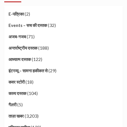
(2)
E-पत्रिका
(32)
Events – सच की दस्तक
(71)
अजब-गजब
(188)
अन्तर्राष्ट्रीय दस्तक
(122)
आध्यात्म दस्तक
(29)
इंटरव्यू – सामना हकीकत से
(18)
कवर स्टोरी
(104)
काव्य दस्तक
(5)
गैलरी
(3,203)
ताज़ा खबर