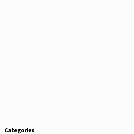
Categories