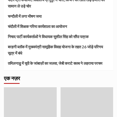
सामान ले उड़े चोर
चन्दौली में लगा भीषण जमा
चंदौली में शिक्षक गरिमा कार्यशाला का आयोजन
निषाद पार्टी कार्यकर्ताओं ने विधायक सुशील सिंह को सौंपा पत्रक
बरहनी ब्लॉक में मुख्यमंत्री सामूहिक विवाह योजना के तहत 26 जोड़े परिणय
सूत्र में बंधे
तमिलनाडु में यूपी के जांबाज़ों का जलवा, जेबी कराटे क्लब ने लहराया परचम
एक नज़र