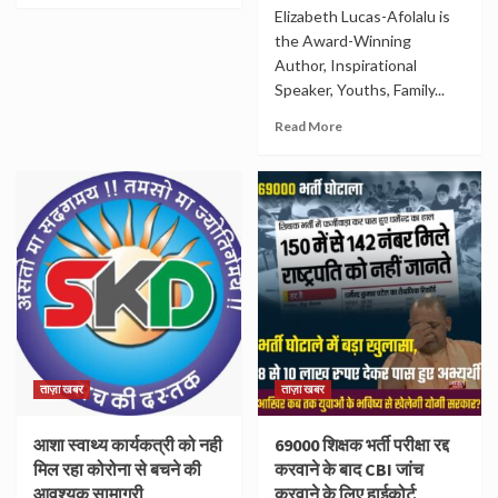
Elizabeth Lucas-Afolalu is
the Award-Winning
Author, Inspirational
Speaker, Youths, Family...
Read More
ताज़ा खबर
ताज़ा खबर
आशा स्वाथ्य कार्यकत्री को नही
69000 शिक्षक भर्ती परीक्षा रद्द
मिल रहा कोरोना से बचने की
करवाने के बाद CBI जांच
आवश्यक सामाग्री
करवाने के लिए हाईकोर्ट