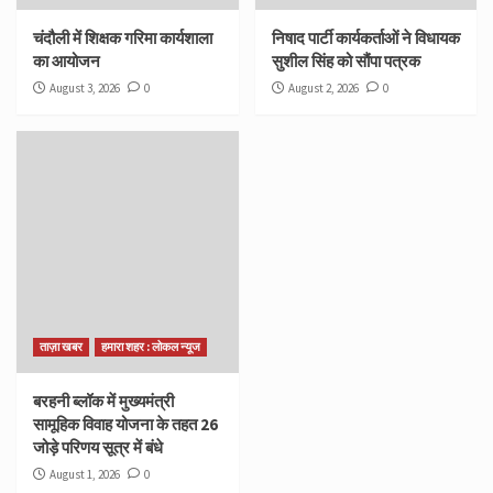
चंदौली में शिक्षक गरिमा कार्यशाला
निषाद पार्टी कार्यकर्ताओं ने विधायक
का आयोजन
सुशील सिंह को सौंपा पत्रक
August 3, 2026
0
August 2, 2026
0
ताज़ा खबर
हमारा शहर : लोकल न्यूज
बरहनी ब्लॉक में मुख्यमंत्री
सामूहिक विवाह योजना के तहत 26
जोड़े परिणय सूत्र में बंधे
August 1, 2026
0