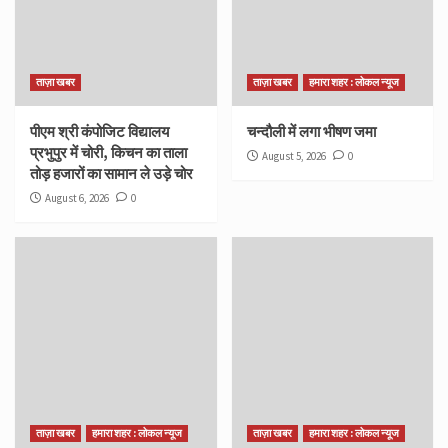
ताज़ा खबर
ताज़ा खबर
हमारा शहर : लोकल न्यूज
पीएम श्री कंपोजिट विद्यालय
चन्दौली में लगा भीषण जमा
प्रभुपुर में चोरी, किचन का ताला
August 5, 2026
0
तोड़ हजारों का सामान ले उड़े चोर
August 6, 2026
0
ताज़ा खबर
हमारा शहर : लोकल न्यूज
ताज़ा खबर
हमारा शहर : लोकल न्यूज