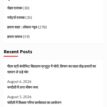
(30)
सेहत दस्तक
(35)
स्पोर्ट्स दस्तक
(278)
हमारा शहर : लोकल न्यूज
(59)
हमारा समाज
Recent Posts
पीएम श्री कंपोजिट विद्यालय प्रभुपुर में चोरी, किचन का ताला तोड़ हजारों का
सामान ले उड़े चोर
August 6, 2026
चन्दौली में लगा भीषण जमा
August 5, 2026
चंदौली में शिक्षक गरिमा कार्यशाला का आयोजन