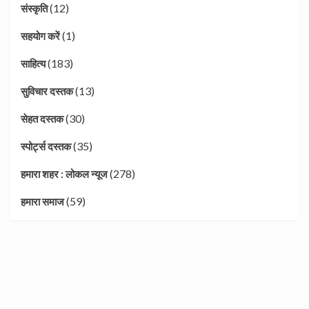
(12)
संस्कृति
(1)
सहयोग करें
(183)
साहित्य
(13)
सुविचार दस्तक
(30)
सेहत दस्तक
(35)
स्पोर्ट्स दस्तक
(278)
हमारा शहर : लोकल न्यूज
(59)
हमारा समाज