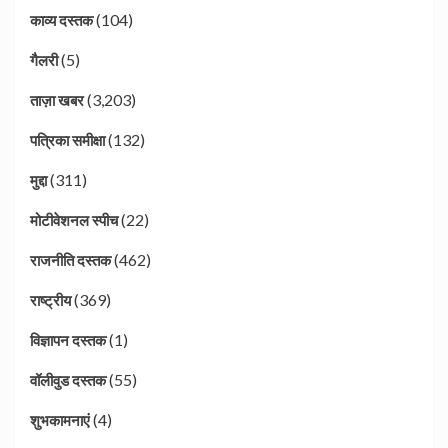
(104)
काव्य दस्तक
(5)
गैलरी
(3,203)
ताज़ा खबर
(132)
पत्रिका समीक्षा
(311)
मुद्दा
(22)
मोटीवेशनल स्पीच
(462)
राजनीति दस्तक
(369)
राष्ट्रीय
(1)
विज्ञापन दस्तक
(55)
वॉलीवुड दस्तक
(4)
शुभकामनाएं