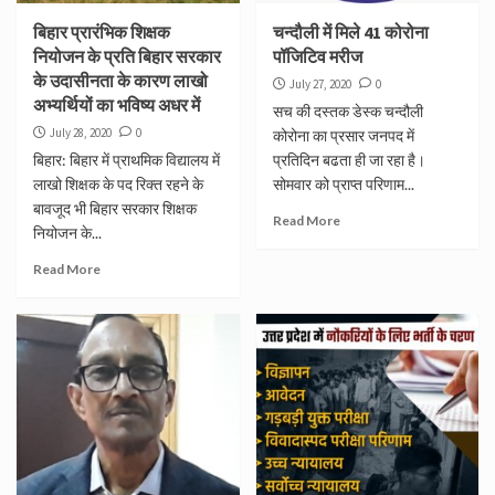
बिहार प्रारंभिक शिक्षक
चन्दौली में मिले 41 कोरोना
नियोजन के प्रति बिहार सरकार
पॉजिटिव मरीज
के उदासीनता के कारण लाखो
July 27, 2020
0
अभ्यर्थियों का भविष्य अधर में
सच की दस्तक डेस्क चन्दौली
July 28, 2020
0
कोरोना का प्रसार जनपद में
बिहार: बिहार में प्राथमिक विद्यालय में
प्रतिदिन बढता ही जा रहा है।
लाखो शिक्षक के पद रिक्त रहने के
सोमवार को प्राप्त परिणाम...
बावजूद भी बिहार सरकार शिक्षक
Read More
नियोजन के...
Read More