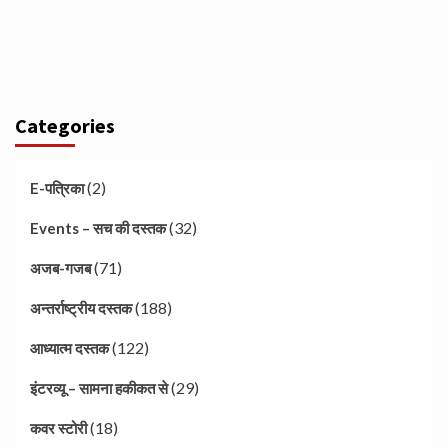
Categories
(2)
E-पत्रिका
(32)
Events – सच की दस्तक
(71)
अजब-गजब
(188)
अन्तर्राष्ट्रीय दस्तक
(122)
आध्यात्म दस्तक
(29)
इंटरव्यू – सामना हकीकत से
(18)
कवर स्टोरी