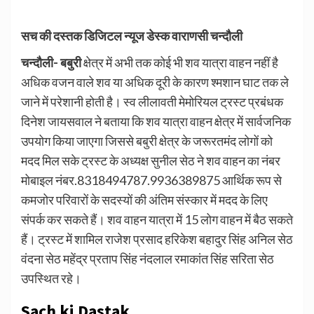
सच की दस्तक डिजिटल न्यूज डेस्क वाराणसी चन्दौली
चन्दौली- बबुरी
क्षेत्र में अभी तक कोई भी शव यात्रा वाहन नहीं है
अधिक वजन वाले शव या अधिक दूरी के कारण श्मशान घाट तक ले
जाने में परेशानी होती है। स्व लीलावती मेमोरियल ट्रस्ट प्रबंधक
दिनेश जायसवाल ने बताया कि शव यात्रा वाहन क्षेत्र में सार्वजनिक
उपयोग किया जाएगा जिससे बबुरी क्षेत्र के जरूरतमंद लोगों को
मदद मिल सके ट्रस्ट के अध्यक्ष सुनील सेठ ने शव वाहन का नंबर
मोबाइल नंबर.8318494787.9936389875 आर्थिक रूप से
कमजोर परिवारों के सदस्यों की अंतिम संस्कार में मदद के लिए
संपर्क कर सकते हैं। शव वाहन यात्रा में 15 लोग वाहन में बैठ सकते
हैं। ट्रस्ट में शामिल राजेश प्रसाद हरिकेश बहादुर सिंह अनिल सेठ
वंदना सेठ महेंद्र प्रताप सिंह नंदलाल रमाकांत सिंह सरिता सेठ
उपस्थित रहे।
Sach ki Dastak