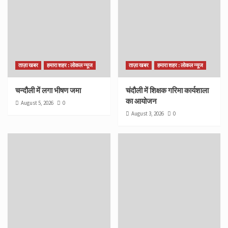
ताज़ा खबर
हमारा शहर : लोकल न्यूज
ताज़ा खबर
हमारा शहर : लोकल न्यूज
चन्दौली में लगा भीषण जमा
चंदौली में शिक्षक गरिमा कार्यशाला
का आयोजन
August 5, 2026
0
August 3, 2026
0