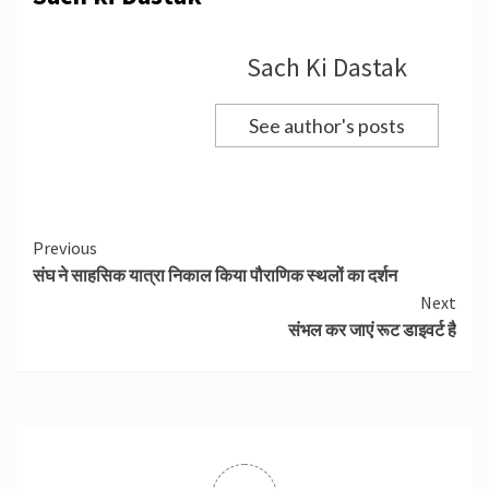
Sach Ki Dastak
See author's posts
Continue
Previous
संघ ने साहसिक यात्रा निकाल किया पौराणिक स्थलों का दर्शन
Reading
Next
संभल कर जाएं रूट डाइवर्ट है