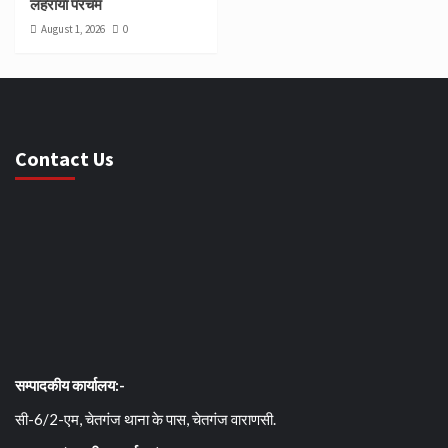
लहराया परचम
August 1, 2026
0
Contact Us
सम्पादकीय कार्यालय:-
सी-6/2-एम, चेतगंज थाना के पास, चेतगंज वाराणसी.