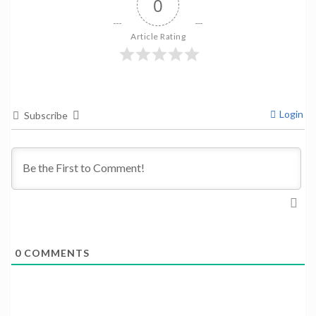
0
Article Rating
Login
Subscribe
0
COMMENTS