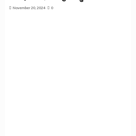
November 20, 2024
0