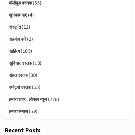
(55)
वॉलीवुड दस्तक
(4)
शुभकामनाएं
(12)
संस्कृति
(1)
सहयोग करें
(183)
साहित्य
(13)
सुविचार दस्तक
(30)
सेहत दस्तक
(35)
स्पोर्ट्स दस्तक
(278)
हमारा शहर : लोकल न्यूज
(59)
हमारा समाज
Recent Posts