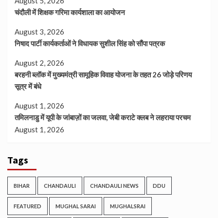
August 5, 2026
चंदौली में शिक्षक गरिमा कार्यशाला का आयोजन
August 3, 2026
निषाद पार्टी कार्यकर्ताओं ने विधायक सुशील सिंह को सौंपा पत्रक
August 2, 2026
बरहनी ब्लॉक में मुख्यमंत्री सामूहिक विवाह योजना के तहत 26 जोड़े परिणय
सूत्र में बंधे
August 1, 2026
तमिलनाडु में यूपी के जांबाज़ों का जलवा, जेबी कराटे क्लब ने लहराया परचम
August 1, 2026
Tags
BIHAR
CHANDAULI
CHANDAULI NEWS
DDU
FEATURED
MUGHAL SARAI
MUGHALSRAI