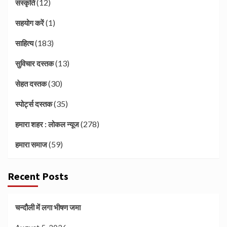
(12)
संस्कृति
(1)
सहयोग करें
(183)
साहित्य
(13)
सुविचार दस्तक
(30)
सेहत दस्तक
(35)
स्पोर्ट्स दस्तक
(278)
हमारा शहर : लोकल न्यूज
(59)
हमारा समाज
Recent Posts
चन्दौली में लगा भीषण जमा