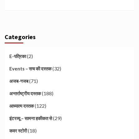
Categories
(2)
E-पत्रिका
(32)
Events – सच की दस्तक
(71)
अजब-गजब
(188)
अन्तर्राष्ट्रीय दस्तक
(122)
आध्यात्म दस्तक
(29)
इंटरव्यू – सामना हकीकत से
(18)
कवर स्टोरी