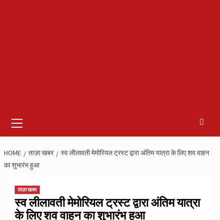
Primary
Menu
HOME
ताज़ा खबर
स्व लीलावती मेमोरियल ट्रस्ट द्वारा अंतिम यात्रा के लिए शव वाहन
का शुभारंभ हुआ
ताज़ा खबर
स्व लीलावती मेमोरियल ट्रस्ट द्वारा अंतिम यात्रा
के लिए शव वाहन का शुभारंभ हुआ