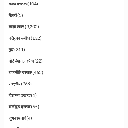
(104)
काव्य दस्तक
(5)
गैलरी
(3,202)
ताज़ा खबर
(132)
पत्रिका समीक्षा
(311)
मुद्दा
(22)
मोटीवेशनल स्पीच
(462)
राजनीति दस्तक
(369)
राष्ट्रीय
(1)
विज्ञापन दस्तक
(55)
वॉलीवुड दस्तक
(4)
शुभकामनाएं