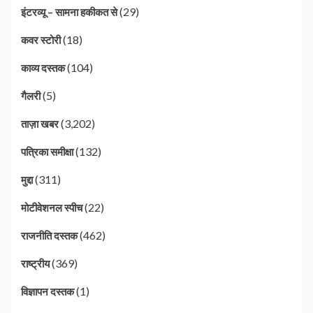
(29)
इंटरव्यू – सामना हकीकत से
(18)
कवर स्टोरी
(104)
काव्य दस्तक
(5)
गैलरी
(3,202)
ताज़ा खबर
(132)
पत्रिका समीक्षा
(311)
मुद्दा
(22)
मोटीवेशनल स्पीच
(462)
राजनीति दस्तक
(369)
राष्ट्रीय
(1)
विज्ञापन दस्तक