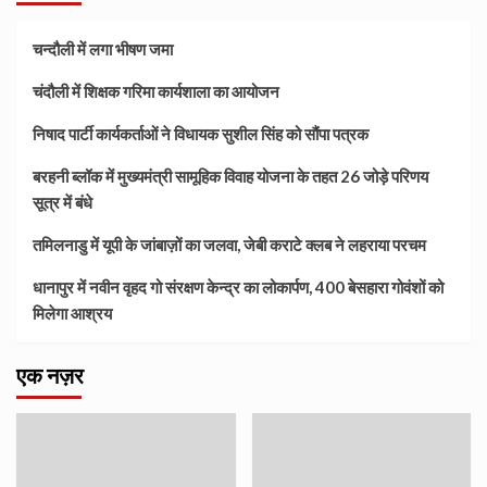
चन्दौली में लगा भीषण जमा
चंदौली में शिक्षक गरिमा कार्यशाला का आयोजन
निषाद पार्टी कार्यकर्ताओं ने विधायक सुशील सिंह को सौंपा पत्रक
बरहनी ब्लॉक में मुख्यमंत्री सामूहिक विवाह योजना के तहत 26 जोड़े परिणय
सूत्र में बंधे
तमिलनाडु में यूपी के जांबाज़ों का जलवा, जेबी कराटे क्लब ने लहराया परचम
धानापुर में नवीन वृहद गो संरक्षण केन्द्र का लोकार्पण, 400 बेसहारा गोवंशों को
मिलेगा आश्रय
एक नज़र