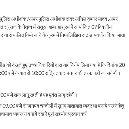
न में, पुलिस अधीक्षक /अपर पुलिस अधीक्षक सदर अनिल कुमार यादव ,अपर
ात रघुराज के नेतृत्व में सतुआ बाबा आश्रम में आयोजित 07 दिवसीय
वस्था संचालित किये जाने के क्रम में निम्नलिखित रूट डायवर्जन किया जाता
़ को देखते हुए उच्चाधिकारियों द्वारा यह निर्णय लिया गया है कि दिनांक 20
 9:00 बजे के बाद से 10:00 रात्रि तक रामनगर की तरफ नही जा सकेगी।
:00 बजे तक लागू रहती है वह पूर्वत लागू रहेगी।
9.00 बजे से जनपद चन्दौली में सुगम यातायात व्यवस्था बनाये रखने हेतु
तायात व्यवस्था बनाये रखनें पूर्ण सहयोग प्रदान करें