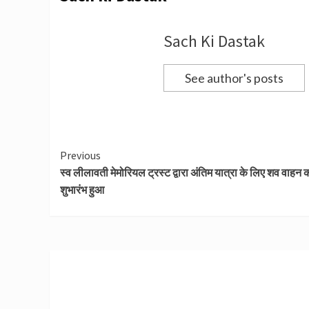
Sach Ki Dastak
See author's posts
Continue
Previous
स्व लीलावती मेमोरियल ट्रस्ट द्वारा अंतिम यात्रा के लिए शव वाहन 
Reading
शुभारंभ हुआ