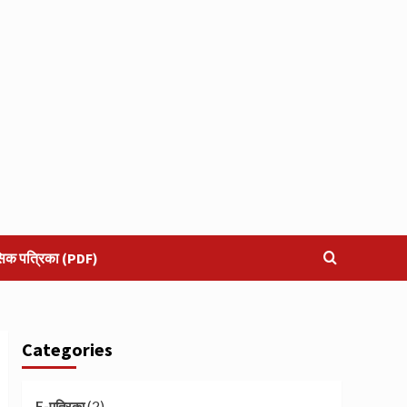
सिक पत्रिका (PDF)
Categories
(2)
E-पत्रिका