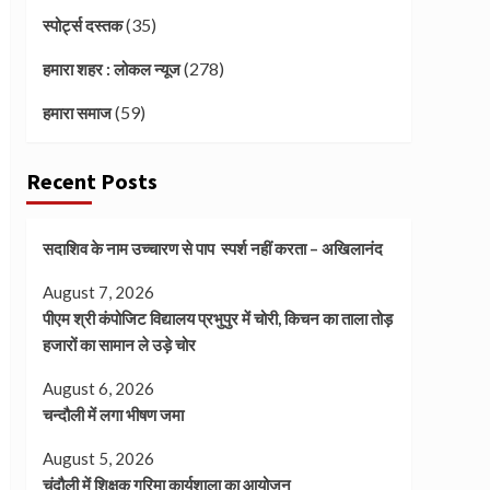
(35)
स्पोर्ट्स दस्तक
(278)
हमारा शहर : लोकल न्यूज
(59)
हमारा समाज
Recent Posts
सदाशिव के नाम उच्चारण से पाप स्पर्श नहीं करता – अखिलानंद
August 7, 2026
पीएम श्री कंपोजिट विद्यालय प्रभुपुर में चोरी, किचन का ताला तोड़
हजारों का सामान ले उड़े चोर
August 6, 2026
चन्दौली में लगा भीषण जमा
August 5, 2026
चंदौली में शिक्षक गरिमा कार्यशाला का आयोजन