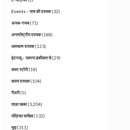
(32)
Events – सच की दस्तक
(71)
अजब-गजब
(188)
अन्तर्राष्ट्रीय दस्तक
(123)
आध्यात्म दस्तक
(29)
इंटरव्यू – सामना हकीकत से
(18)
कवर स्टोरी
(104)
काव्य दस्तक
(5)
गैलरी
(3,204)
ताज़ा खबर
(132)
पत्रिका समीक्षा
(311)
मुद्दा