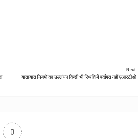
Next
का
यातायात नियमों का उल्लंघन किसी भी स्थिति में बर्दाश्त नहीं एआरटीओ
0