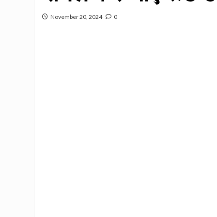
November 20, 2024
0