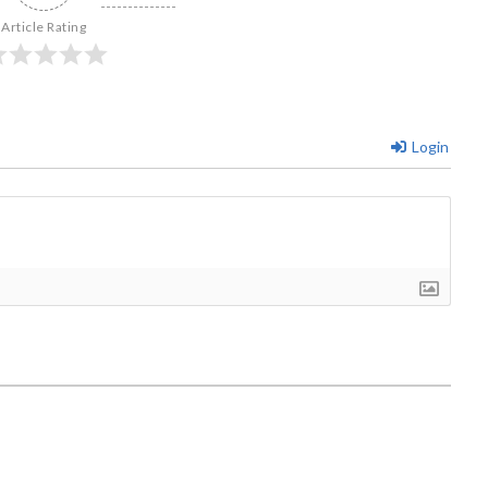
Article Rating
Login