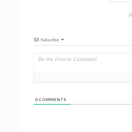
Subscribe
0
COMMENTS