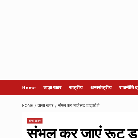
Home
ताज़ा खबर
राष्ट्रीय
अन्तर्राष्ट्रीय
राजनीति द
HOME
ताज़ा खबर
संभल कर जाएं रूट डाइवर्ट है
ताज़ा खबर
संभल कर जाएं रूट डाइ