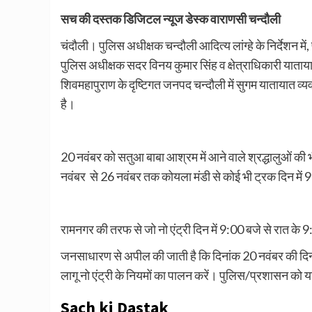
सच की दस्तक डिजिटल न्यूज डेस्क वाराणसी चन्दौली
चंदौली। पुलिस अधीक्षक चन्दौली आदित्य लांग्हे के निर्देश
पुलिस अधीक्षक सदर विनय कुमार सिंह व क्षेत्राधिकारी याताय
शिवमहापुराण के दृष्टिगत जनपद चन्दौली में सुगम यातायात व्य
है।
20 नवंबर को सतुआ बाबा आश्रम में आने वाले श्रद्धालुओं की भीड
नवंबर से 26 नवंबर तक कोयला मंडी से कोई भी ट्रक दिन में
रामनगर की तरफ से जो नो एंट्री दिन में 9:00 बजे से रात के 9
जनसाधारण से अपील की जाती है कि दिनांक 20 नवंबर की दिन 0
लागू नो एंट्री के नियमों का पालन करें। पुलिस/प्रशासन को या
Sach ki Dastak