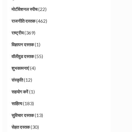
(22)
मोटीवेशनल स्पीच
(462)
राजनीति दस्तक
(369)
राष्ट्रीय
(1)
विज्ञापन दस्तक
(55)
वॉलीवुड दस्तक
(4)
शुभकामनाएं
(12)
संस्कृति
(1)
सहयोग करें
(183)
साहित्य
(13)
सुविचार दस्तक
(30)
सेहत दस्तक