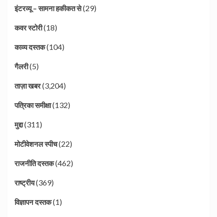
(29)
इंटरव्यू – सामना हकीकत से
(18)
कवर स्टोरी
(104)
काव्य दस्तक
(5)
गैलरी
(3,204)
ताज़ा खबर
(132)
पत्रिका समीक्षा
(311)
मुद्दा
(22)
मोटीवेशनल स्पीच
(462)
राजनीति दस्तक
(369)
राष्ट्रीय
(1)
विज्ञापन दस्तक