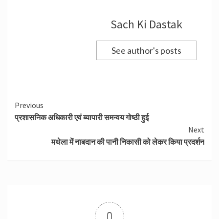
Sach Ki Dastak
See author's posts
Continue
Previous
प्रशासनिक अधिकारी एवं ब्यापारी समन्वय गोष्ठी हुई
Reading
Next
मथेला में नाबदान की पानी निकासी को लेकर किया प्रदर्शन
0