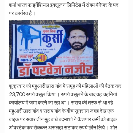
शर्मा भारत फाइनेंशियल इंक्लूजन लिमिटेड में संगम मैनेजर के पद
पर कार्यरत है ।
शुक्रवार को महुआरीखास गांव में समूह की महिलाओं की बैठक कर
23,700 रुपये वसूल किया । रुपये वसूलने के बाद वह चहनियां
कार्यालय में जमा करने जा रहा था । सराय की तरफ से आ रहे
महुआरीखास गांव व सराय गांव के बीच सुनसान जगह देख एक
बाइक पर सवार तीन मुंह बांधे बदमाशो ने कैशपार कर्मी को बाइक
ओवरटेक कर रोककर असलहा सटाकर रुपये छीन लिये । शोर