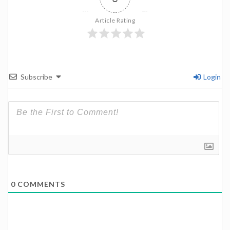
Article Rating
Subscribe
Login
0
COMMENTS