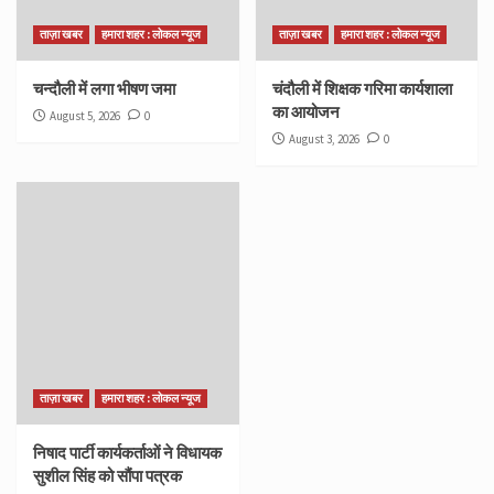
ताज़ा खबर
हमारा शहर : लोकल न्यूज
ताज़ा खबर
हमारा शहर : लोकल न्यूज
चन्दौली में लगा भीषण जमा
चंदौली में शिक्षक गरिमा कार्यशाला
का आयोजन
August 5, 2026
0
August 3, 2026
0
ताज़ा खबर
हमारा शहर : लोकल न्यूज
निषाद पार्टी कार्यकर्ताओं ने विधायक
सुशील सिंह को सौंपा पत्रक