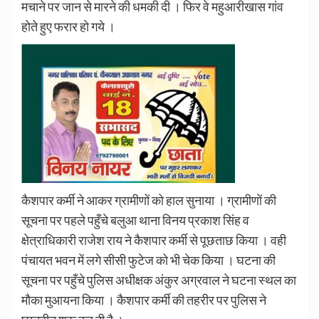
मचाने पर जान से मारने की धमकी दी । फिर वे महुआरीखास गांव
होते हुए फरार हो गये ।
कैशपार कर्मी ने आकर ग्रामीणों को हाल सुनाया । ग्रामीणों की
सूचना पर पहले पहुँचे बलुआ थाना विनय प्रकाश सिंह व
क्षेत्राधिकारी राजेश राय ने कैशपार कर्मी से पूछताछ किया । वही
पंचायत भवन में लगे सीसी फुटेज को भी चेक किया । घटना की
सूचना पर पहुँचे पुलिस अधीक्षक अंकुर अग्रवाल ने घटना स्थल का
मौका मुआयना किया । कैशपार कर्मी की तहरीर पर पुलिस ने