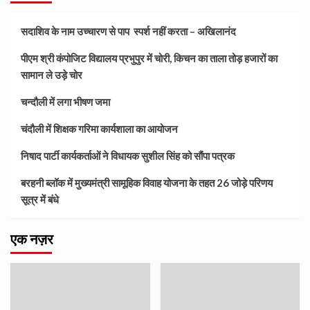
सदाशिव के नाम उच्चारण से पाप स्पर्श नहीं करता – अखिलानंद
पीएम श्री कंपोजिट विद्यालय प्रभुपुर में चोरी, किचन का ताला तोड़ हजारों का
सामान ले उड़े चोर
चन्दौली में लगा भीषण जमा
चंदौली में शिक्षक गरिमा कार्यशाला का आयोजन
निषाद पार्टी कार्यकर्ताओं ने विधायक सुशील सिंह को सौंपा पत्रक
बरहनी ब्लॉक में मुख्यमंत्री सामूहिक विवाह योजना के तहत 26 जोड़े परिणय
सूत्र में बंधे
एक नज़र