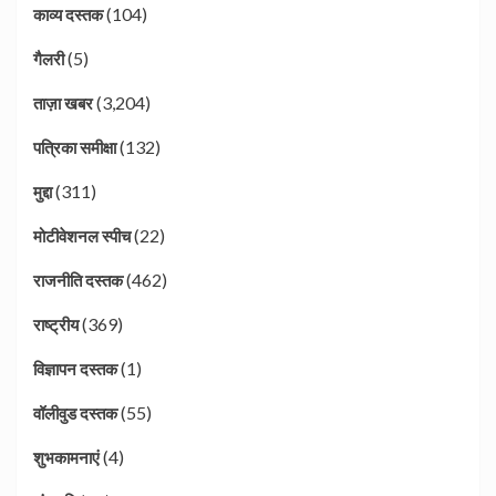
(104)
काव्य दस्तक
(5)
गैलरी
(3,204)
ताज़ा खबर
(132)
पत्रिका समीक्षा
(311)
मुद्दा
(22)
मोटीवेशनल स्पीच
(462)
राजनीति दस्तक
(369)
राष्ट्रीय
(1)
विज्ञापन दस्तक
(55)
वॉलीवुड दस्तक
(4)
शुभकामनाएं