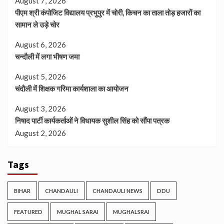
August 7, 2026
पीएम श्री कंपोजिट विद्यालय प्रभुपुर में चोरी, किचन का ताला तोड़ हजारों का
सामान ले उड़े चोर
August 6, 2026
चन्दौली में लगा भीषण जमा
August 5, 2026
चंदौली में शिक्षक गरिमा कार्यशाला का आयोजन
August 3, 2026
निषाद पार्टी कार्यकर्ताओं ने विधायक सुशील सिंह को सौंपा पत्रक
August 2, 2026
Tags
BIHAR
CHANDAULI
CHANDAULI NEWS
DDU
FEATURED
MUGHAL SARAI
MUGHALSRAI