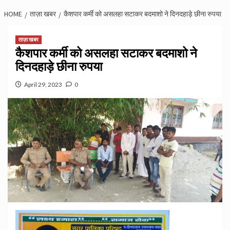
HOME
ताज़ा खबर
कैशपार कर्मी को असलहा सटाकर बदमाशो ने दिनदहाड़े छीना रुपया
ताज़ा खबर
कैशपार कर्मी को असलहा सटाकर बदमाशो ने
दिनदहाड़े छीना रुपया
April 29, 2023
0