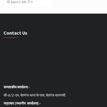
August 2, 2026
0
Contact Us
सम्पादकीय कार्यालय:-
सी-6/2-एम, चेतगंज थाना के पास, चेतगंज वाराणसी.
पत्राचार (स्थानीय कार्यालय):-