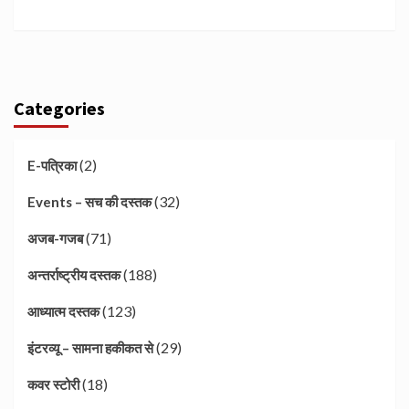
Categories
(2)
E-पत्रिका
(32)
Events – सच की दस्तक
(71)
अजब-गजब
(188)
अन्तर्राष्ट्रीय दस्तक
(123)
आध्यात्म दस्तक
(29)
इंटरव्यू – सामना हकीकत से
(18)
कवर स्टोरी