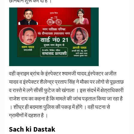
छानबीन शुरू कर दी है ।
वही क्राइम ब्रांच के इंस्पेक्टर श्यामजी यादव,इंस्पेक्टर अजीत
यादव व इंस्पेक्टर शैलेन्द्र प्रताप सिंह ने मौका पर लोगो से पूछताछ
व रास्ते मे लगे सीसी फुटेज को खंगाला । इस संदर्भ में क्षेत्राधिकारी
राजेश राय का कहना है कि मामले की जांच पड़ताल किया जा रहा है
। शीघ्र ही बदमाश पुलिस की पकड़ में होंगे । वही घटना से
ग्रामीणों में दहशत है ।
Sach ki Dastak