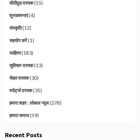
(55)
वॉलीवुड दस्तक
(4)
शुभकामनाएं
(12)
संस्कृति
(1)
सहयोग करें
(183)
साहित्य
(13)
सुविचार दस्तक
(30)
सेहत दस्तक
(35)
स्पोर्ट्स दस्तक
(278)
हमारा शहर : लोकल न्यूज
(59)
हमारा समाज
Recent Posts