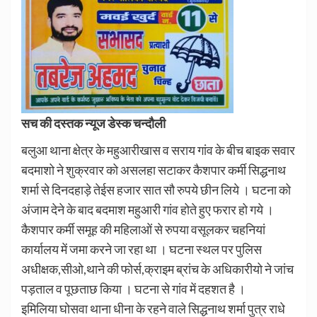
सच की दस्तक न्यूज डेस्क चन्दौली
बलुआ थाना क्षेत्र के महुआरीखास व सराय गांव के बीच बाइक सवार
बदमाशो ने शुक्रवार को असलहा सटाकर कैशपार कर्मी सिद्धनाथ
शर्मा से दिनदहाड़े तेईस हजार सात सौ रुपये छीन लिये । घटना को
अंजाम देने के बाद बदमाश महुआरी गांव होते हुए फरार हो गये ।
कैशपार कर्मी समूह की महिलाओं से रुपया वसूलकर चहनियां
कार्यालय में जमा करने जा रहा था । घटना स्थल पर पुलिस
अधीक्षक,सीओ,थाने की फोर्स,क्राइम ब्रांच के अधिकारीयो ने जांच
पड़ताल व पूछताछ किया । घटना से गांव में दहशत है ।
इमिलिया घोसवा थाना धीना के रहने वाले सिद्धनाथ शर्मा पुत्र राधे