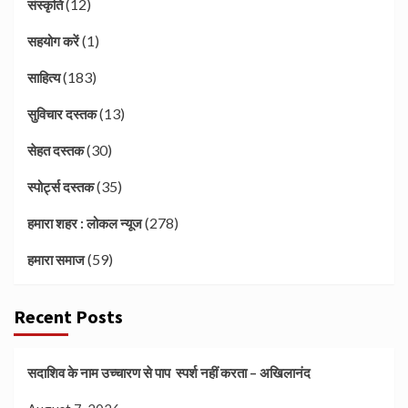
(12)
संस्कृति
(1)
सहयोग करें
(183)
साहित्य
(13)
सुविचार दस्तक
(30)
सेहत दस्तक
(35)
स्पोर्ट्स दस्तक
(278)
हमारा शहर : लोकल न्यूज
(59)
हमारा समाज
Recent Posts
सदाशिव के नाम उच्चारण से पाप स्पर्श नहीं करता – अखिलानंद