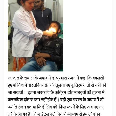
नए दांत के सवाल के जवाब में डॉ प्रभात रंजन ने कहा कि बदलती
हुए परिवेश में वास्तविक दांत की तुलना नए कृत्रिम दांतों से नहीं की
जा सकती। इतना जरूर है कि कृत्रिम दांत मजबूती की तुलना में
वास्तविक दांत से कम नहीं होते हैं। वही एक प्रश्न के जवाब में डॉ
ज्योति रंजन बताया कि हीलिंग को फिल करने के लिए अब नए नए
तरीके आ गए हैं। तेजू डेंटल क्लीनिक के माध्यम से हम लोग का