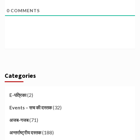
0
COMMENTS
Categories
(2)
E-पत्रिका
(32)
Events – सच की दस्तक
(71)
अजब-गजब
(188)
अन्तर्राष्ट्रीय दस्तक