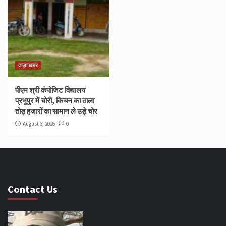
ताज़ा खबर
पीएम श्री कंपोजिट विद्यालय
प्रभुपुर में चोरी, किचन का ताला
तोड़ हजारों का सामान ले उड़े चोर
August 6, 2026
0
Contact Us