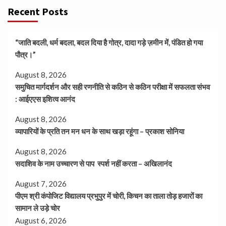
Recent Posts
“जाति बदली, धर्म बदला, बदल दिया है गोत्र, दादा गड़े ज़मीन में, पंडित हो गया
पौत्र।”
August 8, 2026
समुचित मार्गदर्शन और सही रणनीति से कठिन से कठिन परीक्षा में सफलता संभव
: आईएएस इशित्व आनंद
August 8, 2026
व्यापारियों के प्रति तन मन धन के साथ खड़ा रहूंगा – प्रकाश सोनिया
August 8, 2026
सदाशिव के नाम उच्चारण से पाप स्पर्श नहीं करता – अखिलानंद
August 7, 2026
पीएम श्री कंपोजिट विद्यालय प्रभुपुर में चोरी, किचन का ताला तोड़ हजारों का
सामान ले उड़े चोर
August 6, 2026