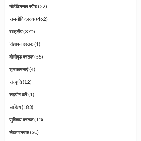
(22)
मोटीवेशनल स्पीच
(462)
राजनीति दस्तक
(370)
राष्ट्रीय
(1)
विज्ञापन दस्तक
(55)
वॉलीवुड दस्तक
(4)
शुभकामनाएं
(12)
संस्कृति
(1)
सहयोग करें
(183)
साहित्य
(13)
सुविचार दस्तक
(30)
सेहत दस्तक