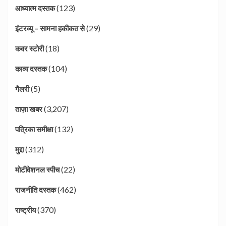
(123)
आध्यात्म दस्तक
(29)
इंटरव्यू – सामना हकीकत से
(18)
कवर स्टोरी
(104)
काव्य दस्तक
(5)
गैलरी
(3,207)
ताज़ा खबर
(132)
पत्रिका समीक्षा
(312)
मुद्दा
(22)
मोटीवेशनल स्पीच
(462)
राजनीति दस्तक
(370)
राष्ट्रीय