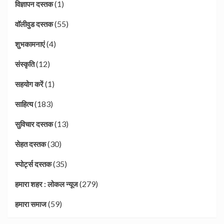
(1)
विज्ञापन दस्तक
(55)
वॉलीवुड दस्तक
(4)
शुभकामनाएं
(12)
संस्कृति
(1)
सहयोग करें
(183)
साहित्य
(13)
सुविचार दस्तक
(30)
सेहत दस्तक
(35)
स्पोर्ट्स दस्तक
(279)
हमारा शहर : लोकल न्यूज
(59)
हमारा समाज