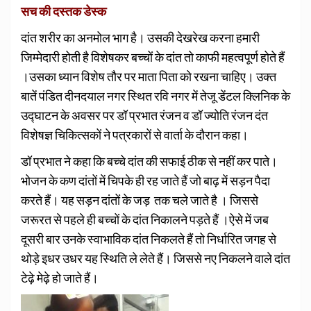
सच की दस्तक डेस्क
दांत शरीर का अनमोल भाग है। उसकी देखरेख करना हमारी
जिम्मेदारी होती है विशेषकर बच्चों के दांत तो काफी महत्वपूर्ण होते हैं
।उसका ध्यान विशेष तौर पर माता पिता को रखना चाहिए। उक्त
बातें पंडित दीनदयाल नगर स्थित रवि नगर में तेजू डेंटल क्लिनिक के
उद्घाटन के अवसर पर डॉ प्रभात रंजन व डॉ ज्योति रंजन दंत
विशेषज्ञ चिकित्सकों ने पत्रकारों से वार्ता के दौरान कहा।
डॉ प्रभात ने कहा कि बच्चे दांत की सफाई ठीक से नहीं कर पाते।
भोजन के कण दांतों में चिपके ही रह जाते हैं जो बाढ़ में सड़न पैदा
करते हैं। यह सड़न दांतों के जड़ तक चले जाते है । जिससे
जरूरत से पहले ही बच्चों के दांत निकालने पड़ते हैं ।ऐसे में जब
दूसरी बार उनके स्वाभाविक दांत निकलते हैं तो निर्धारित जगह से
थोड़े इधर उधर यह स्थिति ले लेते हैं। जिससे नए निकलने वाले दांत
टेढ़े मेढ़े हो जाते हैं।