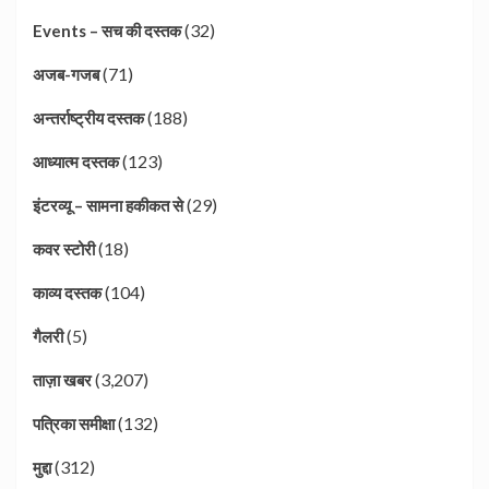
(32)
Events – सच की दस्तक
(71)
अजब-गजब
(188)
अन्तर्राष्ट्रीय दस्तक
(123)
आध्यात्म दस्तक
(29)
इंटरव्यू – सामना हकीकत से
(18)
कवर स्टोरी
(104)
काव्य दस्तक
(5)
गैलरी
(3,207)
ताज़ा खबर
(132)
पत्रिका समीक्षा
(312)
मुद्दा