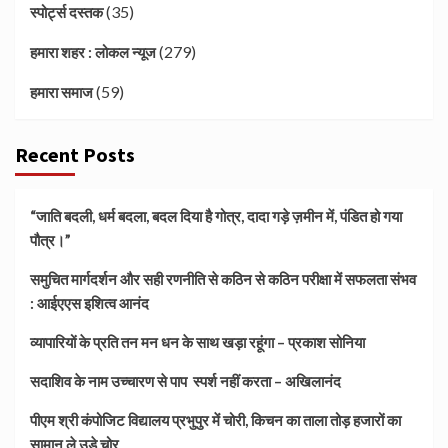
(35)
स्पोर्ट्स दस्तक
(279)
हमारा शहर : लोकल न्यूज
(59)
हमारा समाज
Recent Posts
“जाति बदली, धर्म बदला, बदल दिया है गोत्र, दादा गड़े ज़मीन में, पंडित हो गया
पौत्र।”
समुचित मार्गदर्शन और सही रणनीति से कठिन से कठिन परीक्षा में सफलता संभव
: आईएएस इशित्व आनंद
व्यापारियों के प्रति तन मन धन के साथ खड़ा रहूंगा – प्रकाश सोनिया
सदाशिव के नाम उच्चारण से पाप स्पर्श नहीं करता – अखिलानंद
पीएम श्री कंपोजिट विद्यालय प्रभुपुर में चोरी, किचन का ताला तोड़ हजारों का
सामान ले उड़े चोर