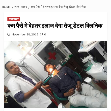
HOME
ताज़ा खबर
कम पैसे में बेहतर इलाज देगा तेजू डेंटल क्लिनिक
ताज़ा खबर
कम पैसे में बेहतर इलाज देगा तेजू डेंटल क्लिनिक
November 18, 2018
0