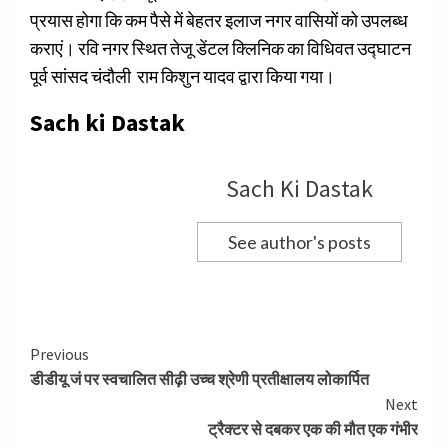
प्रयास होगा कि कम पैसे में बेहतर इलाज नगर वासियों को उपलब्ध
कराएं। रवि नगर स्थित तेजू डेंटल क्लिनिक का विधिवत उद्घाटन
पूर्व सांसद चंदौली राम किशुन यादव द्वारा किया गया।
Sach ki Dastak
Sach Ki Dastak
See author's posts
Continue
Previous
डीडीयू जं पर स्वचालित सीढ़ी उच्च श्रेणी प्रतीक्षालय लोकार्पित
Reading
Next
ट्रैक्टर से दबकर एक की मौत एक गंभीर