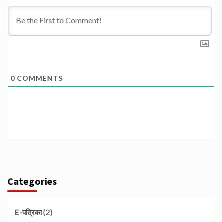
0
COMMENTS
Categories
(2)
E-पत्रिका