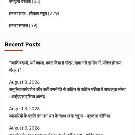
(35)
स्पोर्ट्स दस्तक
(279)
हमारा शहर : लोकल न्यूज
(59)
हमारा समाज
Recent Posts
“जाति बदली, धर्म बदला, बदल दिया है गोत्र, दादा गड़े ज़मीन में, पंडित हो गया
पौत्र।”
August 8, 2026
समुचित मार्गदर्शन और सही रणनीति से कठिन से कठिन परीक्षा में सफलता संभव
: आईएएस इशित्व आनंद
August 8, 2026
व्यापारियों के प्रति तन मन धन के साथ खड़ा रहूंगा – प्रकाश सोनिया
August 8, 2026