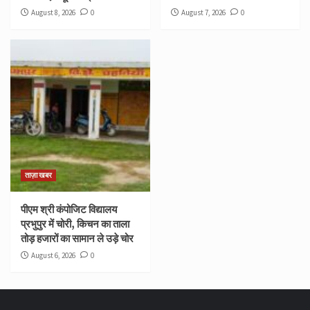
August 8, 2026
0
August 7, 2026
0
ताज़ा खबर
पीएम श्री कंपोजिट विद्यालय
प्रभुपुर में चोरी, किचन का ताला
तोड़ हजारों का सामान ले उड़े चोर
August 6, 2026
0