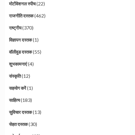
(22)
मोटीवेशनल स्पीच
(462)
राजनीति दस्तक
(370)
राष्ट्रीय
(1)
विज्ञापन दस्तक
(55)
वॉलीवुड दस्तक
(4)
शुभकामनाएं
(12)
संस्कृति
(1)
सहयोग करें
(183)
साहित्य
(13)
सुविचार दस्तक
(30)
सेहत दस्तक