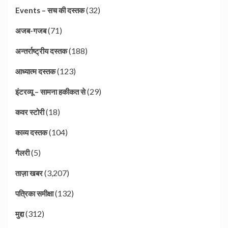
(32)
Events – सच की दस्तक
(71)
अजब-गजब
(188)
अन्तर्राष्ट्रीय दस्तक
(123)
आध्यात्म दस्तक
(29)
इंटरव्यू – सामना हकीकत से
(18)
कवर स्टोरी
(104)
काव्य दस्तक
(5)
गैलरी
(3,207)
ताज़ा खबर
(132)
पत्रिका समीक्षा
(312)
मुद्दा