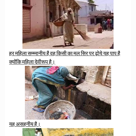
हर महिला सम्म्मानीय है वह किसी का मल सिर पर ढ़ोये यह पाप है
क्योंकि महिला देवीरूप है।
यह असहनीय है।