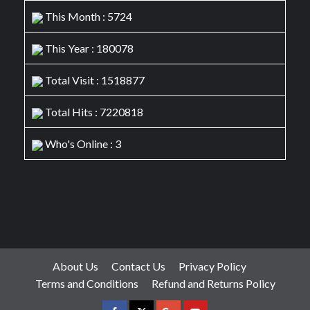
This Month : 5724
This Year : 180078
Total Visit : 1518877
Total Hits : 7220818
Who's Online : 3
About Us
Contact Us
Privacy Policy
Terms and Conditions
Refund and Returns Policy