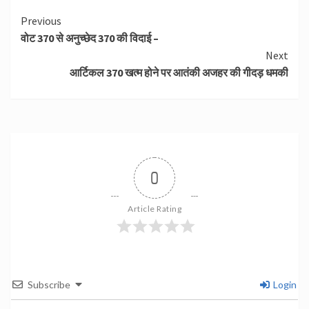
Continue
Previous
वोट 370 से अनुच्छेद 370 की विदाई –
Reading
Next
आर्टिकल 370 खत्म होने पर आतंकी अजहर की गीदड़ धमकी
0
Article Rating
Subscribe
Login