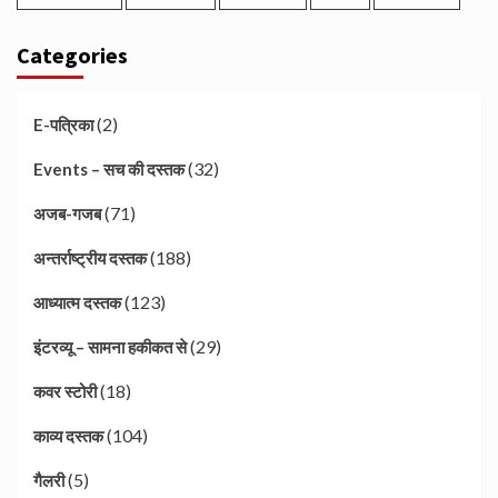
Categories
(2)
E-पत्रिका
(32)
Events – सच की दस्तक
(71)
अजब-गजब
(188)
अन्तर्राष्ट्रीय दस्तक
(123)
आध्यात्म दस्तक
(29)
इंटरव्यू – सामना हकीकत से
(18)
कवर स्टोरी
(104)
काव्य दस्तक
(5)
गैलरी