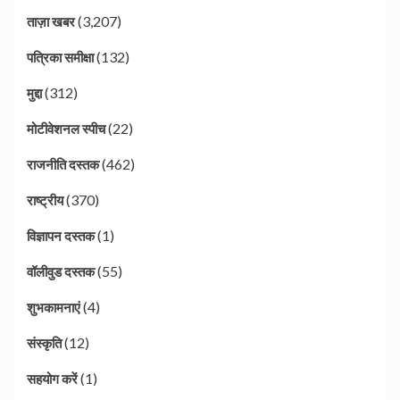
(3,207)
ताज़ा खबर
(132)
पत्रिका समीक्षा
(312)
मुद्दा
(22)
मोटीवेशनल स्पीच
(462)
राजनीति दस्तक
(370)
राष्ट्रीय
(1)
विज्ञापन दस्तक
(55)
वॉलीवुड दस्तक
(4)
शुभकामनाएं
(12)
संस्कृति
(1)
सहयोग करें