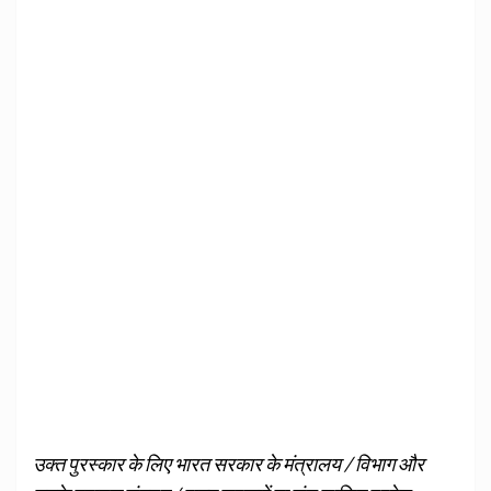
उक्त पुरस्‍कार के लिए भारत सरकार के मंत्रालय / विभाग और