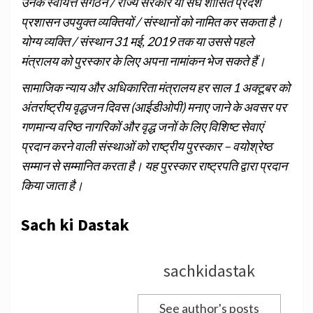
उनके स्वायत्त संगठन / राज्य सरकारें या संघ शासित प्रदेश
प्रशासन उपयुक्त व्यक्तियों / संस्थानों को नामित कर सकता है।
योग्य व्यक्ति / संस्थान 31 मई, 2019 तक या उससे पहले
मंत्रालय को पुरस्कार के लिए अपना नामांकन भेज सकते हैं।
सामाजिक न्याय और अधिकारिता मंत्रालय हर साल 1 अक्टूबर को
अंतर्राष्ट्रीय वृद्धजन दिवस (आईडीओपी) मनाए जाने के अवसर पर
गणमान्‍य वरिष्‍ठ नागरिकों और वृद्ध जनों के लिए विशिष्‍ट सेवाएं
प्रदान करने वाली संस्‍थाओं को राष्ट्रीय पुरस्कार – वयोश्रेष्‍ठ
सम्‍मान से सम्‍मानित करता है। यह पुरस्‍कार राष्ट्रपति द्वारा प्रदान
किया जाता है।
Sach ki Dastak
sachkidastak
See author's posts