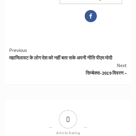
Continue
Previous
महामिलावट के लोग देश को नहीं बता सके अपनी नीति पीएम मोदी
Reading
Next
सिम्‍बेक्‍स-2019 विवरण –
0
Article Rating