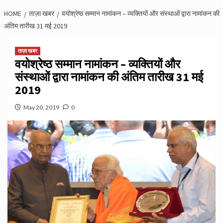
HOME
ताज़ा खबर
वयोश्रेष्‍ठ सम्‍मान नामांकन – व्‍यक्‍तियों और संस्‍थाओं द्वारा नामांकन की
अंतिम तारीख 31 मई 2019
ताज़ा खबर
वयोश्रेष्‍ठ सम्‍मान नामांकन – व्‍यक्‍तियों और
संस्‍थाओं द्वारा नामांकन की अंतिम तारीख 31 मई
2019
May 20, 2019
0