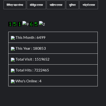
विचित्र पहल संस्था
वॉलीवुड दस्तक
साहित्य दस्तक
सुविचार
स्पोर्ट्स दस्तक
This Month : 6499
This Year : 180853
Total Visit : 1519652
Total Hits : 7222465
Who's Online : 4