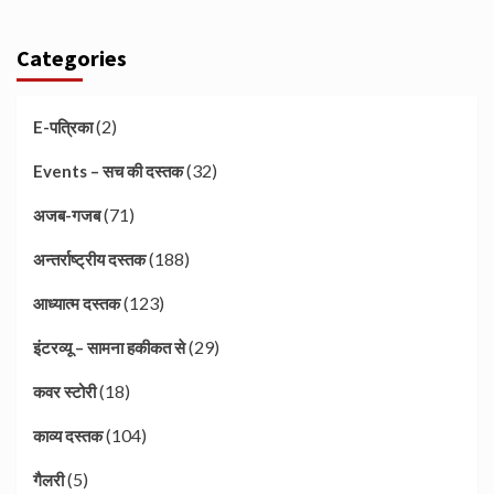
Categories
(2)
E-पत्रिका
(32)
Events – सच की दस्तक
(71)
अजब-गजब
(188)
अन्तर्राष्ट्रीय दस्तक
(123)
आध्यात्म दस्तक
(29)
इंटरव्यू – सामना हकीकत से
(18)
कवर स्टोरी
(104)
काव्य दस्तक
(5)
गैलरी