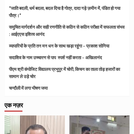
“जाति बदली, धर्म बदला, बदल दिया है गोत्र, दादा गड़े ज़मीन में, पंडित हो गया
पौत्र।”
समुचित मार्गदर्शन और सही रणनीति से कठिन से कठिन परीक्षा में सफलता संभव
: आईएएस इशित्व आनंद
व्यापारियों के प्रति तन मन धन के साथ खड़ा रहूंगा – प्रकाश सोनिया
सदाशिव के नाम उच्चारण से पाप स्पर्श नहीं करता – अखिलानंद
पीएम श्री कंपोजिट विद्यालय प्रभुपुर में चोरी, किचन का ताला तोड़ हजारों का
सामान ले उड़े चोर
चन्दौली में लगा भीषण जमा
एक नज़र