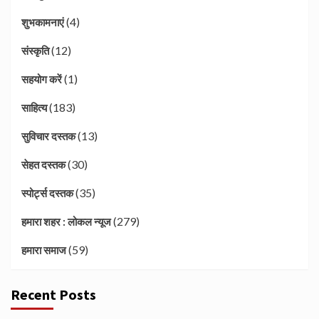
(4)
शुभकामनाएं
(12)
संस्कृति
(1)
सहयोग करें
(183)
साहित्य
(13)
सुविचार दस्तक
(30)
सेहत दस्तक
(35)
स्पोर्ट्स दस्तक
(279)
हमारा शहर : लोकल न्यूज
(59)
हमारा समाज
Recent Posts