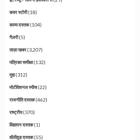
(18)
कवर स्टोरी
(104)
काव्य दस्तक
(5)
गैलरी
(3,207)
ताज़ा खबर
(132)
पत्रिका समीक्षा
(312)
मुद्दा
(22)
मोटीवेशनल स्पीच
(462)
राजनीति दस्तक
(370)
राष्ट्रीय
(1)
विज्ञापन दस्तक
(55)
वॉलीवुड दस्तक