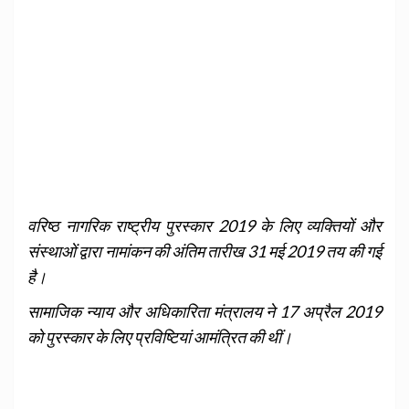
वरिष्‍ठ नागरिक राष्‍ट्रीय पुरस्‍कार 2019 के लिए व्‍यक्‍तियों और
संस्‍थाओं द्वारा नामांकन की अंतिम तारीख 31 मई 2019 तय की गई
है।
सामाजिक न्‍याय और अधिकारिता मंत्रालय ने 17 अप्रैल 2019
को पुरस्‍कार के लिए प्रविष्टियां आमंत्रित की थीं।