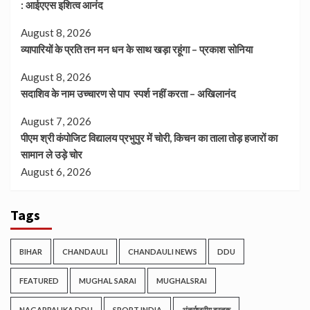
: आईएएस इशित्व आनंद
August 8, 2026
व्यापारियों के प्रति तन मन धन के साथ खड़ा रहूंगा – प्रकाश सोनिया
August 8, 2026
सदाशिव के नाम उच्चारण से पाप स्पर्श नहीं करता – अखिलानंद
August 7, 2026
पीएम श्री कंपोजिट विद्यालय प्रभुपुर में चोरी, किचन का ताला तोड़ हजारों का
सामान ले उड़े चोर
August 6, 2026
Tags
BIHAR
CHANDAULI
CHANDAULI NEWS
DDU
FEATURED
MUGHAL SARAI
MUGHALSRAI
NAGARPALIKA DDU
SPORT INDIA
अंतर्राष्ट्रीय दस्तक