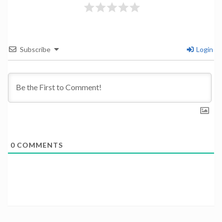
Subscribe
Login
0
COMMENTS