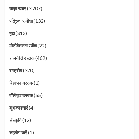
(3,207)
ताज़ा खबर
(132)
पत्रिका समीक्षा
(312)
मुद्दा
(22)
मोटीवेशनल स्पीच
(462)
राजनीति दस्तक
(370)
राष्ट्रीय
(1)
विज्ञापन दस्तक
(55)
वॉलीवुड दस्तक
(4)
शुभकामनाएं
(12)
संस्कृति
(1)
सहयोग करें