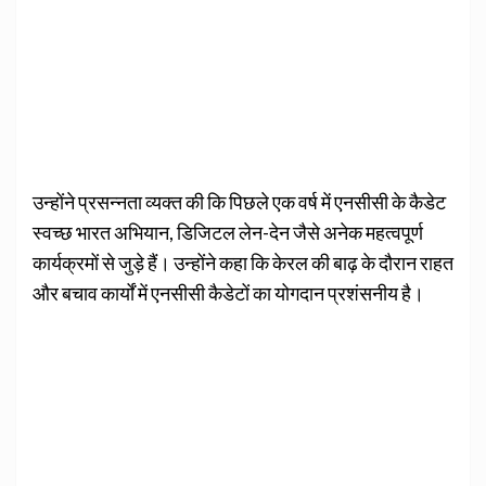
उन्होंने प्रसन्नता व्यक्त की कि पिछले एक वर्ष में एनसीसी के कैडेट
स्वच्छ भारत अभियान, डिजिटल लेन-देन जैसे अनेक महत्वपूर्ण
कार्यक्रमों से जुड़े हैं। उन्होंने कहा कि केरल की बाढ़ के दौरान राहत
और बचाव कार्यों में एनसीसी कैडेटों का योगदान प्रशंसनीय है।