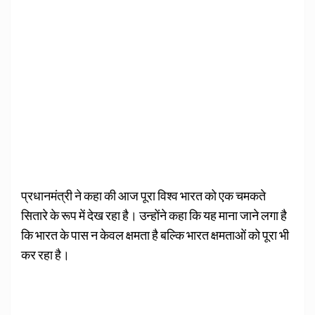
प्रधानमंत्री ने कहा की आज पूरा विश्व भारत को एक चमकते
सितारे के रूप में देख रहा है। उन्होंने कहा कि यह माना जाने लगा है
कि भारत के पास न केवल क्षमता है बल्कि भारत क्षमताओं को पूरा भी
कर रहा है।