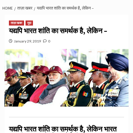
HOME
ताज़ा खबर
यद्यपि भारत शांति का समर्थक है, लेकिन –
ताज़ा खबर
मुद्दा
यद्यपि भारत शांति का समर्थक है, लेकिन –
January 29, 2019
0
यद्यपि भारत शांति का समर्थक है, लेकिन भारत