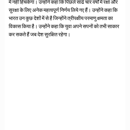
में नहीं हिचकेगा। उन्होंने कहा कि पिछले साढे चार वर्षों में रक्षा और
सुरक्षा के लिए अनेक महत्वपूर्ण निर्णय लिये गए हैं। उन्होंने कहा कि
भारत उन कुछ देशों में से है जिन्होंने त्रीपक्षीय परमाणु क्षमता का
विकास किया है। उन्होंने कहा कि युवा अपने सपनों को तभी साकार
कर सकते हैं जब देश सुरक्षित रहेगा।