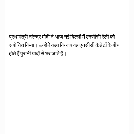
प्रधामंत्री नरेन्द्र मोदी ने आज नई दिल्ली में एनसीसी रैली को
संबोधित किया। उन्होंने कहा कि जब वह एनसीसी कैडेटों के बीच
होते हैं पुरानी यादों से भर जाते हैं।