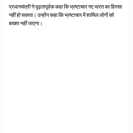
प्रधानमंत्री ने दृढ़तापूर्वक कहा कि भ्रष्टाचार नए भारत का हिस्सा
नहीं हो सकता। उन्होंन कहा कि भ्रष्टाचार में शामिल लोगों को
बख्शा नहीं जाएगा।