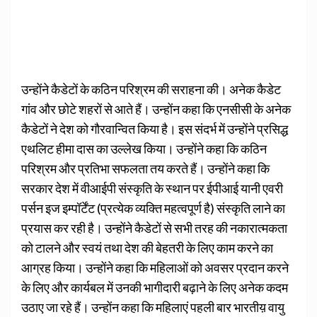
उन्होंने कैडेटों के कठिन परिश्रम की सराहना की। अनेक कैडेट
गांव और छोटे शहरों से आते हैं। उन्होंन कहा कि एनसीसी के अनेक
कैडेटों ने देश को गौरवान्वित किया है। इस संदर्भ में उन्होंने प्रसिद्ध
एथलिट हीमा दास का उल्लेख किया। उन्होंने कहा कि कठिन
परिश्रम और प्रतिभा सफलता तय करते हैं। उन्होंने कहा कि
सरकार देश में वीआईपी संस्कृति के स्थान पर ईपीआई यानी एवरी
पर्सन इज इम्पॉर्टेंट (प्रत्येक व्यक्ति महत्वपूर्ण है) संस्कृति लाने का
प्रयास कर रही है। उन्होंने कैडेटों से सभी तरह की नकारात्मकता
को टालने और स्वयं तथा देश की बेहतरी के लिए काम करने का
आग्रह किया। उन्होंने कहा कि महिलाओं को अवसर प्रदान करने
के लिए और कार्यबल में उनकी भागीदारी बढ़ाने के लिए अनेक कदम
उठाए जा रहे हैं। उन्होंन कहा कि महिलाएं पहली बार भारतीय़ वायु