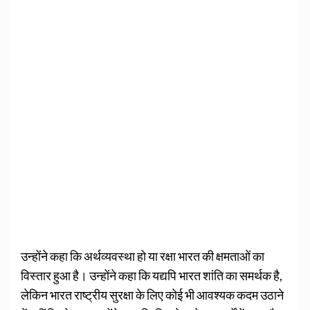
उन्होंने कहा कि अर्थव्यवस्था हो या रक्षा भारत की क्षमताओं का
विस्तार हुआ है। उन्होंने कहा कि यद्यपि भारत शांति का समर्थक है,
लेकिन भारत राष्ट्रीय सुरक्षा के लिए कोई भी आवश्यक कदम उठाने