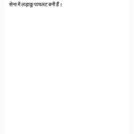
सेना में लड़ाकू पायलट बनी हैं।