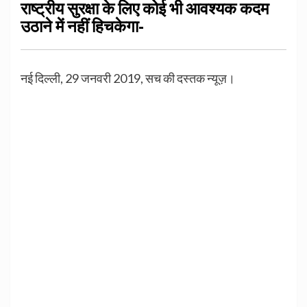
राष्ट्रीय सुरक्षा के लिए कोई भी आवश्यक कदम
उठाने में नहीं हिचकेगा-
नई दिल्ली, 29 जनवरी 2019, सच की दस्तक न्यूज़।