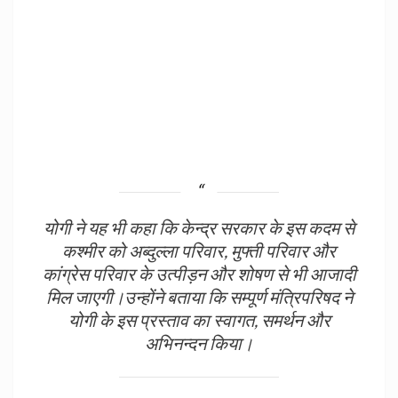
योगी ने यह भी कहा कि केन्द्र सरकार के इस कदम से
कश्मीर को अब्दुल्ला परिवार, मुफ्ती परिवार और
कांग्रेस परिवार के उत्पीड़न और शोषण से भी आजादी
मिल जाएगी।उन्होंने बताया कि सम्पूर्ण मंत्रिपरिषद ने
योगी के इस प्रस्ताव का स्वागत, समर्थन और
अभिनन्दन किया।