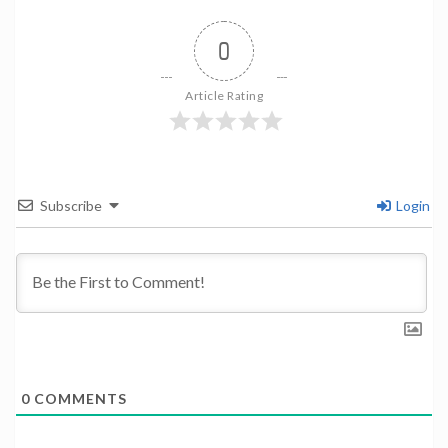
0
Article Rating
Subscribe
Login
0
COMMENTS