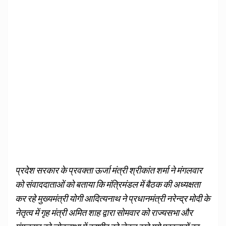
प्रदेश सरकार के प्रवक्ता ऊर्जा मंत्री श्रीकांत शर्मा ने मंगलवार
को संवाददाताओं को बताया कि मंत्रिमंडल में बैठक की अध्यक्षता
कर रहे मुख्यमंत्री योगी आदित्यनाथ ने प्रधानमंत्री नरेन्द्र मोदी के
नेतृत्व में गृह मंत्री अमित शाह द्वारा सोमवार को राज्यसभा और