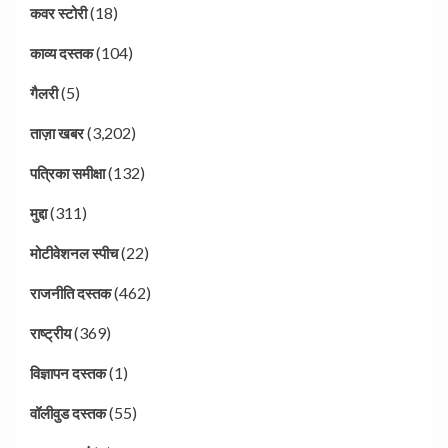
(18)
कवर स्टोरी
(104)
काव्य दस्तक
(5)
गैलरी
(3,202)
ताज़ा खबर
(132)
पत्रिका समीक्षा
(311)
मुद्दा
(22)
मोटीवेशनल स्पीच
(462)
राजनीति दस्तक
(369)
राष्ट्रीय
(1)
विज्ञापन दस्तक
(55)
वॉलीवुड दस्तक