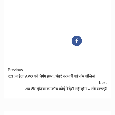
Continue
Previous
एटा : महिला APO की निर्मम हत्या, चेहरे पर मारी गई पांच गोलियां
Reading
Next
अब टीम इंडिया का कोच कोई विदेशी नहीं होगा – रवि शास्त्री