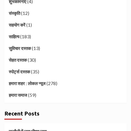
(4)
शुभकामनाएं
(12)
संस्कृति
(1)
सहयोग करें
(183)
साहित्य
(13)
सुविचार दस्तक
(30)
सेहत दस्तक
(35)
स्पोर्ट्स दस्तक
(278)
हमारा शहर : लोकल न्यूज
(59)
हमारा समाज
Recent Posts