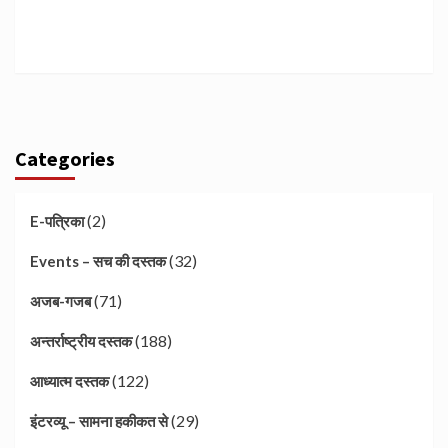
Categories
(2)
E-पत्रिका
(32)
Events – सच की दस्तक
(71)
अजब-गजब
(188)
अन्तर्राष्ट्रीय दस्तक
(122)
आध्यात्म दस्तक
(29)
इंटरव्यू – सामना हकीकत से