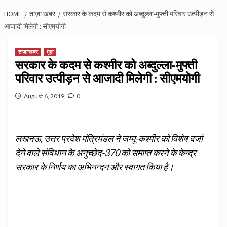
HOME
ताज़ा खबर
सरकार के कदम से कश्मीर को अब्दुल्ला-मुफ्ती परिवार उत्पीड़न से
आजादी मिलेगी : सीएमयोगी
ताज़ा खबर
मुद्दा
सरकार के कदम से कश्मीर को अब्दुल्ला-मुफ्ती
परिवार उत्पीड़न से आजादी मिलेगी : सीएमयोगी
August 6, 2019
0
लखनऊ, उत्तर प्रदेश मंत्रिमंडल ने जम्मू-कश्मीर को विशेष दर्जा
देने वाले संविधान के अनुच्छेद-370 को समाप्त करने के केन्द्र
सरकार के निर्णय का अभिनन्दन और स्वागत किया है।