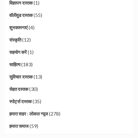
(1)
विज्ञापन दस्तक
(55)
वॉलीवुड दस्तक
(4)
शुभकामनाएं
(12)
संस्कृति
(1)
सहयोग करें
(183)
साहित्य
(13)
सुविचार दस्तक
(30)
सेहत दस्तक
(35)
स्पोर्ट्स दस्तक
(278)
हमारा शहर : लोकल न्यूज
(59)
हमारा समाज