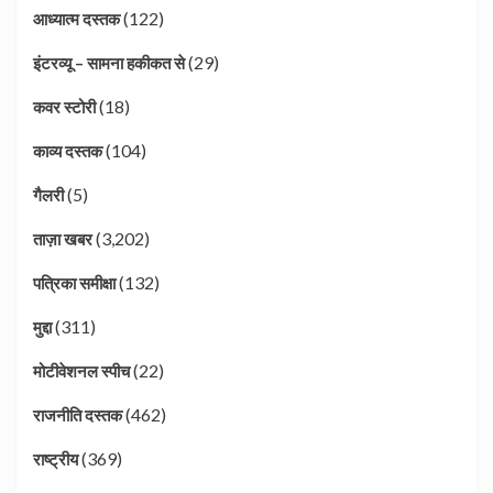
(122)
आध्यात्म दस्तक
(29)
इंटरव्यू – सामना हकीकत से
(18)
कवर स्टोरी
(104)
काव्य दस्तक
(5)
गैलरी
(3,202)
ताज़ा खबर
(132)
पत्रिका समीक्षा
(311)
मुद्दा
(22)
मोटीवेशनल स्पीच
(462)
राजनीति दस्तक
(369)
राष्ट्रीय