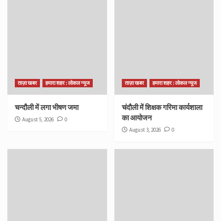
ताज़ा खबर
हमारा शहर : लोकल न्यूज
ताज़ा खबर
हमारा शहर : लोकल न्यूज
चन्दौली में लगा भीषण जमा
चंदौली में शिक्षक गरिमा कार्यशाला
का आयोजन
August 5, 2026
0
August 3, 2026
0