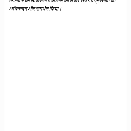
मंगलवार को लोकसभा में कश्मीर को लेकर रखे गये प्रस्तावों का
अभिनन्दन और समर्थन किया।