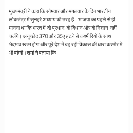
मुख्यमंत्री ने कहा कि सोमवार और मंगलवार के दिन भारतीय
लोकतंत्र में सुनहरे अध्याय की तरह हैं। भाजपा का पहले से ही
मानना था कि भारत में दो प्रधान, दो विधान और दो निशान नहीं
चलेंगे। अनुच्छेद 370 और 35ए हटने से कश्मीरियों के साथ
भेदभाव खत्म होगा और पूरे देश में बह रही विकास की धारा कश्मीर में
भी बहेगी।शर्मा ने बताया कि