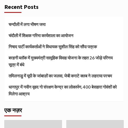
Recent Posts
चन्दौली में लगा भीषण जमा
चंदौली में शिक्षक गरिमा कार्यशाला का आयोजन
निषाद पार्टी कार्यकर्ताओं ने विधायक सुशील सिंह को सौंपा पत्रक
बरहनी ब्लॉक में मुख्यमंत्री सामूहिक विवाह योजना के तहत 26 जोड़े परिणय
सूत्र में बंधे
तमिलनाडु में यूपी के जांबाज़ों का जलवा, जेबी कराटे क्लब ने लहराया परचम
धानापुर में नवीन वृहद गो संरक्षण केन्द्र का लोकार्पण, 400 बेसहारा गोवंशों को
मिलेगा आश्रय
एक नज़र