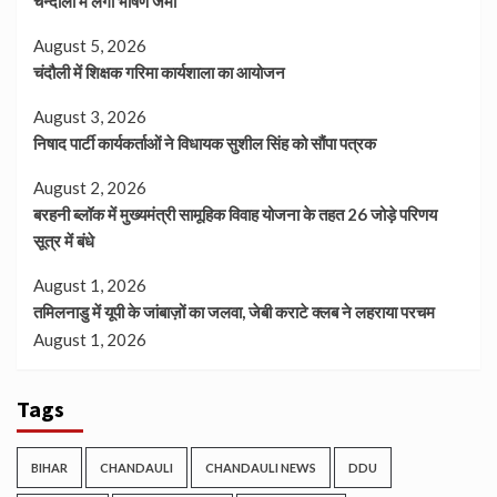
चन्दौली में लगा भीषण जमा
August 5, 2026
चंदौली में शिक्षक गरिमा कार्यशाला का आयोजन
August 3, 2026
निषाद पार्टी कार्यकर्ताओं ने विधायक सुशील सिंह को सौंपा पत्रक
August 2, 2026
बरहनी ब्लॉक में मुख्यमंत्री सामूहिक विवाह योजना के तहत 26 जोड़े परिणय
सूत्र में बंधे
August 1, 2026
तमिलनाडु में यूपी के जांबाज़ों का जलवा, जेबी कराटे क्लब ने लहराया परचम
August 1, 2026
Tags
BIHAR
CHANDAULI
CHANDAULI NEWS
DDU