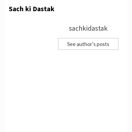
Sach ki Dastak
sachkidastak
See author's posts