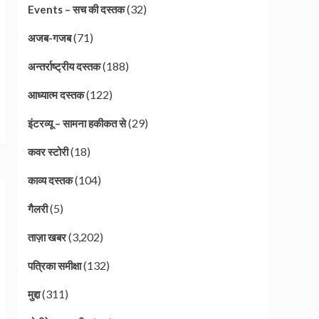
(32)
Events – सच की दस्तक
(71)
अजब-गजब
(188)
अन्तर्राष्ट्रीय दस्तक
(122)
आध्यात्म दस्तक
(29)
इंटरव्यू – सामना हकीकत से
(18)
कवर स्टोरी
(104)
काव्य दस्तक
(5)
गैलरी
(3,202)
ताज़ा खबर
(132)
पत्रिका समीक्षा
(311)
मुद्दा