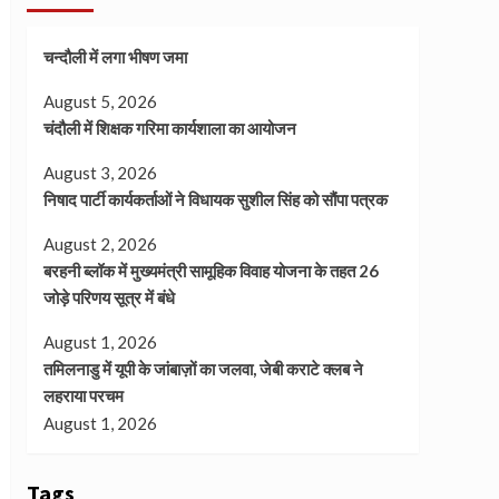
चन्दौली में लगा भीषण जमा
August 5, 2026
चंदौली में शिक्षक गरिमा कार्यशाला का आयोजन
August 3, 2026
निषाद पार्टी कार्यकर्ताओं ने विधायक सुशील सिंह को सौंपा पत्रक
August 2, 2026
बरहनी ब्लॉक में मुख्यमंत्री सामूहिक विवाह योजना के तहत 26
जोड़े परिणय सूत्र में बंधे
August 1, 2026
तमिलनाडु में यूपी के जांबाज़ों का जलवा, जेबी कराटे क्लब ने
लहराया परचम
August 1, 2026
Tags