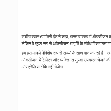
संघीय स्वास्थ्य मंत्री हंट ने कहा, भारत वास्तव में ऑक्सीजन 
लेकिन वे मुख्य रूप से ऑक्सीजन आपूर्ति के संबंध में सहायता मां
हम इस मामले मेंविशेष रूप से राज्यों के साथ बात कर रहे है
ऑक्सीजन, वेंटिलेटर और व्यक्तिगत सुरक्षा उपकरण भेजने की भ
ऑस्ट्रेलिया टीके नहीं भेजेगा।