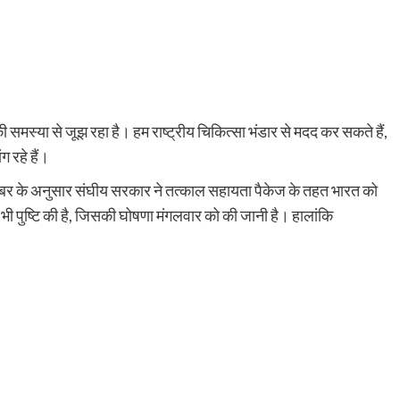
की समस्या से जूझ रहा है। हम राष्ट्रीय चिकित्सा भंडार से मदद कर सकते हैं,
ग रहे हैं।
ं। खबर के अनुसार संघीय सरकार ने तत्काल सहायता पैकेज के तहत भारत को
ी पुष्टि की है, जिसकी घोषणा मंगलवार को की जानी है। हालांकि