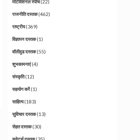
(22)
मोटीवेशनल स्पीच
(462)
राजनीति दस्तक
(369)
राष्ट्रीय
(1)
विज्ञापन दस्तक
(55)
वॉलीवुड दस्तक
(4)
शुभकामनाएं
(12)
संस्कृति
(1)
सहयोग करें
(183)
साहित्य
(13)
सुविचार दस्तक
(30)
सेहत दस्तक
(35)
स्पोर्ट्स दस्तक