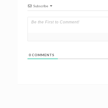
Subscribe
0
COMMENTS