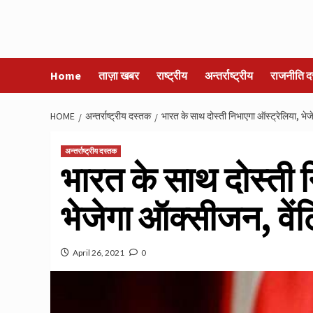
Home
ताज़ा खबर
राष्ट्रीय
अन्तर्राष्ट्रीय
राजनीति द
HOME
अन्तर्राष्ट्रीय दस्तक
भारत के साथ दोस्ती निभाएगा ऑस्ट्रेलिया, भे
अन्तर्राष्ट्रीय दस्तक
भारत के साथ दोस्ती 
भेजेगा ऑक्सीजन, वे
April 26, 2021
0