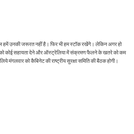
िलहाल हमें उनकी जरूरत नहीं है। फिर भी हम स्टॉक रखेंगे। लेकिन अगर हो
 को कोई सहायता देने और ऑस्ट्रेलिया में संक्रमण फैलने के खतरे को कम
लिये मंगलवार को कैबिनेट की राष्ट्रीय सुरक्षा समिति की बैठक होगी।