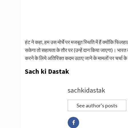
हंट ने कहा, हम उस मोर्चे पर मजबूत स्थिति में हैं क्योंकि फ
सकेगा तो सहायता के तौर पर (उन्हें दान किया जाएगा)। भारत
करने के लिये अतिरिक्त कदम उठाए जाने के मामलों पर चर्चा के 
Sach ki Dastak
sachkidastak
See author's posts