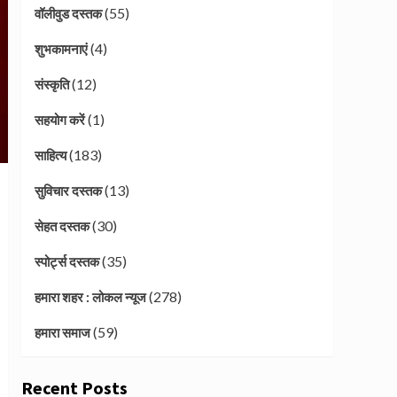
(55)
वॉलीवुड दस्तक
(4)
शुभकामनाएं
(12)
संस्कृति
(1)
सहयोग करें
(183)
साहित्य
(13)
सुविचार दस्तक
(30)
सेहत दस्तक
(35)
स्पोर्ट्स दस्तक
(278)
हमारा शहर : लोकल न्यूज
(59)
हमारा समाज
Recent Posts