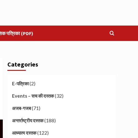
सिक पत्रिका (PDF)
Categories
(2)
E-पत्रिका
(32)
Events – सच की दस्तक
(71)
अजब-गजब
(188)
अन्तर्राष्ट्रीय दस्तक
(122)
आध्यात्म दस्तक