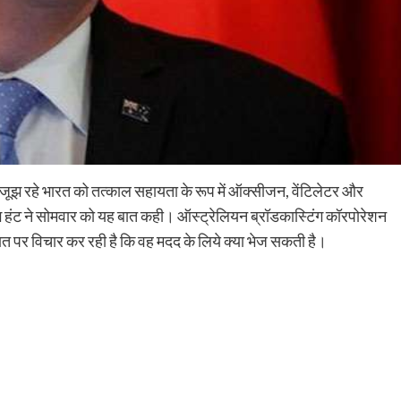
े जूझ रहे भारत को तत्काल सहायता के रूप में ऑक्सीजन, वेंटिलेटर और
ग्रेग हंट ने सोमवार को यह बात कही। ऑस्ट्रेलियन ब्रॉडकास्टिंग कॉरपोरेशन
त पर विचार कर रही है कि वह मदद के लिये क्या भेज सकती है।