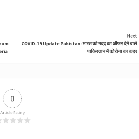
Next
onum
COVID-19 Update Pakistan: भारत को मदद का ऑफर देने वाले
eria
पाकिस्तान में कोरोना का कहर
0
Article Rating