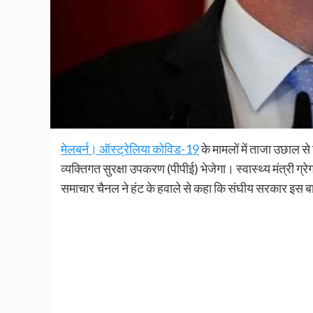
मेलबर्न। ऑस्ट्रेलिया कोविड-19
के मामलों में ताजा उछाल स
व्यक्तिगत सुरक्षा उपकरण (पीपीई) भेजेगा। स्वास्थ्य मंत्री 
समाचार चैनल ने हंट के हवाले से कहा कि संघीय सरकार इस बा