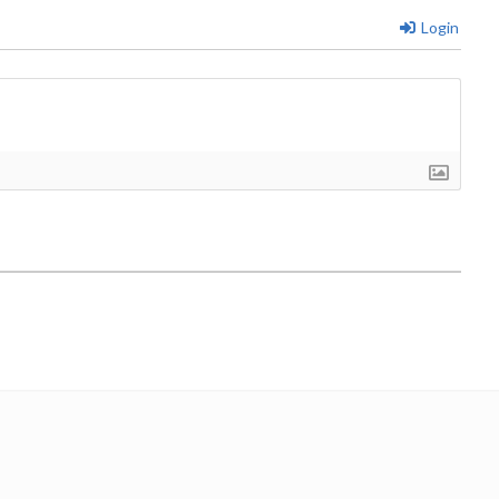
Login