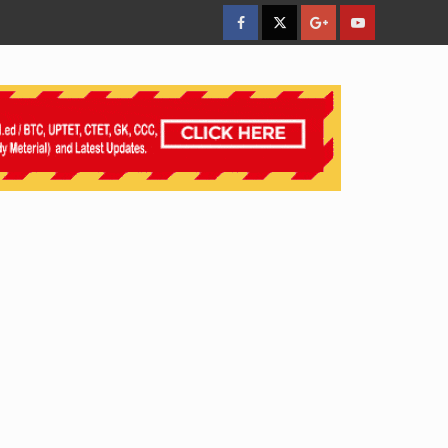
facebook
Twitter
Google
YouTube
Plus