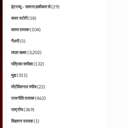
(29)
इंटरव्यू – सामना हकीकत से
(18)
कवर स्टोरी
(104)
काव्य दस्तक
(5)
गैलरी
(3,202)
ताज़ा खबर
(132)
पत्रिका समीक्षा
(311)
मुद्दा
(22)
मोटीवेशनल स्पीच
(462)
राजनीति दस्तक
(369)
राष्ट्रीय
(1)
विज्ञापन दस्तक