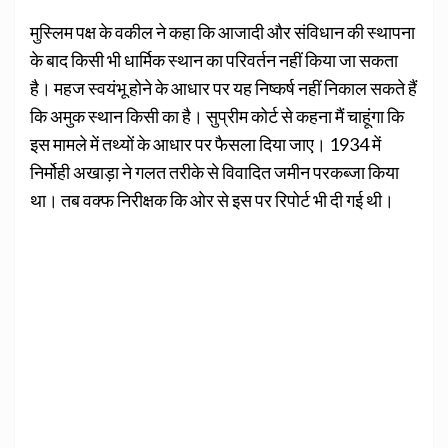
मुस्लिम पक्ष के वकील ने कहा कि आजादी और संविधान की स्थापना
के बाद किसी भी धार्मिक स्थान का परिवर्तन नहीं किया जा सकता
है। महज स्वयंभू होने के आधार पर यह निष्कर्ष नहीं निकाल सकते हैं
कि अमुक स्थान किसी का है। सुप्रीम कोर्ट से कहना मैं चाहूंगा कि
इस मामले में तथ्यों के आधार पर फैसला दिया जाए। 1934 में
निर्मोही अखाड़ा ने गलत तरीके से विवादित जमीन परकब्जा किया
था। तब वक्फ निरीक्षक कि ओर से इस पर रिपोर्ट भी दी गई थी।