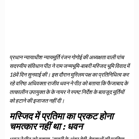
प्रधान न्यायाधीश न्यायमूर्ति रंजन गोगोई की अध्यक्षता वाली पांच
सदस्यीय संविधान पीठ ने राम जन्मभूमि-बाबरी मस्जिद भूमि विवाद में
18वें दिन सुनवाई की। इस दौरान मुस्लिम पक्ष का प्रतिनिधित्व कर
रहे वरिष्ठ अधिवक्ता राजीव धवन ने पीठ को बताया कि फैजाबाद के
तत्कालीन उपायुक्त के के नायर ने स्पष्ट निर्देश के बावजूद मूर्तियों
को हटाने की इजाजत नहीं दी।
मस्जिद में प्रतिमा का प्रकट होना
चमत्कार नहीं था : धवन