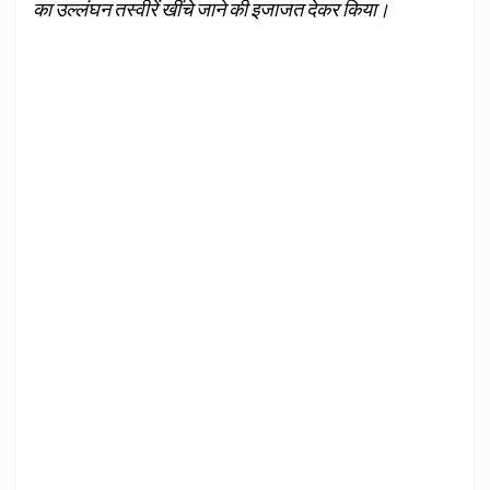
का उल्लंघन तस्वीरें खींचे जाने की इजाजत देकर किया।