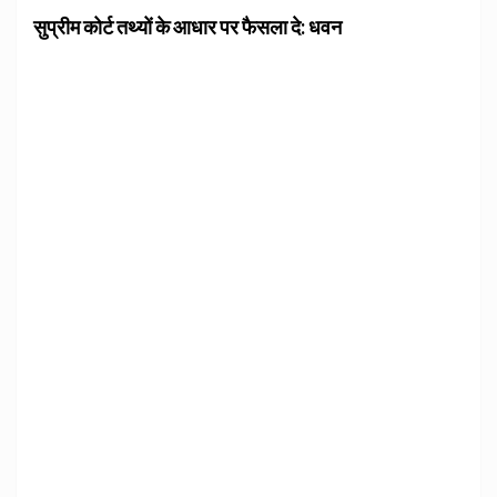
सुप्रीम कोर्ट तथ्यों के आधार पर फैसला दे: धवन