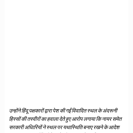
उन्होंने हिंदू पक्षकारों द्वारा पेश की गईं विवादित स्थल के अंदरूनी
हिस्सों की तस्वीरों का हवाला देते हुए आरोप लगाया कि नायर समेत
सरकारी अधिारियों ने स्थल पर यथास्थिति बनाए रखने के आदेश