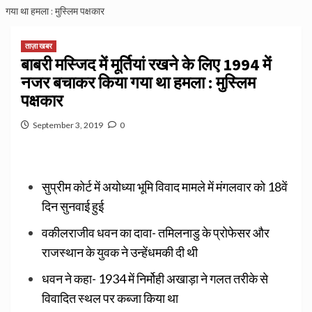
गया था हमला : मुस्लिम पक्षकार
ताज़ा खबर
बाबरी मस्जिद में मूर्तियां रखने के लिए 1994 में
नजर बचाकर किया गया था हमला : मुस्लिम
पक्षकार
September 3, 2019
0
सुप्रीम कोर्ट में अयोध्या भूमि विवाद मामले में मंगलवार को 18वें
दिन सुनवाई हुई
वकीलराजीव धवन का दावा- तमिलनाडु के प्रोफेसर और
राजस्थान के युवक ने उन्हेंधमकी दी थी
धवन ने कहा- 1934 में निर्मोही अखाड़ा ने गलत तरीके से
विवादित स्थल पर कब्जा किया था