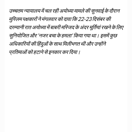
उच्चतम न्यायालय में चल रही अयोध्या मामले की सुनवाई के दौरान
मुस्लिम पक्षकारों ने मंगलवार को दावा कि 22-23 दिसंबर की
दरम्यानी रात अयोध्या में बाबरी मस्जिद के अंदर मूर्तियां रखने के लिए
सुनियोजित और ‘नजर बचा के हमला’ किया गया था। इसमें कुछ
अधिकारियों की हिंदुओं के साथ मिलीभगत थी और उन्होंने
प्रतिमाओं को हटाने से इनकार कर दिया।