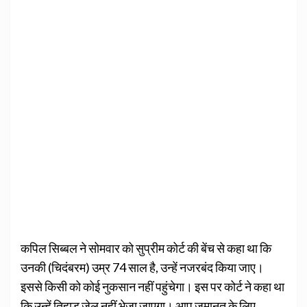
कपिल सिब्बल ने सोमवार को सुप्रीम कोर्ट की बेंच से कहा था कि
उनकी (चिदंबरम) उम्र 74 साल है, उन्हें नजरबंद किया जाए।
इससे किसी को कोई नुकसान नहीं पहुंचेगा। इस पर कोर्ट ने कहा था
कि उन्हें तिहाड़ जेल नहीं भेजा जाएगा। आप जमानत के लिए