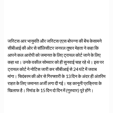
जस्टिस आर भानुमति और जस्टिस एएस बोपन्ना की बेंच केसामने
सीबीआई की ओर से सॉलिसीटर जनरल तुषार मेहता ने कहा कि
आपने कल आरोपी को जमानत के लिए ट्रायल कोर्ट जाने के लिए
कहा था। उनके वकील सोमवार को ही सुनवाई चाह रहे थे। इस पर
ट्रायल कोर्ट ने नोटिस जारी कर सीबीआई से 24 घंटे में जवाब
मांगा। चिदंबरम की ओर से गिरफ्तारी के 13 दिन के अंदर ही अंतरिम
राहत के लिए जमानत अर्जी लगा दी गई। यह कानूनी प्रक्रिया के
खिलाफ है। रिमांड के 15 दिन दो दिन में (गुरुवार) पूरे होंगे।