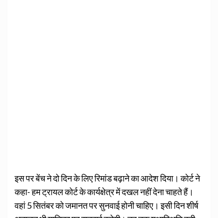
इस पर बेंच ने दो दिन के लिए रिमांड बढ़ाने का आदेश दिया। कोर्ट ने
कहा- हम ट्रायल कोर्ट के कार्यक्षेत्र में दखल नहीं देना चाहते हैं।
वहां 5 सितंबर को जमानत पर सुनवाई होनी चाहिए। इसी दिन शीर्ष