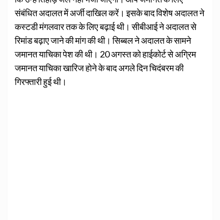
संबंधित अदालत में अर्जी दाखिल करें। इसके बाद विशेष अदालत ने
कस्टडी मंगलवार तक के लिए बढ़ाई थी। सीबीआई ने अदालत से
रिमांड बढ़ाए जाने की मांग की थी। सिब्बल ने अदालत के सामने
जमानत याचिका पेश की थी। 20 अगस्त को हाईकोर्ट से अग्रिम
जमानत याचिका खारिज होने के बाद अगले दिन चिदंबरम की
गिरफ्तारी हुई थी।