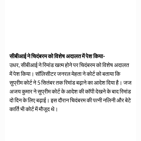
सीबीआई ने चिदंबरम को विशेष अदालत में पेश किया-
उधर, सीबीआई ने रिमांड खत्म होने पर चिदंबरम को विशेष अदालत
में पेश किया। सॉलिसीटर जनरल मेहता ने कोर्ट को बताया कि
सुप्रीम कोर्ट ने 5 सितंबर तक रिमांड बढ़ाने का आदेश दिया है। जज
अजय कुमार ने सुप्रीम कोर्ट के आदेश की कॉपी देखने के बाद रिमांड
दो दिन के लिए बढ़ाई। इस दौरान चिदंबरम की पत्नी नलिनी और बेटे
कार्ति भी कोर्ट में मौजूद थे।