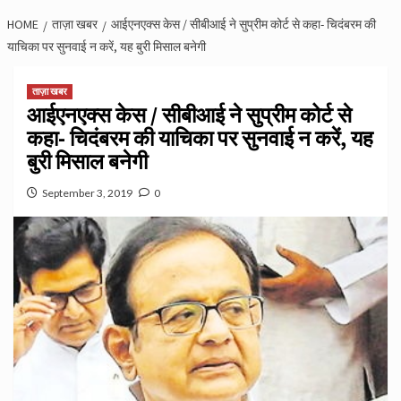
HOME
ताज़ा खबर
आईएनएक्स केस / सीबीआई ने सुप्रीम कोर्ट से कहा- चिदंबरम की
याचिका पर सुनवाई न करें, यह बुरी मिसाल बनेगी
ताज़ा खबर
आईएनएक्स केस / सीबीआई ने सुप्रीम कोर्ट से
कहा- चिदंबरम की याचिका पर सुनवाई न करें, यह
बुरी मिसाल बनेगी
September 3, 2019
0