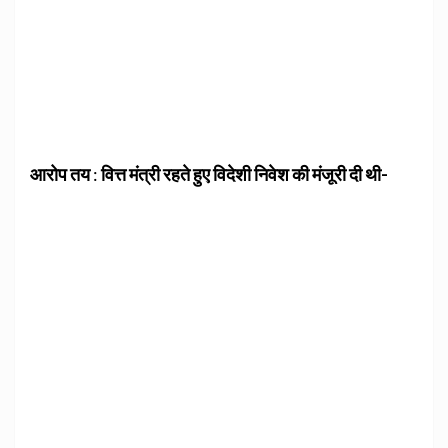
आरोप तय
:
वित्त मंत्री रहते हुए विदेशी निवेश की मंजूरी दी थी-