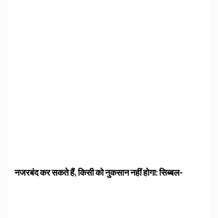
नजरबंद कर सकते हैं, किसी को नुकसान नहीं होगा: सिब्बल-