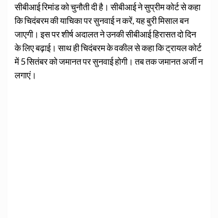
सीबीआई रिमांड को चुनौती दी है। सीबीआई ने सुप्रीम कोर्ट से कहा
कि चिदंबरम की याचिका पर सुनवाई न करें, यह बुरी मिसाल बन
जाएगी। इस पर शीर्ष अदालत ने उनकी सीबीआई हिरासत दो दिन
के लिए बढ़ाई। साथ ही चिदंबरम के वकील से कहा कि ट्रायल कोर्ट
में 5 सितंबर को जमानत पर सुनवाई होगी। तब तक जमानत अर्जी न
लगाएं।