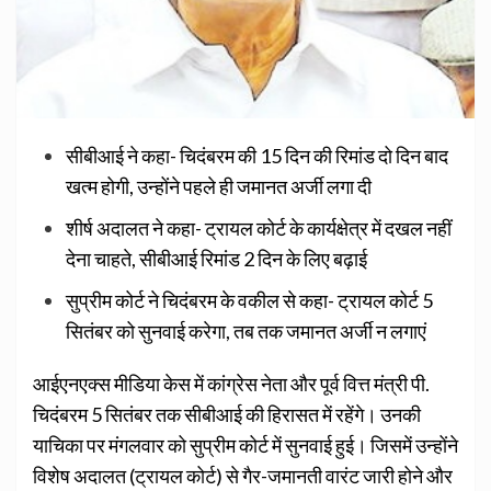
सीबीआई ने कहा- चिदंबरम की 15 दिन की रिमांड दो दिन बाद
खत्म होगी, उन्होंने पहले ही जमानत अर्जी लगा दी
शीर्ष अदालत ने कहा- ट्रायल कोर्ट के कार्यक्षेत्र में दखल नहीं
देना चाहते, सीबीआई रिमांड 2 दिन के लिए बढ़ाई
सुप्रीम कोर्ट ने चिदंबरम के वकील से कहा- ट्रायल कोर्ट 5
सितंबर को सुनवाई करेगा, तब तक जमानत अर्जी न लगाएं
आईएनएक्स मीडिया केस में कांग्रेस नेता और पूर्व वित्त मंत्री पी.
चिदंबरम 5 सितंबर तक सीबीआई की हिरासत में रहेंगे। उनकी
याचिका पर मंगलवार को सुप्रीम कोर्ट में सुनवाई हुई। जिसमें उन्होंने
विशेष अदालत (ट्रायल कोर्ट) से गैर-जमानती वारंट जारी होने और