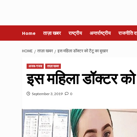
Home
ताज़ा खबर
राष्ट्रीय
अन्तर्राष्ट्रीय
राजनीति द
HOME
ताज़ा खबर
इस महिला डॉक्टर को टैटू का बुखार
अजब-गजब
ताज़ा खबर
इस महिला डॉक्टर को 
September 3, 2019
0