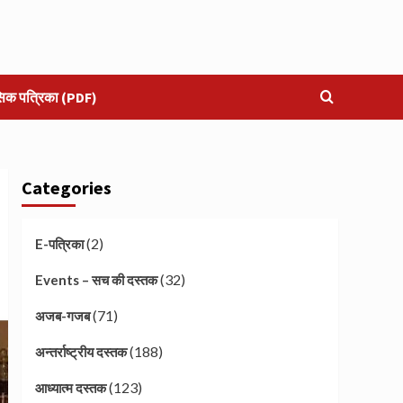
सिक पत्रिका (PDF)
Categories
(2)
E-पत्रिका
(32)
Events – सच की दस्तक
(71)
अजब-गजब
(188)
अन्तर्राष्ट्रीय दस्तक
(123)
आध्यात्म दस्तक