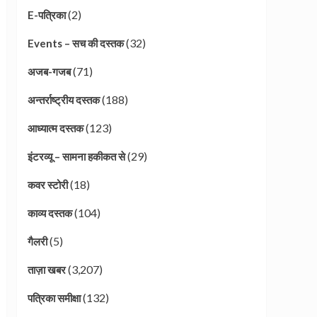
(2)
E-पत्रिका
(32)
Events – सच की दस्तक
(71)
अजब-गजब
(188)
अन्तर्राष्ट्रीय दस्तक
(123)
आध्यात्म दस्तक
(29)
इंटरव्यू – सामना हकीकत से
(18)
कवर स्टोरी
(104)
काव्य दस्तक
(5)
गैलरी
(3,207)
ताज़ा खबर
(132)
पत्रिका समीक्षा