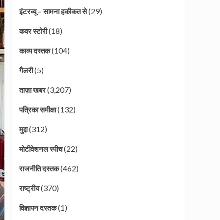
(29)
इंटरव्यू – सामना हकीकत से
(18)
कवर स्टोरी
(104)
काव्य दस्तक
(5)
गैलरी
(3,207)
ताज़ा खबर
(132)
पत्रिका समीक्षा
(312)
मुद्दा
(22)
मोटीवेशनल स्पीच
(462)
राजनीति दस्तक
(370)
राष्ट्रीय
(1)
विज्ञापन दस्तक