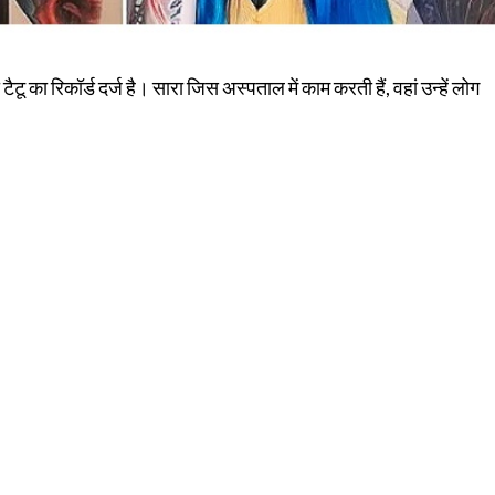
टैटू का रिकॉर्ड दर्ज है। सारा जिस अस्पताल में काम करती हैं, वहां उन्हें लोग