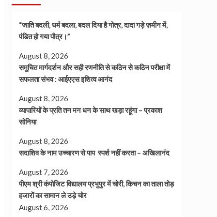
“जाति बदली, धर्म बदला, बदल दिया है गोत्र, दादा गड़े ज़मीन में,
पंडित हो गया पौत्र।”
August 8, 2026
समुचित मार्गदर्शन और सही रणनीति से कठिन से कठिन परीक्षा में
सफलता संभव : आईएएस इशित्व आनंद
August 8, 2026
व्यापारियों के प्रति तन मन धन के साथ खड़ा रहूंगा – प्रकाश
सोनिया
August 8, 2026
सदाशिव के नाम उच्चारण से पाप स्पर्श नहीं करता – अखिलानंद
August 7, 2026
पीएम श्री कंपोजिट विद्यालय प्रभुपुर में चोरी, किचन का ताला तोड़
हजारों का सामान ले उड़े चोर
August 6, 2026