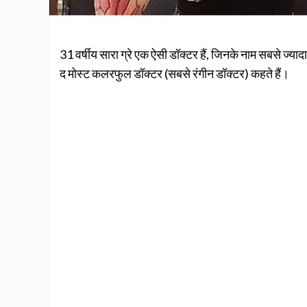
31 वर्षीय सारा ग्रे एक ऐसी डॉक्टर हैं, जिनके नाम सबसे ज्यादा 
द मोस्ट कलरफुल डॉक्टर (सबसे रंगीन डॉक्टर) कहते हैं।