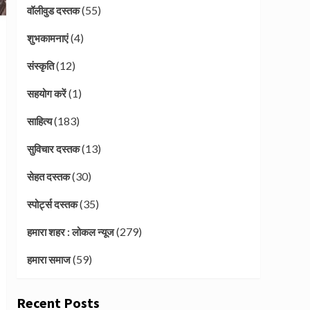
(55)
वॉलीवुड दस्तक
(4)
शुभकामनाएं
(12)
संस्कृति
(1)
सहयोग करें
(183)
साहित्य
(13)
सुविचार दस्तक
(30)
सेहत दस्तक
(35)
स्पोर्ट्स दस्तक
(279)
हमारा शहर : लोकल न्यूज
(59)
हमारा समाज
Recent Posts