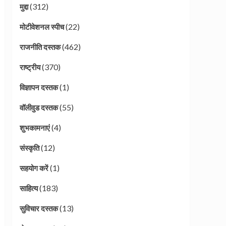
(312)
मुद्दा
(22)
मोटीवेशनल स्पीच
(462)
राजनीति दस्तक
(370)
राष्ट्रीय
(1)
विज्ञापन दस्तक
(55)
वॉलीवुड दस्तक
(4)
शुभकामनाएं
(12)
संस्कृति
(1)
सहयोग करें
(183)
साहित्य
(13)
सुविचार दस्तक