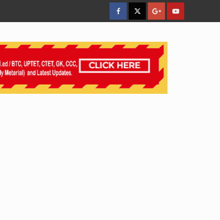
facebook
Twitter
Google
YouTube
Plus