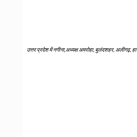
उत्तर प्रदेश में नगीना,अध्यक्ष अमरोहा, बुलंदशहर, अलीगढ़