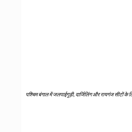
पश्चिम बंगाल में जलपाईगुड़ी, दार्जिलिंग और रायगंज सीटों के