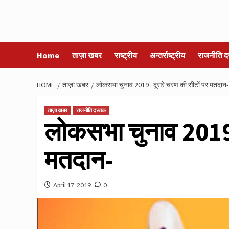
Home
ताज़ा खबर
राष्ट्रीय
अन्तर्राष्ट्रीय
राजनीति द
HOME
ताज़ा खबर
लोकसभा चुनाव 2019 : दूसरे चरण की सीटों पर मतदान-
ताज़ा खबर
राजनीति दस्तक
लोकसभा चुनाव 2019 
मतदान-
April 17, 2019
0