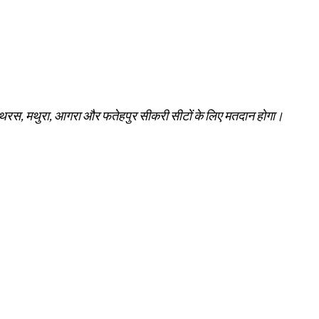
, हाथरस, मथुरा, आगरा और फतेहपुर सीकरी सीटों के लिए मतदान होगा।