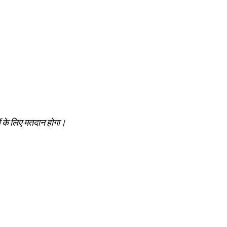
ों के लिए मतदान होगा।