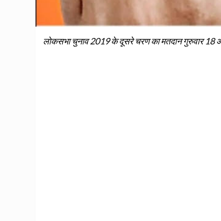
लोकसभा चुनाव 2019 के दूसरे चरण का मतदान गुरुवार 18 अप्र