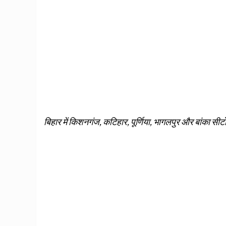
बिहार में किशनगंज, कटिहार, पूर्णिया, भागलपुर और बांका सीट