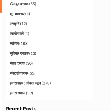
(55)
वॉलीवुड दस्तक
(4)
शुभकामनाएं
(12)
संस्कृति
(1)
सहयोग करें
(183)
साहित्य
(13)
सुविचार दस्तक
(30)
सेहत दस्तक
(35)
स्पोर्ट्स दस्तक
(278)
हमारा शहर : लोकल न्यूज
(59)
हमारा समाज
Recent Posts