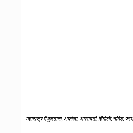
महाराष्ट्र में बुलढाना, अकोला, अमरावती, हिंगोली, नांदेड़, 