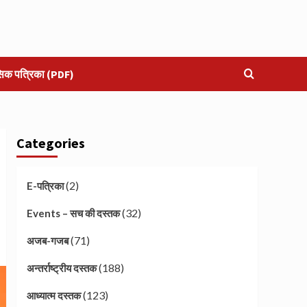
सिक पत्रिका (PDF)
Categories
(2)
E-पत्रिका
(32)
Events – सच की दस्तक
(71)
अजब-गजब
(188)
अन्तर्राष्ट्रीय दस्तक
(123)
आध्यात्म दस्तक