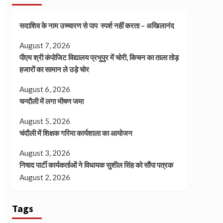
सदाशिव के नाम उच्चारण से पाप स्पर्श नहीं करता – अखिलानंद
August 7, 2026
पीएम श्री कंपोजिट विद्यालय प्रभुपुर में चोरी, किचन का ताला तोड़
हजारों का सामान ले उड़े चोर
August 6, 2026
चन्दौली में लगा भीषण जमा
August 5, 2026
चंदौली में शिक्षक गरिमा कार्यशाला का आयोजन
August 3, 2026
निषाद पार्टी कार्यकर्ताओं ने विधायक सुशील सिंह को सौंपा पत्रक
August 2, 2026
Tags