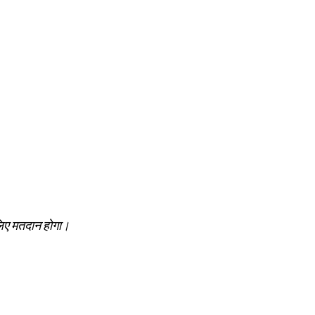
 लिए मतदान होगा।