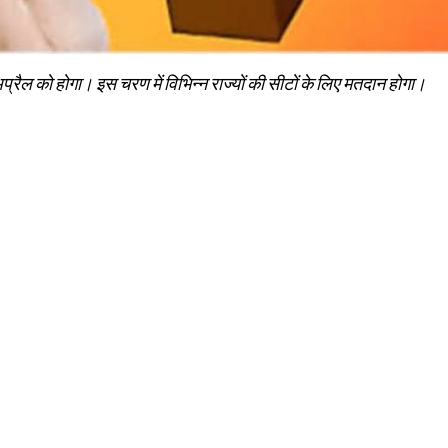
ैल को होगा। इस चरण में विभिन्न राज्यों की सीटों के लिए मतदान होगा।