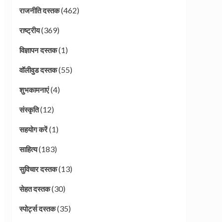
(462)
राजनीति दस्तक
(369)
राष्ट्रीय
(1)
विज्ञापन दस्तक
(55)
वॉलीवुड दस्तक
(4)
शुभकामनाएं
(12)
संस्कृति
(1)
सहयोग करें
(183)
साहित्य
(13)
सुविचार दस्तक
(30)
सेहत दस्तक
(35)
स्पोर्ट्स दस्तक