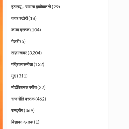
(29)
इंटरव्यू – सामना हकीकत से
(18)
कवर स्टोरी
(104)
काव्य दस्तक
(5)
गैलरी
(3,204)
ताज़ा खबर
(132)
पत्रिका समीक्षा
(311)
मुद्दा
(22)
मोटीवेशनल स्पीच
(462)
राजनीति दस्तक
(369)
राष्ट्रीय
(1)
विज्ञापन दस्तक