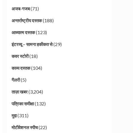
(71)
अजब-गजब
(188)
अन्तर्राष्ट्रीय दस्तक
(123)
आध्यात्म दस्तक
(29)
इंटरव्यू – सामना हकीकत से
(18)
कवर स्टोरी
(104)
काव्य दस्तक
(5)
गैलरी
(3,204)
ताज़ा खबर
(132)
पत्रिका समीक्षा
(311)
मुद्दा
(22)
मोटीवेशनल स्पीच