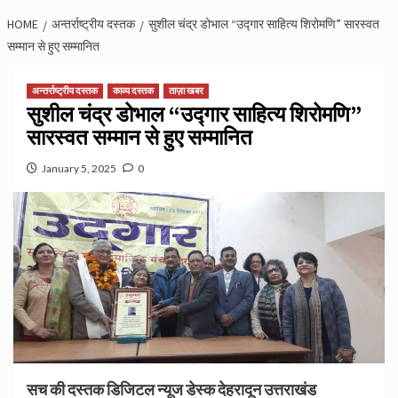
HOME
अन्तर्राष्ट्रीय दस्तक
सुशील चंद्र डोभाल “उद्गार साहित्य शिरोमणि” सारस्वत
सम्मान से हुए सम्मानित
अन्तर्राष्ट्रीय दस्तक
काव्य दस्तक
ताज़ा खबर
सुशील चंद्र डोभाल “उद्गार साहित्य शिरोमणि”
सारस्वत सम्मान से हुए सम्मानित
January 5, 2025
0
सच की दस्तक डिजिटल न्यूज डेस्क देहरादून उत्तराखंड