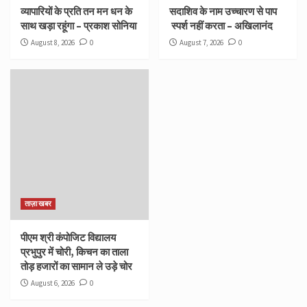
व्यापारियों के प्रति तन मन धन के
सदाशिव के नाम उच्चारण से पाप
साथ खड़ा रहूंगा – प्रकाश सोनिया
स्पर्श नहीं करता – अखिलानंद
August 8, 2026
0
August 7, 2026
0
ताज़ा खबर
पीएम श्री कंपोजिट विद्यालय
प्रभुपुर में चोरी, किचन का ताला
तोड़ हजारों का सामान ले उड़े चोर
August 6, 2026
0