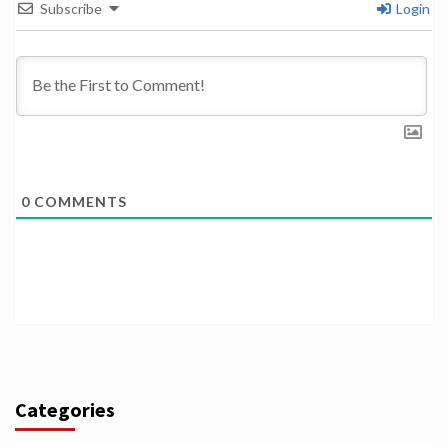
Subscribe
Login
0
COMMENTS
Categories