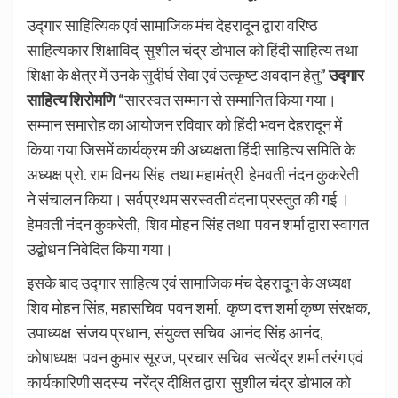
उद्गार साहित्यिक एवं सामाजिक मंच देहरादून द्वारा वरिष्ठ
साहित्यकार शिक्षाविद् सुशील चंद्र डोभाल को हिंदी साहित्य तथा
शिक्षा के क्षेत्र में उनके सुदीर्घ सेवा एवं उत्कृष्ट अवदान हेतु”
उद्गार
साहित्य शिरोमणि
“सारस्वत सम्मान से सम्मानित किया गया।
सम्मान समारोह का आयोजन रविवार को हिंदी भवन देहरादून में
किया गया जिसमें कार्यक्रम की अध्यक्षता हिंदी साहित्य समिति के
अध्यक्ष प्रो. राम विनय सिंह तथा महामंत्री हेमवती नंदन कुकरेती
ने संचालन किया। सर्वप्रथम सरस्वती वंदना प्रस्तुत की गई ।
हेमवती नंदन कुकरेती, शिव मोहन सिंह तथा पवन शर्मा द्वारा स्वागत
उद्बोधन निवेदित किया गया।
इसके बाद उद्गार साहित्य एवं सामाजिक मंच देहरादून के अध्यक्ष
शिव मोहन सिंह, महासचिव पवन शर्मा, कृष्ण दत्त शर्मा कृष्ण संरक्षक,
उपाध्यक्ष संजय प्रधान, संयुक्त सचिव आनंद सिंह आनंद,
कोषाध्यक्ष पवन कुमार सूरज, प्रचार सचिव सत्येंद्र शर्मा तरंग एवं
कार्यकारिणी सदस्य नरेंद्र दीक्षित द्वारा सुशील चंद्र डोभाल को