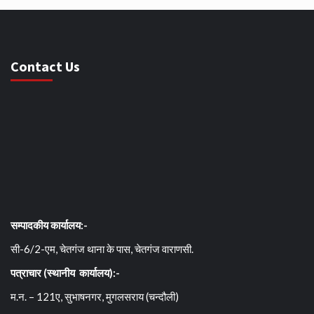
Contact Us
सम्पादकीय कार्यालय:-
सी-6/2-एम, चेतगंज थाना के पास, चेतगंज वाराणसी.
पत्राचार (स्थानीय कार्यालय):-
म.न. – 121ए, सुभाषनगर, मुगलसराय (चन्दौली)