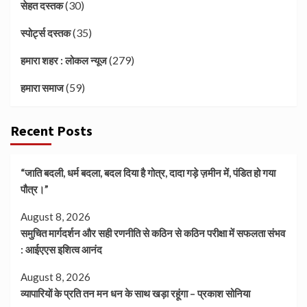
(30)
सेहत दस्तक
(35)
स्पोर्ट्स दस्तक
(279)
हमारा शहर : लोकल न्यूज
(59)
हमारा समाज
Recent Posts
“जाति बदली, धर्म बदला, बदल दिया है गोत्र, दादा गड़े ज़मीन में, पंडित हो गया
पौत्र।”
August 8, 2026
समुचित मार्गदर्शन और सही रणनीति से कठिन से कठिन परीक्षा में सफलता संभव
: आईएएस इशित्व आनंद
August 8, 2026
व्यापारियों के प्रति तन मन धन के साथ खड़ा रहूंगा – प्रकाश सोनिया