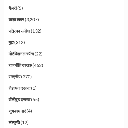
(5)
गैलरी
(3,207)
ताज़ा खबर
(132)
पत्रिका समीक्षा
(312)
मुद्दा
(22)
मोटीवेशनल स्पीच
(462)
राजनीति दस्तक
(370)
राष्ट्रीय
(1)
विज्ञापन दस्तक
(55)
वॉलीवुड दस्तक
(4)
शुभकामनाएं
(12)
संस्कृति