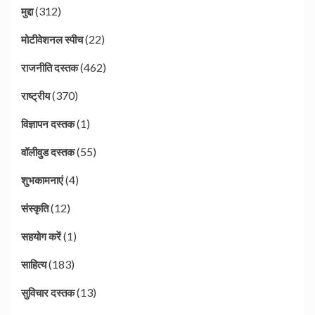
(312)
मुद्दा
(22)
मोटीवेशनल स्पीच
(462)
राजनीति दस्तक
(370)
राष्ट्रीय
(1)
विज्ञापन दस्तक
(55)
वॉलीवुड दस्तक
(4)
शुभकामनाएं
(12)
संस्कृति
(1)
सहयोग करें
(183)
साहित्य
(13)
सुविचार दस्तक