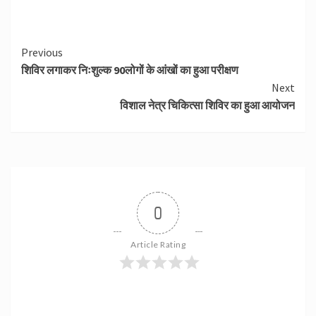
Continue
Previous
शिविर लगाकर निःशुल्क 90लोगों के आंखों का हुआ परीक्षण
Reading
Next
विशाल नेत्र चिकित्सा शिविर का हुआ आयोजन
0
Article Rating