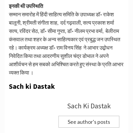
इनकी थी उपस्थिति
सम्मान समारोह में हिंदी साहित्य समिति के उपाध्यक्ष डॉ॰ राकेश
बालूनी, श्रीमती संगीता शाह, दर्द गढ़वाली, सत्य प्रकाश शर्मा
सत्य, रविंदर सेठ, डॉ॰ सीमा गुप्ता, डॉ॰ नीलम प्रभा वर्मा, बेलीराम
कंसवाल तथा शहर के अन्य साहित्यकार एवं प्रबुद्ध जन उपस्थित
रहे। कार्यक्रम अध्यक्ष डॉ॰ राम विनय सिंह ने आभार उद्बोधन
निवेदित किया तथा आदरणीय सुशील चंद्र डोभाल ने अपने
आशीर्वचन से हम सबको अभिश्चित करते हुए संस्था के प्रति आभार
व्यक्त किया ।
Sach ki Dastak
Sach Ki Dastak
See author's posts