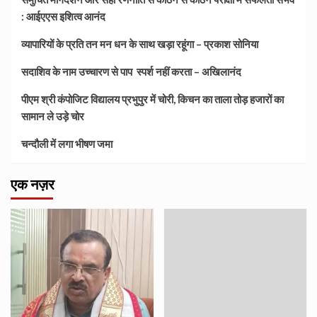
: आईएएस इशित्व आनंद
व्यापारियों के प्रति तन मन धन के साथ खड़ा रहूंगा – प्रकाश सोनिया
सदाशिव के नाम उच्चारण से पाप स्पर्श नहीं करता – अखिलानंद
पीएम श्री कंपोजिट विद्यालय प्रभुपुर में चोरी, किचन का ताला तोड़ हजारों का
सामान ले उड़े चोर
चन्दौली में लगा भीषण जमा
एक नज़र