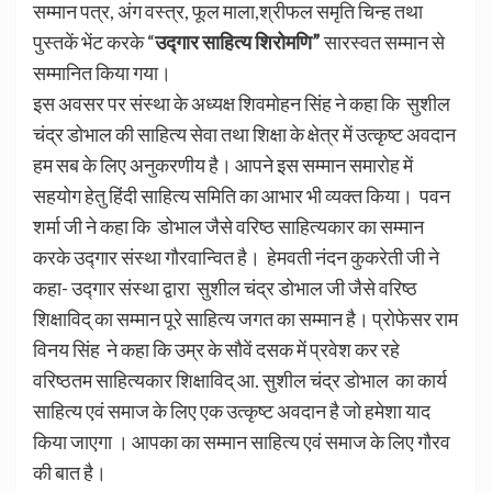
सम्मान पत्र, अंग वस्त्र, फूल माला,श्रीफल समृति चिन्ह तथा
पुस्तकें भेंट करके “
उद्गार साहित्य शिरोमणि”
सारस्वत सम्मान से
सम्मानित किया गया।
इस अवसर पर संस्था के अध्यक्ष शिवमोहन सिंह ने कहा कि सुशील
चंद्र डोभाल की साहित्य सेवा तथा शिक्षा के क्षेत्र में उत्कृष्ट अवदान
हम सब के लिए अनुकरणीय है। आपने इस सम्मान समारोह में
सहयोग हेतु हिंदी साहित्य समिति का आभार भी व्यक्त किया। पवन
शर्मा जी ने कहा कि डोभाल जैसे वरिष्ठ साहित्यकार का सम्मान
करके उद्गार संस्था गौरवान्वित है। हेमवती नंदन कुकरेती जी ने
कहा- उद्गार संस्था द्वारा सुशील चंद्र डोभाल जी जैसे वरिष्ठ
शिक्षाविद् का सम्मान पूरे साहित्य जगत का सम्मान है। प्रोफेसर राम
विनय सिंह ने कहा कि उम्र के सौवें दसक में प्रवेश कर रहे
वरिष्ठतम साहित्यकार शिक्षाविद् आ. सुशील चंद्र डोभाल का कार्य
साहित्य एवं समाज के लिए एक उत्कृष्ट अवदान है जो हमेशा याद
किया जाएगा । आपका का सम्मान साहित्य एवं समाज के लिए गौरव
की बात है।