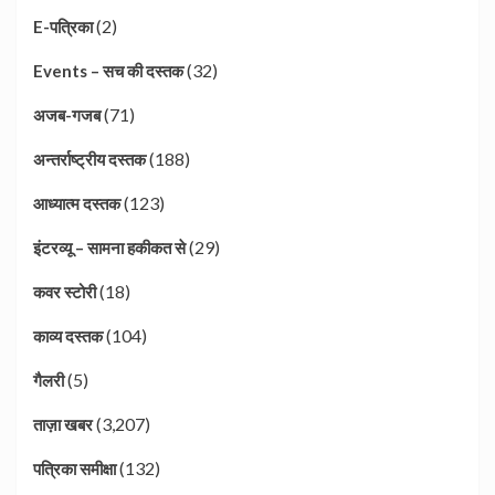
(2)
E-पत्रिका
(32)
Events – सच की दस्तक
(71)
अजब-गजब
(188)
अन्तर्राष्ट्रीय दस्तक
(123)
आध्यात्म दस्तक
(29)
इंटरव्यू – सामना हकीकत से
(18)
कवर स्टोरी
(104)
काव्य दस्तक
(5)
गैलरी
(3,207)
ताज़ा खबर
(132)
पत्रिका समीक्षा