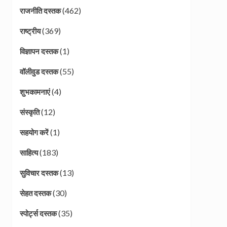
(462)
राजनीति दस्तक
(369)
राष्ट्रीय
(1)
विज्ञापन दस्तक
(55)
वॉलीवुड दस्तक
(4)
शुभकामनाएं
(12)
संस्कृति
(1)
सहयोग करें
(183)
साहित्य
(13)
सुविचार दस्तक
(30)
सेहत दस्तक
(35)
स्पोर्ट्स दस्तक