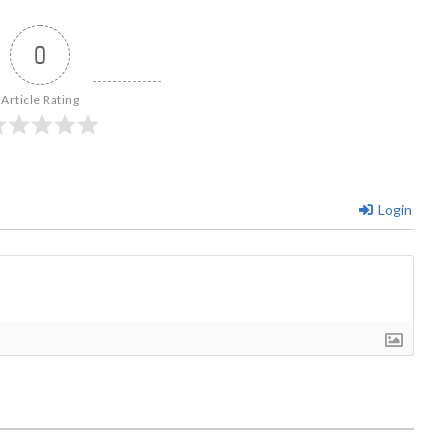
0
Article Rating
Login