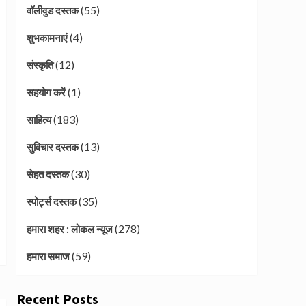
(55)
वॉलीवुड दस्तक
(4)
शुभकामनाएं
(12)
संस्कृति
(1)
सहयोग करें
(183)
साहित्य
(13)
सुविचार दस्तक
(30)
सेहत दस्तक
(35)
स्पोर्ट्स दस्तक
(278)
हमारा शहर : लोकल न्यूज
(59)
हमारा समाज
Recent Posts