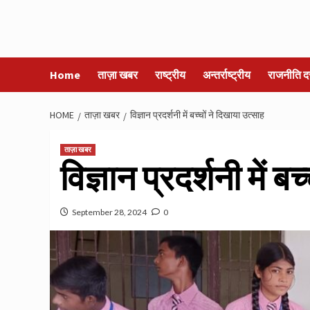
Home
ताज़ा खबर
राष्ट्रीय
अन्तर्राष्ट्रीय
राजनीति द
HOME
ताज़ा खबर
विज्ञान प्रदर्शनी में बच्चों ने दिखाया उत्साह
ताज़ा खबर
विज्ञान प्रदर्शनी में ब
September 28, 2024
0