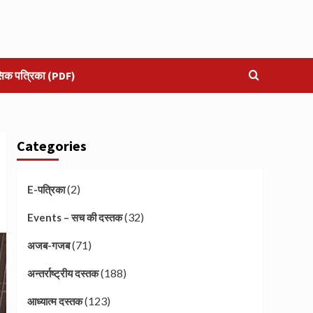
सिक पत्रिका (PDF)
Categories
(2)
E-पत्रिका
(32)
Events – सच की दस्तक
(71)
अजब-गजब
(188)
अन्तर्राष्ट्रीय दस्तक
(123)
आध्यात्म दस्तक