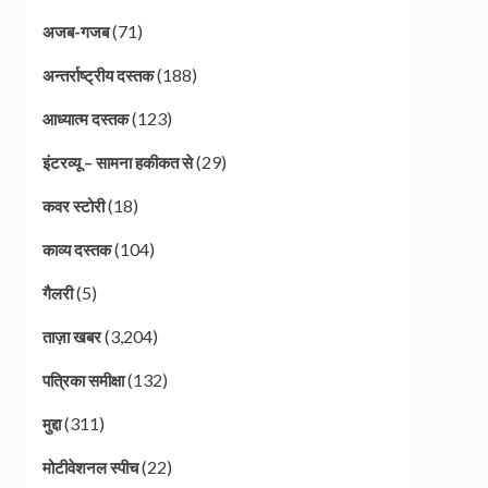
(71)
अजब-गजब
(188)
अन्तर्राष्ट्रीय दस्तक
(123)
आध्यात्म दस्तक
(29)
इंटरव्यू – सामना हकीकत से
(18)
कवर स्टोरी
(104)
काव्य दस्तक
(5)
गैलरी
(3,204)
ताज़ा खबर
(132)
पत्रिका समीक्षा
(311)
मुद्दा
(22)
मोटीवेशनल स्पीच