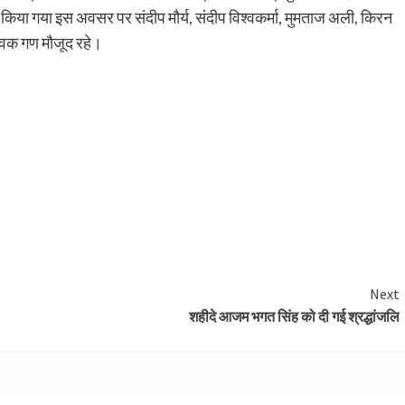
्वारा किया गया इस अवसर पर संदीप मौर्य, संदीप विश्वकर्मा, मुमताज अली, किरन
ावक गण मौजूद रहे।
Next
शहीदे आजम भगत सिंह को दी गई श्रद्धांजलि