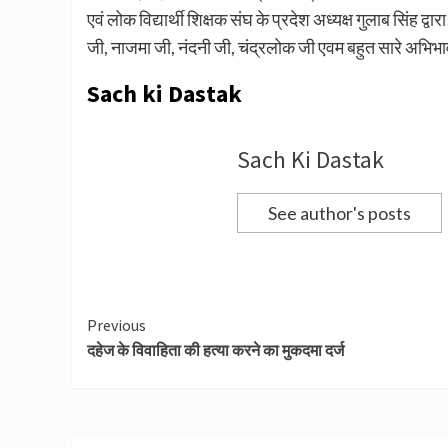
एवं लोक विद्यार्थी शिक्षक संघ के प्रदेश अध्यक्ष गुलाब सिंह द
जी, नाजमा जी, नंदनी जी, चंद्रलोक जी एवम बहुत सारे अभिभ
Sach ki Dastak
Sach Ki Dastak
See author's posts
Continue
Previous
दहेज के विवाहिता की हत्या करने का मुकदमा दर्ज
Reading