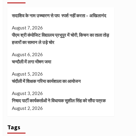
सदाशिव के नाम उच्चारण से पाप स्पर्श नहीं करता – अखिलानंद
August 7, 2026
पीएम श्री कंपोजिट विद्यालय प्रभुपुर में चोरी, किचन का ताला तोड़
हजारों का सामान ले उड़े चोर
August 6, 2026
चन्दौली में लगा भीषण जमा
August 5, 2026
चंदौली में शिक्षक गरिमा कार्यशाला का आयोजन
August 3, 2026
निषाद पार्टी कार्यकर्ताओं ने विधायक सुशील सिंह को सौंपा पत्रक
August 2, 2026
Tags