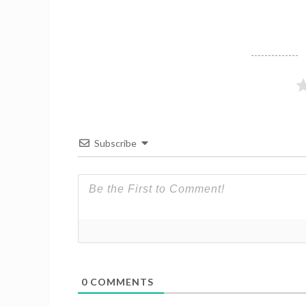
Subscribe
0
COMMENTS