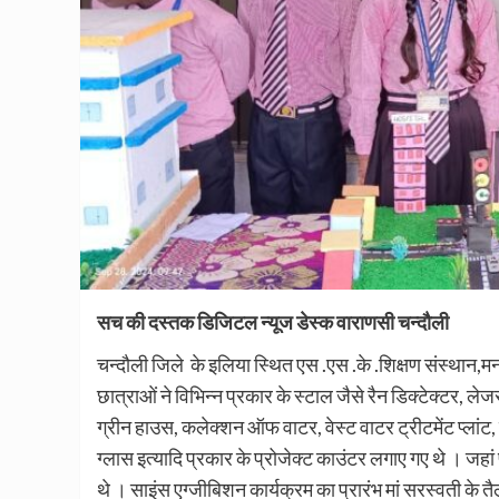
सच की दस्तक डिजिटल न्यूज डेस्क वाराणसी चन्दौली
चन्दौली जिले के इलिया स्थित एस .एस .के .शिक्षण संस्थान,
छात्राओं ने विभिन्न प्रकार के स्टाल जैसे रैन डिक्टेक्टर,
ग्रीन हाउस, कलेक्शन ऑफ वाटर, वेस्ट वाटर ट्रीटमेंट प्लांट, हा
ग्लास इत्यादि प्रकार के प्रोजेक्ट काउंटर लगाए गए थे । जहां 
थे । साइंस एग्जीबिशन कार्यक्रम का प्रारंभ मां सरस्वती के तै