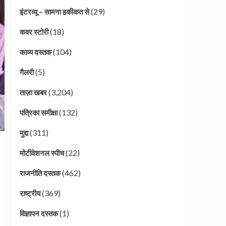
(29)
इंटरव्यू – सामना हकीकत से
(18)
कवर स्टोरी
(104)
काव्य दस्तक
(5)
गैलरी
(3,204)
ताज़ा खबर
(132)
पत्रिका समीक्षा
(311)
मुद्दा
(22)
मोटीवेशनल स्पीच
(462)
राजनीति दस्तक
(369)
राष्ट्रीय
(1)
विज्ञापन दस्तक