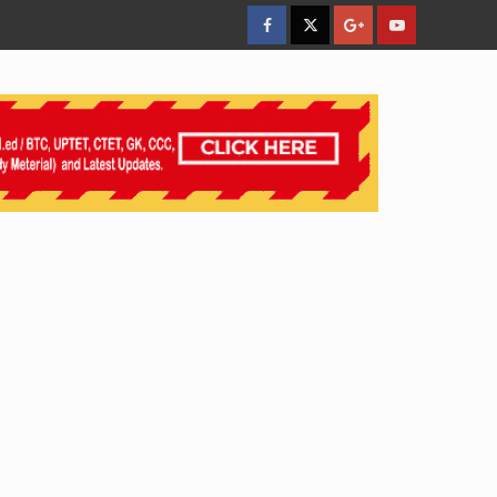
facebook
Twitter
Google
YouTube
Plus