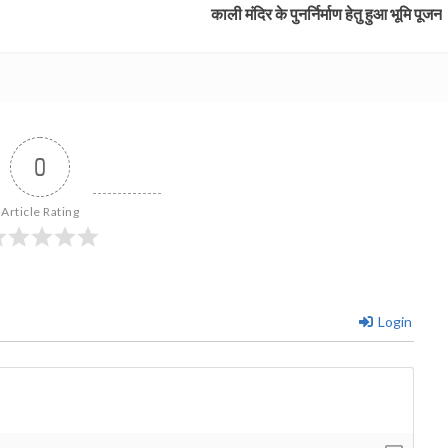
काली मंदिर के पुनर्निर्माण हेतु हुआ भूमि पूजन
0
Article Rating
Login