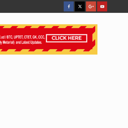
facebook
Twitter
Google
YouTube
Plus