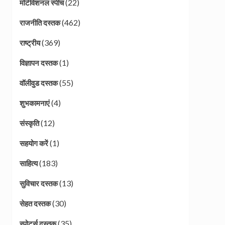
(22)
मोटीवेशनल स्पीच
(462)
राजनीति दस्तक
(369)
राष्ट्रीय
(1)
विज्ञापन दस्तक
(55)
वॉलीवुड दस्तक
(4)
शुभकामनाएं
(12)
संस्कृति
(1)
सहयोग करें
(183)
साहित्य
(13)
सुविचार दस्तक
(30)
सेहत दस्तक
(35)
स्पोर्ट्स दस्तक