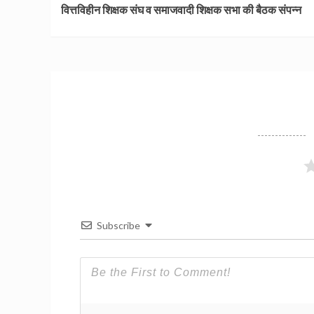
वित्तविहीन शिक्षक संघ व समाजवादी शिक्षक सभा की बैठक संपन्न
Reading
Subscribe