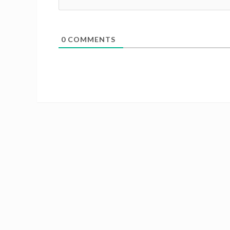
0
COMMENTS