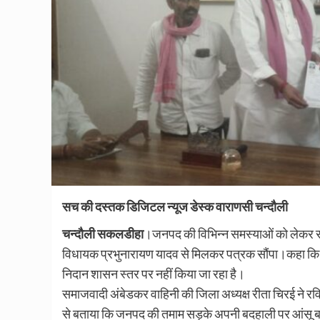
सच की दस्तक डिजिटल न्यूज डेस्क वाराणसी चन्दौली
चन्दौली सकलडीहा
।जनपद की विभिन्न समस्याओं को लेकर स
विधायक प्रभुनारायण यादव से मिलकर पत्रक सौंपा।कहा कि 
निदान शासन स्तर पर नहीं किया जा रहा है।
समाजवादी अंबेडकर वाहिनी की जिला अध्यक्ष रीता चिरई ने 
से बताया कि जनपद की तमाम सड़के अपनी बदहाली पर आंसू ब