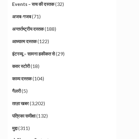
(32)
Events – सच की दस्तक
(71)
अजब-गजब
(188)
अन्तर्राष्ट्रीय दस्तक
(122)
आध्यात्म दस्तक
(29)
इंटरव्यू – सामना हकीकत से
(18)
कवर स्टोरी
(104)
काव्य दस्तक
(5)
गैलरी
(3,202)
ताज़ा खबर
(132)
पत्रिका समीक्षा
(311)
मुद्दा