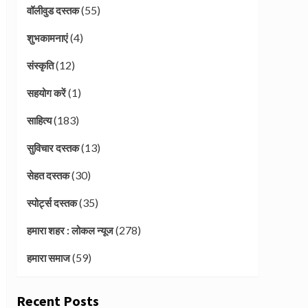
(55)
वॉलीवुड दस्तक
(4)
शुभकामनाएं
(12)
संस्कृति
(1)
सहयोग करें
(183)
साहित्य
(13)
सुविचार दस्तक
(30)
सेहत दस्तक
(35)
स्पोर्ट्स दस्तक
(278)
हमारा शहर : लोकल न्यूज
(59)
हमारा समाज
Recent Posts