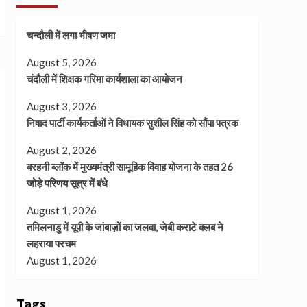
चन्दौली में लगा भीषण जमा
August 5, 2026
चंदौली में शिक्षक गरिमा कार्यशाला का आयोजन
August 3, 2026
निषाद पार्टी कार्यकर्ताओं ने विधायक सुशील सिंह को सौंपा पत्रक
August 2, 2026
बरहनी ब्लॉक में मुख्यमंत्री सामूहिक विवाह योजना के तहत 26
जोड़े परिणय सूत्र में बंधे
August 1, 2026
तमिलनाडु में यूपी के जांबाज़ों का जलवा, जेबी कराटे क्लब ने
लहराया परचम
August 1, 2026
Tags