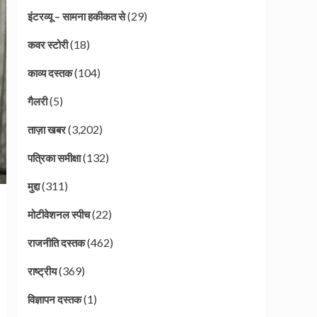
(29)
इंटरव्यू – सामना हकीकत से
(18)
कवर स्टोरी
(104)
काव्य दस्तक
(5)
गैलरी
(3,202)
ताज़ा खबर
(132)
पत्रिका समीक्षा
(311)
मुद्दा
(22)
मोटीवेशनल स्पीच
(462)
राजनीति दस्तक
(369)
राष्ट्रीय
(1)
विज्ञापन दस्तक