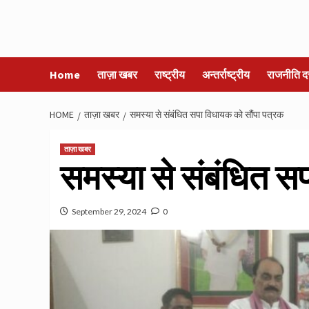
Home
ताज़ा खबर
राष्ट्रीय
अन्तर्राष्ट्रीय
राजनीति द
HOME
ताज़ा खबर
समस्या से संबंधित सपा विधायक को सौंपा पत्रक
ताज़ा खबर
समस्या से संबंधित स
September 29, 2024
0