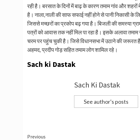
रही है। बरसात के दिनों में बाढ़ के कारण तमाम गांव और शहरों में
है। नाला,नाली की साफ सफाई नहीं होने से पानी निकासी के लिए
जिससे मच्छरों का प्रकोप बढ़ गया है। बिजली की समस्या ग्रा
पत्रों को आवास तक नहीं मिल पा रहा है। इसके अलावा तमाम सम
चरम पर पहुंच चुकी है। जिसे विधानसभा में उठाने की जरूरत
अहमद, प्रदीप गोड़ सहित तमाम लोग शामिल रहे।
Sach ki Dastak
Sach Ki Dastak
See author's posts
Continue
Previous