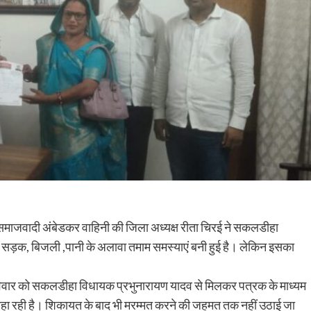
माजवादी अंबेडकर वाहिनी की जिला अध्यक्ष रीता चिरई ने सकलडीहा
सड़क, बिजली ,पानी के अलावा तमाम समस्याएं बनी हुई है। लेकिन इसका
रविवार को सकलडीहा विधायक प्रभुनारायण यादव से मिलकर पत्रक के माध्यम
हा रही है। शिकायत के बाद भी मरम्मत करने की जहमत तक नहीं उठाई जा