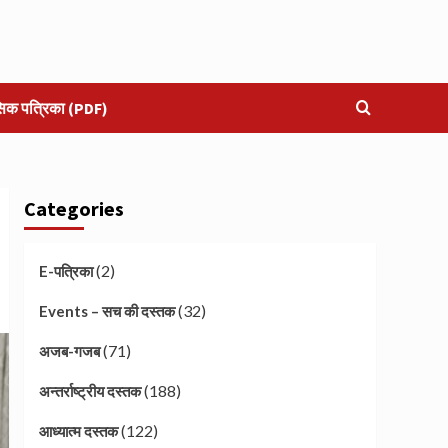
सिक पत्रिका (PDF)
Categories
(2)
E-पत्रिका
(32)
Events – सच की दस्तक
(71)
अजब-गजब
(188)
अन्तर्राष्ट्रीय दस्तक
(122)
आध्यात्म दस्तक