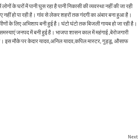
 लोगों के घरों में पानी घुस रहा है पानी निकासी की व्यवस्था नहीं की जा रही
 नहीं हो पा रही है। गांव से लेकर शहरों तक गंदगी का अंबार बना हुआ है।
मीणों के लिए अभिशाप बनी हुई है। घंटो घंटो तक बिजली गायब हो जा रही है।
स्याएं जनपद में बनी हुई है। भाजपा शासन काल में महंगाई ,बेरोजगारी
 है। इस मौके पर केदार यादव,अनिल यादव,कपिल मास्टर, गुड्डू, औसाफ
Next