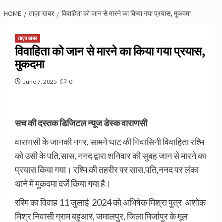
HOME
ताज़ा खबर
विवाहिता को जान से मारने का किया गया प्रयास, मुकदमा
ताज़ा खबर
विवाहिता को जान से मारने का किया गया प्रयास,
मुकदमा
June 7, 2025
0
सच की दस्तक डिजिटल न्यूज डेस्क वाराणसी
वाराणसी के जानकी नगर, सामने घाट की निवासिनी विवाहिता रश्मि
को उसी के पति,सास, ननद द्वारा शनिवार की सुबह जान से मारने का
प्रयास किया गया। रश्मि की तहरीर पर सास,पति,ननद पर लंका
थाने में मुकदमा दर्जे किया गया है।
रश्मि का विवाह 11 जुलाई 2024 को अभिषेक मिश्रा पुत्र अशोक
मिश्र निवासी ग्राम बहुआर, जमालपुर, जिला मिर्जापुर के मूल