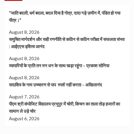
“जाति बदली, धर्म बदला, बदल दिया है गोत्र, दादा गड़े ज़मीन में, पंडित हो गया
पौत्र।”
August 8, 2026
समुचित मार्गदर्शन और सही रणनीति से कठिन से कठिन परीक्षा में सफलता संभव
: आईएएस इशित्व आनंद
August 8, 2026
व्यापारियों के प्रति तन मन धन के साथ खड़ा रहूंगा – प्रकाश सोनिया
August 8, 2026
सदाशिव के नाम उच्चारण से पाप स्पर्श नहीं करता – अखिलानंद
August 7, 2026
पीएम श्री कंपोजिट विद्यालय प्रभुपुर में चोरी, किचन का ताला तोड़ हजारों का
सामान ले उड़े चोर
August 6, 2026