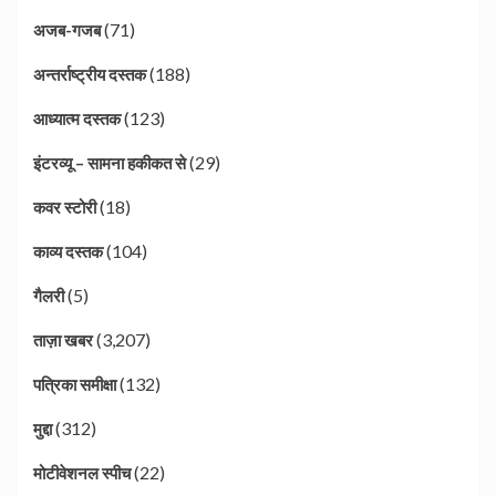
(71)
अजब-गजब
(188)
अन्तर्राष्ट्रीय दस्तक
(123)
आध्यात्म दस्तक
(29)
इंटरव्यू – सामना हकीकत से
(18)
कवर स्टोरी
(104)
काव्य दस्तक
(5)
गैलरी
(3,207)
ताज़ा खबर
(132)
पत्रिका समीक्षा
(312)
मुद्दा
(22)
मोटीवेशनल स्पीच