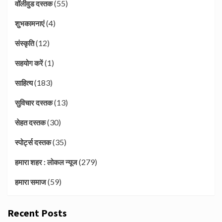
(55)
वॉलीवुड दस्तक
(4)
शुभकामनाएं
(12)
संस्कृति
(1)
सहयोग करें
(183)
साहित्य
(13)
सुविचार दस्तक
(30)
सेहत दस्तक
(35)
स्पोर्ट्स दस्तक
(279)
हमारा शहर : लोकल न्यूज
(59)
हमारा समाज
Recent Posts