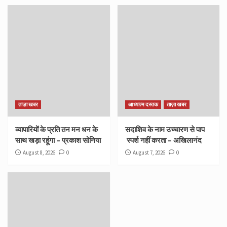
ताज़ा खबर
आध्यात्म दस्तक
ताज़ा खबर
व्यापारियों के प्रति तन मन धन के
सदाशिव के नाम उच्चारण से पाप
साथ खड़ा रहूंगा – प्रकाश सोनिया
स्पर्श नहीं करता – अखिलानंद
August 8, 2026
0
August 7, 2026
0