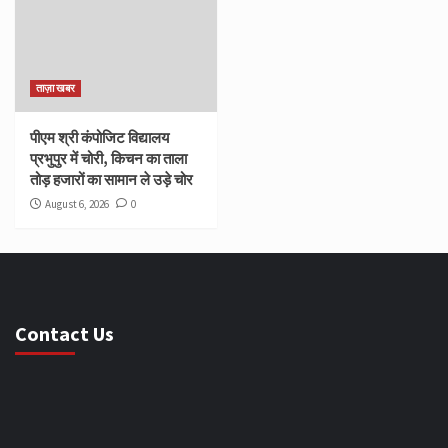
ताज़ा खबर
पीएम श्री कंपोजिट विद्यालय
प्रभुपुर में चोरी, किचन का ताला
तोड़ हजारों का सामान ले उड़े चोर
August 6, 2026
0
Contact Us