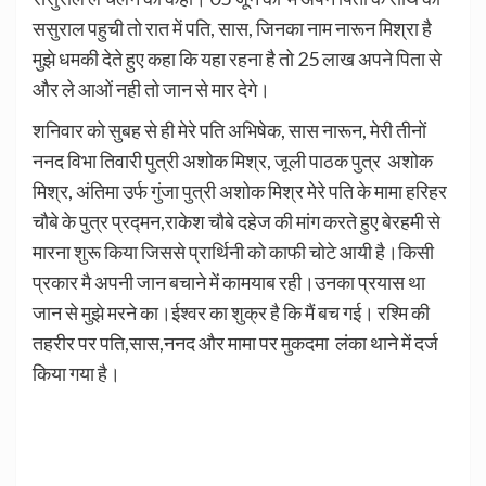
ससुराल पहुची तो रात में पति, सास, जिनका नाम नारून मिश्रा है
मुझे धमकी देते हुए कहा कि यहा रहना है तो 25 लाख अपने पिता से
और ले आओं नही तो जान से मार देगे।
शनिवार को सुबह से ही मेरे पति अभिषेक, सास नारून, मेरी तीनों
ननद विभा तिवारी पुत्री अशोक मिश्र, जूली पाठक पुत्र अशोक
मिश्र, अंतिमा उर्फ गुंजा पुत्री अशोक मिश्र मेरे पति के मामा हरिहर
चौबे के पुत्र प्रद्मन,राकेश चौबे दहेज की मांग करते हुए बेरहमी से
मारना शुरू किया जिससे प्रार्थिनी को काफी चोटे आयी है।किसी
प्रकार मै अपनी जान बचाने में कामयाब रही।उनका प्रयास था
जान से मुझे मरने का।ईश्वर का शुक्र है कि मैं बच गई। रश्मि की
तहरीर पर पति,सास,ननद और मामा पर मुकदमा लंका थाने में दर्ज
किया गया है।