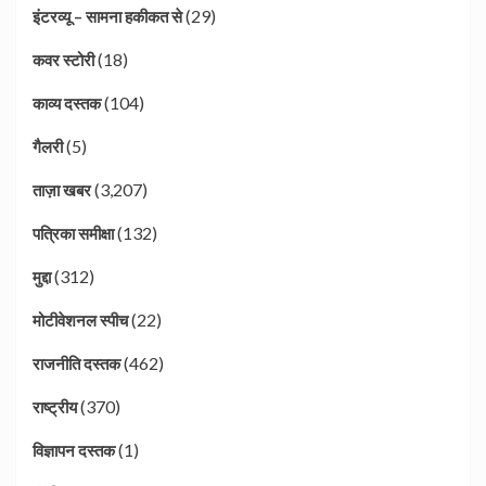
(29)
इंटरव्यू – सामना हकीकत से
(18)
कवर स्टोरी
(104)
काव्य दस्तक
(5)
गैलरी
(3,207)
ताज़ा खबर
(132)
पत्रिका समीक्षा
(312)
मुद्दा
(22)
मोटीवेशनल स्पीच
(462)
राजनीति दस्तक
(370)
राष्ट्रीय
(1)
विज्ञापन दस्तक