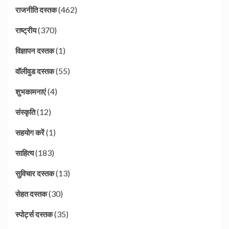
(462)
राजनीति दस्तक
(370)
राष्ट्रीय
(1)
विज्ञापन दस्तक
(55)
वॉलीवुड दस्तक
(4)
शुभकामनाएं
(12)
संस्कृति
(1)
सहयोग करें
(183)
साहित्य
(13)
सुविचार दस्तक
(30)
सेहत दस्तक
(35)
स्पोर्ट्स दस्तक