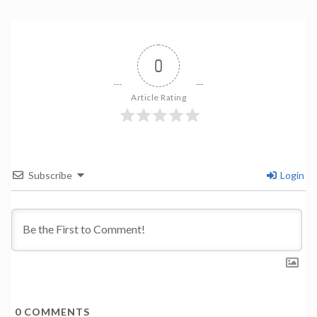
0
Article Rating
Subscribe
Login
0
COMMENTS