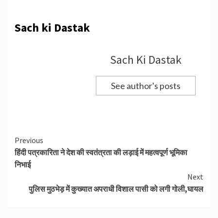
Sach ki Dastak
Sach Ki Dastak
See author's posts
Continue
Previous
हिंदी पत्रकारिता ने देश की स्वतंत्रता की लड़ाई में महत्वपूर्ण भूमिका
Reading
निभाई
Next
पुलिस मुठभेड़ में कुख्यात अपराधी विशाल पासी को लगी गोली,घायल