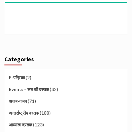
Categories
(2)
E-पत्रिका
(32)
Events – सच की दस्तक
(71)
अजब-गजब
(188)
अन्तर्राष्ट्रीय दस्तक
(123)
आध्यात्म दस्तक