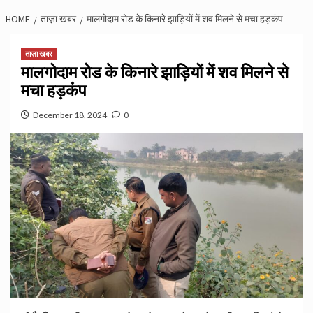
HOME
ताज़ा खबर
मालगोदाम रोड के किनारे झाड़ियों में शव मिलने से मचा हड़कंप
ताज़ा खबर
मालगोदाम रोड के किनारे झाड़ियों में शव मिलने से
मचा हड़कंप
December 18, 2024
0