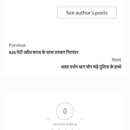
See author's posts
Continue
Previous
620 पेटी अवैध शराब के साथ तस्कर गिरप्तार
Reading
Next
आधा दर्जन धान चोर चढ़े पुलिस के हत्थे
0
Article Rating