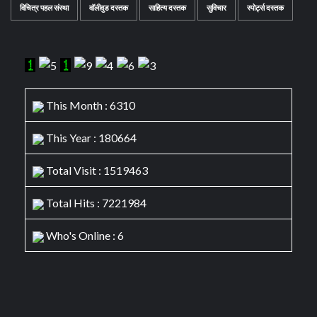
विचित्र पहल संस्था
वॉलीवुड दस्तक
साहित्य दस्तक
सुविचार
स्पोर्ट्स दस्तक
This Month : 6310
This Year : 180664
Total Visit : 1519463
Total Hits : 7221984
Who's Online : 6