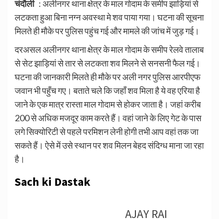
चंदौली
: अलीनगर थाना क्षेत्र के माल गोदाम के समीप झाड़ियां से
लटकता हुआ बिना नग्न अवस्था मे शव पाया गया। घटना की सूचना
मिलते ही मौके पर पुलिस पहुंच गई और मामले की जांच में जुड़ गई।
दरअसल अलीनगर थाना क्षेत्र के माल गोदाम के समीप रेलवे तालाब
से सेट झाड़ियां से तार से लटकता शव मिलने से सनसनी फैल गई।
घटना की जानकारी मिलते ही मौके पर अली नगर पुलिस आरपीएफ
जवान भी पहुँच गए। बताते चले कि जहाँ शव मिला है ये वह एरिया है
जाने के एक मात्र रास्ता माल गोदाम से होकर जाता है। जहां करीब
200 से अधिक मजदूर काम करते हैं। वहां जाने के लिए गेट के पास
लगे सिक्योरिटी से पहले परमिशन लेनी होगी तभी आप वहां तक जा
सकते हैं। ऐसे में उसे स्थान पर शव मिलन बेहद संदिग्ध माना जा रहा
है।
Sach ki Dastak
AJAY RAI