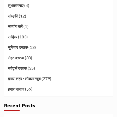
(4)
शुभकामनाएं
(12)
संस्कृति
(1)
सहयोग करें
(183)
साहित्य
(13)
सुविचार दस्तक
(30)
सेहत दस्तक
(35)
स्पोर्ट्स दस्तक
(279)
हमारा शहर : लोकल न्यूज
(59)
हमारा समाज
Recent Posts