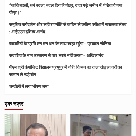
“जाति बदली, धर्म बदला, बदल दिया है गोत्र, दादा गड़े ज़मीन में, पंडित हो गया
पौत्र।”
समुचित मार्गदर्शन और सही रणनीति से कठिन से कठिन परीक्षा में सफलता संभव
: आईएएस इशित्व आनंद
व्यापारियों के प्रति तन मन धन के साथ खड़ा रहूंगा – प्रकाश सोनिया
सदाशिव के नाम उच्चारण से पाप स्पर्श नहीं करता – अखिलानंद
पीएम श्री कंपोजिट विद्यालय प्रभुपुर में चोरी, किचन का ताला तोड़ हजारों का
सामान ले उड़े चोर
चन्दौली में लगा भीषण जमा
एक नज़र