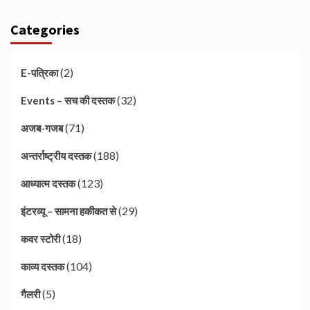
Categories
(2)
E-पत्रिका
(32)
Events – सच की दस्तक
(71)
अजब-गजब
(188)
अन्तर्राष्ट्रीय दस्तक
(123)
आध्यात्म दस्तक
(29)
इंटरव्यू – सामना हकीकत से
(18)
कवर स्टोरी
(104)
काव्य दस्तक
(5)
गैलरी