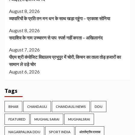
August 8, 2026
व्यापारियों के प्रति तन मन धन के साथ खड़ा रहूंगा – प्रकाश सोनिया
August 8, 2026
सदाशिव के नाम उच्चारण से पाप स्पर्श नहीं करता – अखिलानंद
August 7, 2026
पीएम श्री कंपोजिट विद्यालय प्रभुपुर में चोरी, किचन का ताला तोड़ हजारों का
सामान ले उड़े चोर
August 6, 2026
Tags
BIHAR
CHANDAULI
CHANDAULI NEWS
DDU
FEATURED
MUGHAL SARAI
MUGHALSRAI
NAGARPALIKA DDU
SPORT INDIA
अंतर्राष्ट्रीय दस्तक