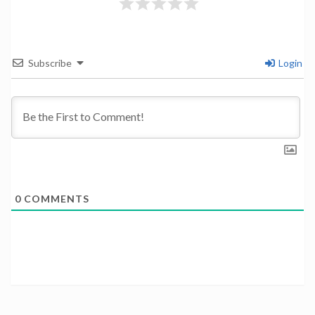
Subscribe
Login
0
COMMENTS