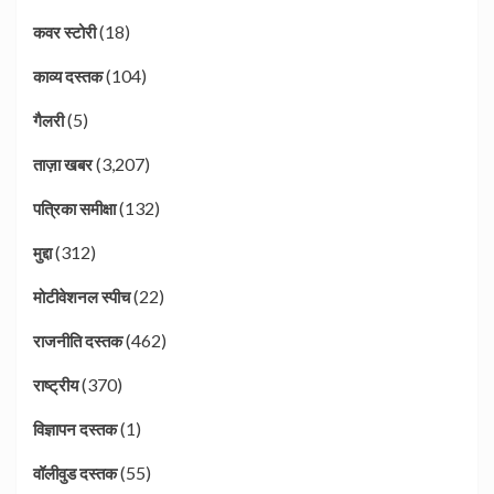
(18)
कवर स्टोरी
(104)
काव्य दस्तक
(5)
गैलरी
(3,207)
ताज़ा खबर
(132)
पत्रिका समीक्षा
(312)
मुद्दा
(22)
मोटीवेशनल स्पीच
(462)
राजनीति दस्तक
(370)
राष्ट्रीय
(1)
विज्ञापन दस्तक
(55)
वॉलीवुड दस्तक