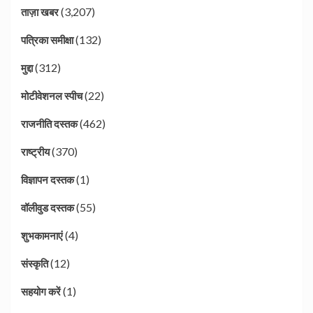
(3,207)
ताज़ा खबर
(132)
पत्रिका समीक्षा
(312)
मुद्दा
(22)
मोटीवेशनल स्पीच
(462)
राजनीति दस्तक
(370)
राष्ट्रीय
(1)
विज्ञापन दस्तक
(55)
वॉलीवुड दस्तक
(4)
शुभकामनाएं
(12)
संस्कृति
(1)
सहयोग करें