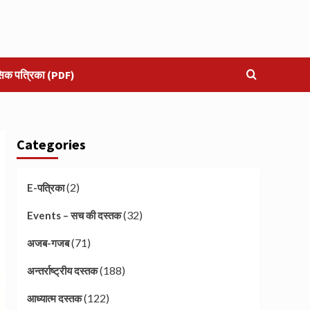
सिक पत्रिका (PDF)
Categories
(2)
E-पत्रिका
(32)
Events – सच की दस्तक
(71)
अजब-गजब
(188)
अन्तर्राष्ट्रीय दस्तक
(122)
आध्यात्म दस्तक