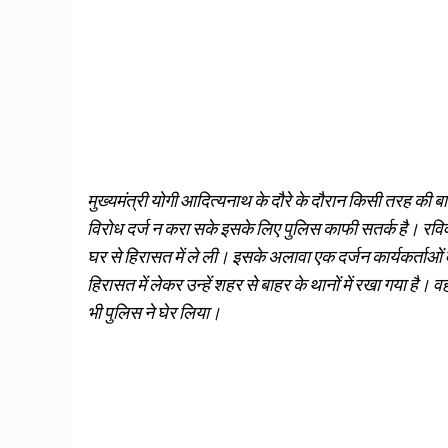
मुख्यमंत्री योगी आदित्यनाथ के दौरे के दौरान किसी तरह की ब
विरोध दर्ज न करा सके इसके लिए पुलिस काफी सतर्क है। रविव
घर से हिरासत में ले ली। इसके अलावा एक दर्जन कार्यकर्ताओं
हिरासत में लेकर उन्हें शहर से बाहर के थानों में रखा गया है। 
भी पुलिस ने घेर लिया।