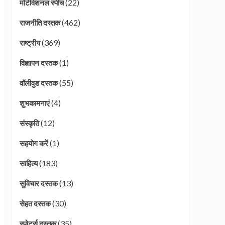
(22)
मोटीवेशनल स्पीच
(462)
राजनीति दस्तक
(369)
राष्ट्रीय
(1)
विज्ञापन दस्तक
(55)
वॉलीवुड दस्तक
(4)
शुभकामनाएं
(12)
संस्कृति
(1)
सहयोग करें
(183)
साहित्य
(13)
सुविचार दस्तक
(30)
सेहत दस्तक
(35)
स्पोर्ट्स दस्तक