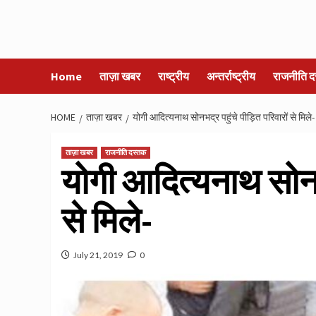
Home
ताज़ा खबर
राष्ट्रीय
अन्तर्राष्ट्रीय
राजनीति द
HOME
ताज़ा खबर
योगी आदित्यनाथ सोनभद्र पहुंचे पीड़ित परिवारों से मिले-
ताज़ा खबर
राजनीति दस्तक
योगी आदित्यनाथ सोनभद
से मिले-
July 21, 2019
0