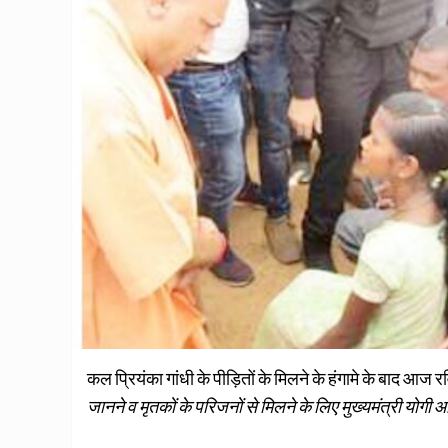
कल प्रियंका गांधी के पीड़ितों के मिलने के हंगामे के बाद आज 
जानने व मृतकों के परिजनों से मिलने के लिए मुख्यमंत्री यो