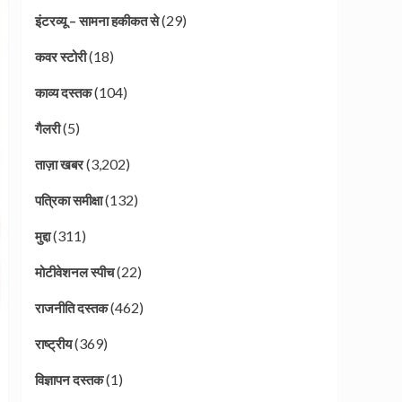
(29)
इंटरव्यू – सामना हकीकत से
(18)
कवर स्टोरी
(104)
काव्य दस्तक
(5)
गैलरी
(3,202)
ताज़ा खबर
(132)
पत्रिका समीक्षा
(311)
मुद्दा
(22)
मोटीवेशनल स्पीच
(462)
राजनीति दस्तक
(369)
राष्ट्रीय
(1)
विज्ञापन दस्तक