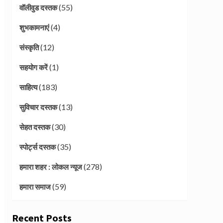
(55)
वॉलीवुड दस्तक
(4)
शुभकामनाएं
(12)
संस्कृति
(1)
सहयोग करें
(183)
साहित्य
(13)
सुविचार दस्तक
(30)
सेहत दस्तक
(35)
स्पोर्ट्स दस्तक
(278)
हमारा शहर : लोकल न्यूज
(59)
हमारा समाज
Recent Posts