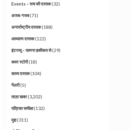
(32)
Events – सच की दस्तक
(71)
अजब-गजब
(188)
अन्तर्राष्ट्रीय दस्तक
(122)
आध्यात्म दस्तक
(29)
इंटरव्यू – सामना हकीकत से
(18)
कवर स्टोरी
(104)
काव्य दस्तक
(5)
गैलरी
(3,202)
ताज़ा खबर
(132)
पत्रिका समीक्षा
(311)
मुद्दा