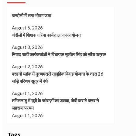
चन्दौली में लगा भीषण जमा
August 5, 2026
चंदौली में शिक्षक गरिमा कार्यशाला का आयोजन
August 3, 2026
निषाद पार्टी कार्यकर्ताओं ने विधायक सुशील सिंह को सौंपा पत्रक
August 2, 2026
बरहनी ब्लॉक में मुख्यमंत्री सामूहिक विवाह योजना के तहत 26
जोड़े परिणय सूत्र में बंधे
August 1, 2026
तमिलनाडु में यूपी के जांबाज़ों का जलवा, जेबी कराटे क्लब ने
लहराया परचम
August 1, 2026
Tags