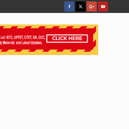
facebook
Twitter
Google
YouTube
Plus