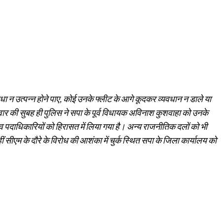
ाधा न उत्पन्न होने पाए, कोई उनके फ्लीट के आगे कूदकर व्यवधान न डाले या
ार की सुबह ही पुलिस ने सपा के पूर्व विधायक अविनाश कुशवाहा को उनके
 व पदाधिकारियों को हिरासत में लिया गया है। अन्य राजनीतिक दलों को भी
वहीं सीएम के दौरे के विरोध की आशंका में चुर्क स्थित सपा के जिला कार्यालय को