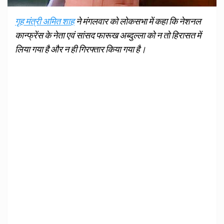
गृह मंत्री अमित शाह
ने मंगलवार को लोकसभा में कहा कि नेशनल
कान्फ्रेंस के नेता एवं सांसद फारूख अब्दुल्ला को न तो हिरासत में
लिया गया है और न ही गिरफ्तार किया गया है।