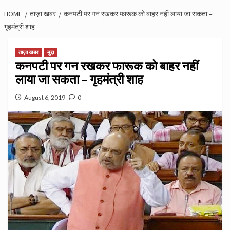
HOME
ताज़ा खबर
कनपटी पर गन रखकर फारूक को बाहर नहीं लाया जा सकता –
गृहमंत्री शाह
ताज़ा खबर
मुद्दा
कनपटी पर गन रखकर फारूक को बाहर नहीं
लाया जा सकता – गृहमंत्री शाह
August 6, 2019
0