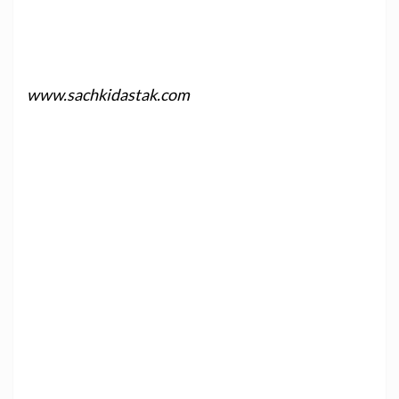
www.sachkidastak.com