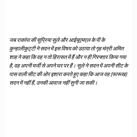
जब राकांपा की सुप्रिया सुले और आईयूएमएल के पी के
कुन्हालीकुट्टी ने सदन में इस विषय को उठाया तो गृह मंत्री अमित
शाह ने कहा कि वह न तो हिरासत में हैं और न ही गिरफ्तार किया गया
है, वह अपनी मर्जी से अपने घर पर हैं। सुले ने सदन में अपनी सीट के
पास वाली सीट की ओर इशारा करते हुए कहा कि आज वह (फारूख)
सदन में नहीं हैं, उनकी आवाज नहीं सुनी जा सकी।