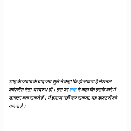
शाह के जवाब के बाद जब सुले ने कहा कि हो सकता है नेशनल
कांफ्रेंस नेता अस्वस्थ हों। इस पर
शाह
ने कहा कि इसके बारे में
डाक्टर बता सकते हैं। मैं इलाज नहीं कर सकता, यह डाक्टरों को
करना है।