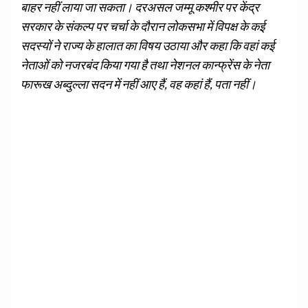
बाहर नहीं लाया जा सकता। दरअसल जम्मू कश्मीर पर केंद्र
सरकार के संकल्प पर चर्चा के दौरान लोकसभा में विपक्ष के कई
सदस्यों ने राज्य के हालात का विषय उठाया और कहा कि वहां कई
नेताओं को नजरबंद किया गया है तथा नेशनल कान्फ्रेंस के नेता
फारूख अब्दुल्ला सदन में नहीं आए हैं, वह कहां हैं, पता नहीं।